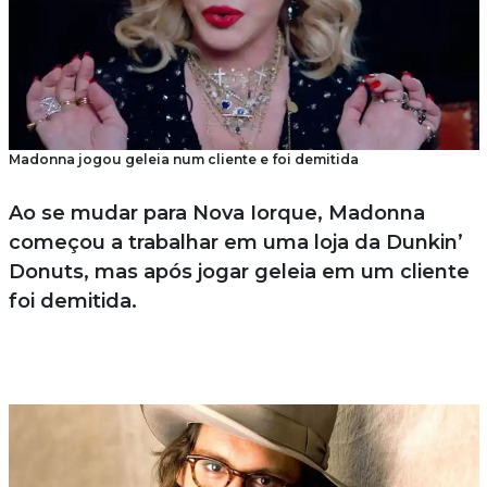
Madonna jogou geleia num cliente e foi demitida
Ao se mudar para Nova Iorque, Madonna
começou a trabalhar em uma loja da Dunkin’
Donuts, mas após jogar geleia em um cliente
foi demitida.