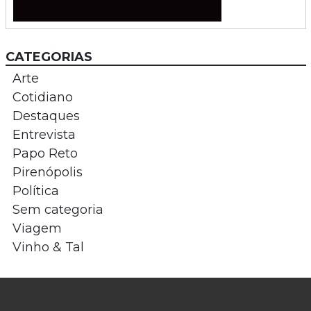
CATEGORIAS
Arte
Cotidiano
Destaques
Entrevista
Papo Reto
Pirenópolis
Política
Sem categoria
Viagem
Vinho & Tal