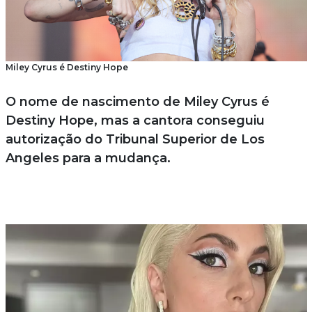
Miley Cyrus é Destiny Hope
O nome de nascimento de Miley Cyrus é
Destiny Hope, mas a cantora conseguiu
autorização do Tribunal Superior de Los
Angeles para a mudança.