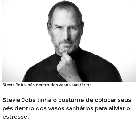
Stevie Jobs: pés dentro dos vasos sanitários
Stevie Jobs tinha o costume de colocar seus
pés dentro dos vasos sanitários para aliviar o
estresse.