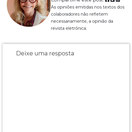
As opiniões emitidas nos textos dos
colaboradores não refletem
necessariamente, a opinião da
revista eletrônica.
Deixe uma resposta