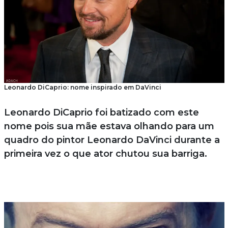
Leonardo DiCaprio: nome inspirado em DaVinci
Leonardo DiCaprio foi batizado com este
nome pois sua mãe estava olhando para um
quadro do pintor Leonardo DaVinci durante a
primeira vez o que ator chutou sua barriga.