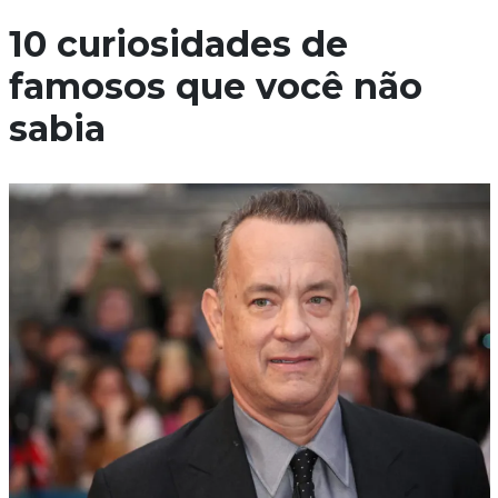
10 curiosidades de
famosos que você não
sabia