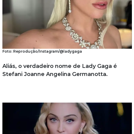
Foto: Reprodução/Instagram/@ladygaga
Aliás, o verdadeiro nome de Lady Gaga é
Stefani Joanne Angelina Germanotta.