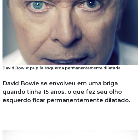
David Bowie: pupila esquerda permanentemente dilatada
David Bowie se envolveu em uma briga
quando tinha 15 anos, o que fez seu olho
esquerdo ficar permanentemente dilatado.