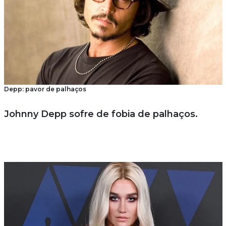
Depp: pavor de palhaços
Johnny Depp sofre de fobia de palhaços.