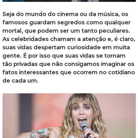
Seja do mundo do cinema ou da música, os
famosos guardam segredos como qualquer
mortal, que podem ser um tanto peculiares.
As celebridades chamam a atenção e, é claro,
suas vidas despertam curiosidade em muita
gente. É por isso que suas vidas se tornam
tão privadas que não consigamos imaginar os
fatos interessantes que ocorrem no cotidiano
de cada um.