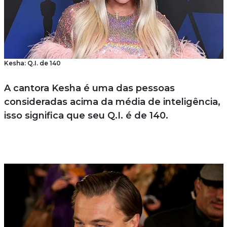
Kesha: Q.I. de 140
A cantora Kesha é uma das pessoas
consideradas acima da média de inteligência,
isso significa que seu Q.I. é de 140.