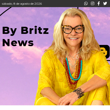
sábado, 8 de agosto de 2026