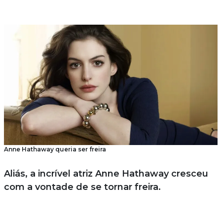
Anne Hathaway queria ser freira
Aliás, a incrível atriz Anne Hathaway cresceu
com a vontade de se tornar freira.