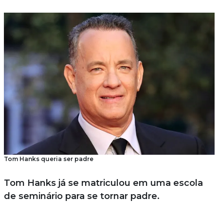
Tom Hanks queria ser padre
Tom Hanks já se matriculou em uma escola
de seminário para se tornar padre.