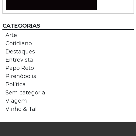
CATEGORIAS
Arte
Cotidiano
Destaques
Entrevista
Papo Reto
Pirenópolis
Política
Sem categoria
Viagem
Vinho & Tal