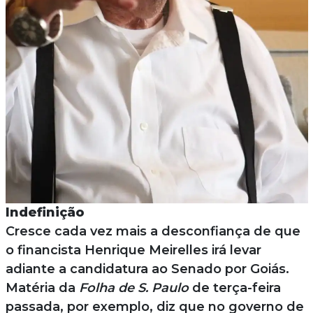
Indefinição
Cresce cada vez mais a desconfiança de que
o financista Henrique Meirelles irá levar
adiante a candidatura ao Senado por Goiás.
Matéria da
Folha de S. Paulo
de terça-feira
passada, por exemplo, diz que no governo de