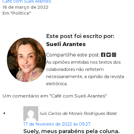
Café com Sueli Arantes
16 de março de 2022
Em "Política"
Este post foi escrito por:
Sueli Arantes
Compartilhe este post:
As opiniões emitidas nos textos dos
colaboradores não refletem
necessariamente, a opinião da revista
eletrônica.
Um comentário em "Café com Sueli Arantes"
luis Carlos de Morais Rodrigues
disse:
17 de fevereiro de 2022 às 09:27
Suely, meus parabéns pela coluna.