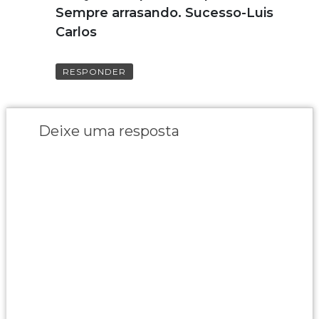
Sempre arrasando. Sucesso-Luis
Carlos
RESPONDER
Deixe uma resposta