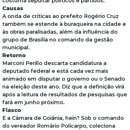
costuma sepultar políticos e partidos.
Causas
A onda de críticas ao prefeito Rogério Cruz
também se estende à buraqueira na cidade e
às obras paralisadas, além da influência do
grupo de Brasília no comando da gestão
municipal.
Retorno
Marconi Perillo descarta candidatura a
deputado federal e está cada vez mais
animado em disputar o governo ou o Senado
na eleição deste ano. Diz que a definição virá
após a leitura de resultados de pesquisas que
fará em junho próximo.
Fiasco
E a Câmara de Goiânia, hein? Sob o comando
do vereador Romário Policarpo, coleciona