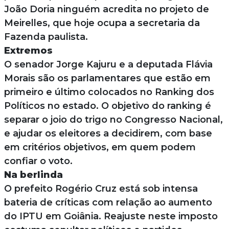
João Doria ninguém acredita no projeto de
Meirelles, que hoje ocupa a secretaria da
Fazenda paulista.
Extremos
O senador Jorge Kajuru e a deputada Flávia
Morais são os parlamentares que estão em
primeiro e último colocados no Ranking dos
Políticos no estado. O objetivo do ranking é
separar o joio do trigo no Congresso Nacional,
e ajudar os eleitores a decidirem, com base
em critérios objetivos, em quem podem
confiar o voto.
Na berlinda
O prefeito Rogério Cruz está sob intensa
bateria de críticas com relação ao aumento
do IPTU em Goiânia. Reajuste neste imposto