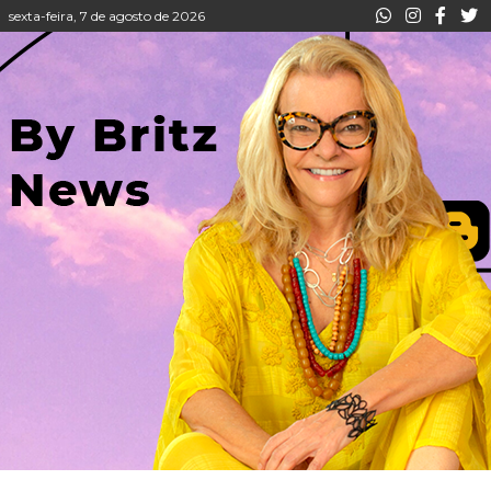
sexta-feira, 7 de agosto de 2026