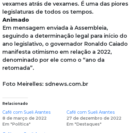
vexames atrás de vexames. É uma das piores
legislaturas de todos os tempos.
Animado
Em mensagem enviada à Assembleia,
seguindo a determinação legal para início do
ano legislativo, o governador Ronaldo Caiado
manifesta otimismo em relação a 2022,
denominado por ele como o “ano da
retomada”.
Foto Meirelles: sdnews.com.br
Relacionado
Café com Sueli Arantes
Café com Sueli Arantes
8 de março de 2022
27 de dezembro de 2022
Em "Política"
Em "Destaques"