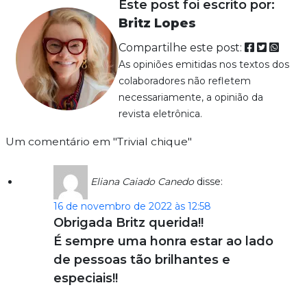
Este post foi escrito por:
Britz Lopes
Compartilhe este post:
As opiniões emitidas nos textos dos
colaboradores não refletem
necessariamente, a opinião da
revista eletrônica.
Um comentário em "Trivial chique"
Eliana Caiado Canedo
disse:
16 de novembro de 2022 às 12:58
Obrigada Britz querida!!
É sempre uma honra estar ao lado
de pessoas tão brilhantes e
especiais!!