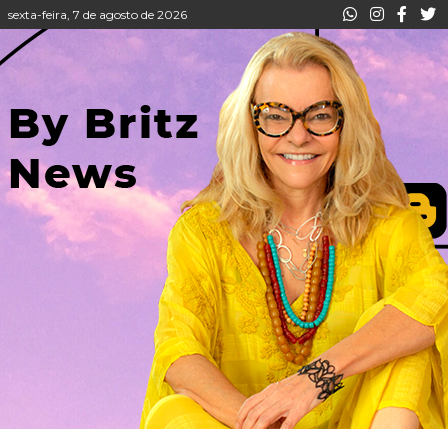
sexta-feira, 7 de agosto de 2026