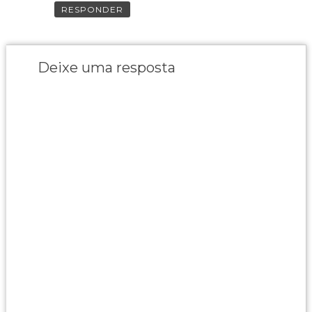
RESPONDER
Deixe uma resposta