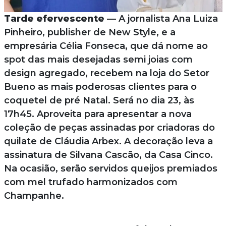
Tarde efervescente
— A jornalista Ana Luiza
Pinheiro, publisher de New Style, e a
empresária Célia Fonseca, que dá nome ao
spot das mais desejadas semi joias com
design agregado, recebem na loja do Setor
Bueno as mais poderosas clientes para o
coquetel de pré Natal. Será no dia 23, às
17h45. Aproveita para apresentar a nova
coleção de peças assinadas por criadoras do
quilate de Cláudia Arbex. A decoração leva a
assinatura de Silvana Cascão, da Casa Cinco.
Na ocasião, serão servidos queijos premiados
com mel trufado harmonizados com
Champanhe.