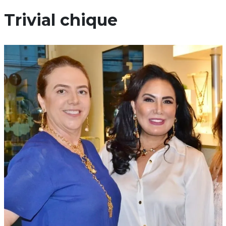
Trivial chique