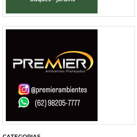
CATEGORIAS