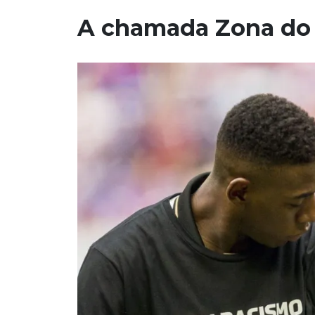
A chamada Zona do 