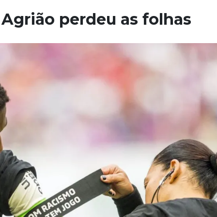
Agrião perdeu as folhas