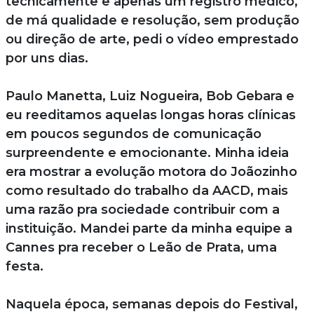
tecnicamente e apenas um registro médico,
de má qualidade e resolução, sem produção
ou direção de arte, pedi o vídeo emprestado
por uns dias.
Paulo Manetta, Luiz Nogueira, Bob Gebara e
eu reeditamos aquelas longas horas clínicas
em poucos segundos de comunicação
surpreendente e emocionante. Minha ideia
era mostrar a evolução motora do Joãozinho
como resultado do trabalho da AACD, mais
uma razão pra sociedade contribuir com a
instituição. Mandei parte da minha equipe a
Cannes pra receber o Leão de Prata, uma
festa.
Naquela época, semanas depois do Festival,