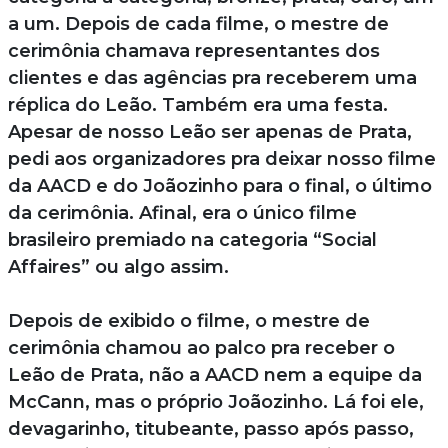
a um. Depois de cada filme, o mestre de
cerimônia chamava representantes dos
clientes e das agências pra receberem uma
réplica do Leão. Também era uma festa.
Apesar de nosso Leão ser apenas de Prata,
pedi aos organizadores pra deixar nosso filme
da AACD e do Joãozinho para o final, o último
da cerimônia. Afinal, era o único filme
brasileiro premiado na categoria “Social
Affaires” ou algo assim.
Depois de exibido o filme, o mestre de
cerimônia chamou ao palco pra receber o
Leão de Prata, não a AACD nem a equipe da
McCann, mas o próprio Joãozinho. Lá foi ele,
devagarinho, titubeante, passo após passo,