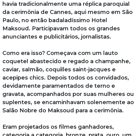
havia tradicionalmente uma réplica paroquial
da cerimônia de Cannes, aqui mesmo em São
Paulo, no então badaladíssimo Hotel
Maksoud. Participavam todos os grandes
anunciantes e publicitários, jornalistas.
Como era isso? Começava com um lauto
coquetel abastecido e regado a champanhe,
caviar, salmão, coquilles saint-jacques e
acepipes chics. Depois todos os convidados,
devidamente paramentados de terno e
gravata, acompanhados por suas mulheres ou
suplentes, se encaminhavam solenemente ao
Salão Nobre do Maksoud para a cerimônia.
Eram projetados os filmes ganhadores,
categoria a categoria, bronze, prata, ouro, um