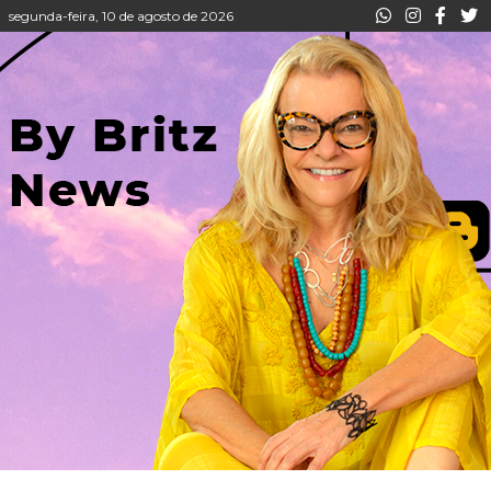
segunda-feira, 10 de agosto de 2026