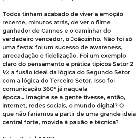
Todos tinham acabado de viver a emoção
recente, minutos atrás, de ver o filme
ganhador de Cannes e o caminhar do
verdadeiro vencedor, o Joãozinho. Não foi só
uma festa: foi um sucesso de awareness,
arrecadação e fidelização. Foi um exemplo
claro do pensamento e prática típicos Setor 2
½: a fusão ideal da lógica do Segundo Setor
com a lógica do Terceiro Setor. Isso foi
o
comunicação 360
já naquela
época… Imagine se a gente tivesse, então,
internet, redes sociais, o mundo digital? O
que não faríamos a partir de uma grande ideia
central forte, movida à paixão e técnica?