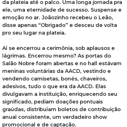
da plateia até o palco. Uma longa jornada pra
ele, uma eternidade de sucesso. Suspense e
emoção no ar. Joãozinho recebeu o Leão,
disse apenas “Obrigado” e desceu de volta
pro seu lugar na plateia.
Aí se encerrou a cerimônia, sob aplausos e
lágrimas. Encerrou mesmo? As portas do
Salão Nobre foram abertas e no hall estávam
meninas voluntárias da AACD, vestindo e
vendendo camisetas, bonés, chaveiros,
adesivos, tudo o que era da AACD. Elas
divulgavam a instituição, enriquecendo seu
significado, pediam doações pontuais
graúdas, distribuíam boletos de contribuição
anual consistente, um verdadeiro show
promocional e de captação.