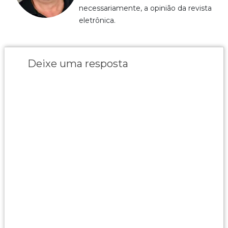
necessariamente, a opinião da revista
eletrônica.
Deixe uma resposta