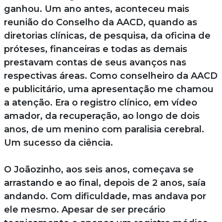
ganhou. Um ano antes, aconteceu mais
reunião do Conselho da AACD, quando as
diretorias clínicas, de pesquisa, da oficina de
próteses, financeiras e todas as demais
prestavam contas de seus avanços nas
respectivas áreas. Como conselheiro da AACD
e publicitário, uma apresentação me chamou
a atenção. Era o registro clínico, em vídeo
amador, da recuperação, ao longo de dois
anos, de um menino com paralisia cerebral.
Um sucesso da ciência.
O Joãozinho, aos seis anos, começava se
arrastando e ao final, depois de 2 anos, saía
andando. Com dificuldade, mas andava por
ele mesmo. Apesar de ser precário