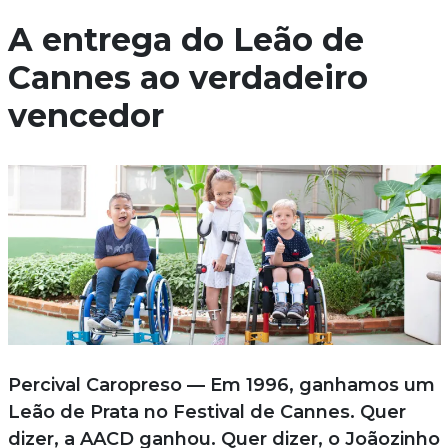
A entrega do Leão de
Cannes ao verdadeiro
vencedor
Percival Caropreso — Em 1996, ganhamos um
Leão de Prata no Festival de Cannes. Quer
dizer, a AACD ganhou. Quer dizer, o Joãozinho