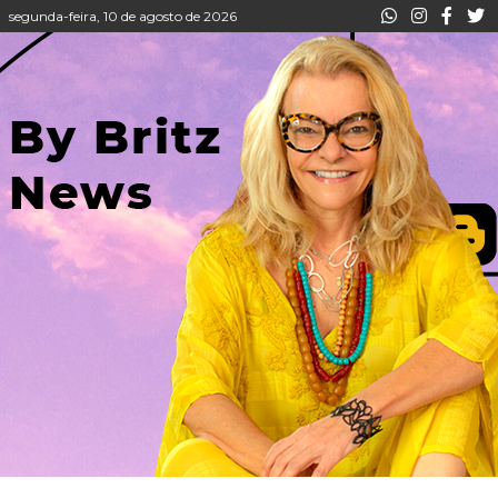
segunda-feira, 10 de agosto de 2026