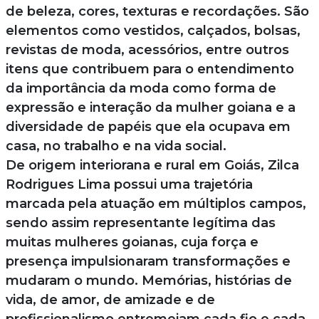
de beleza, cores, texturas e recordações. São
elementos como vestidos, calçados, bolsas,
revistas de moda, acessórios, entre outros
itens que contribuem para o entendimento
da importância da moda como forma de
expressão e interação da mulher goiana e a
diversidade de papéis que ela ocupava em
casa, no trabalho e na vida social.
De origem interiorana e rural em Goiás, Zilca
Rodrigues Lima possui uma trajetória
marcada pela atuação em múltiplos campos,
sendo assim representante legítima das
muitas mulheres goianas, cuja força e
presença impulsionaram transformações e
mudaram o mundo. Memórias, histórias de
vida, de amor, de amizade e de