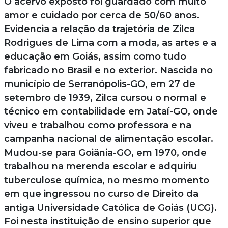
O acervo exposto foi guardado com muito
amor e cuidado por cerca de 50/60 anos.
Evidencia a relação da trajetória de Zilca
Rodrigues de Lima com a moda, as artes e a
educação em Goiás, assim como tudo
fabricado no Brasil e no exterior. Nascida no
município de Serranópolis-GO, em 27 de
setembro de 1939, Zilca cursou o normal e
técnico em contabilidade em Jataí-GO, onde
viveu e trabalhou como professora e na
campanha nacional de alimentação escolar.
Mudou-se para Goiânia-GO, em 1970, onde
trabalhou na merenda escolar e adquiriu
tuberculose química, no mesmo momento
em que ingressou no curso de Direito da
antiga Universidade Católica de Goiás (UCG).
Foi nesta instituição de ensino superior que