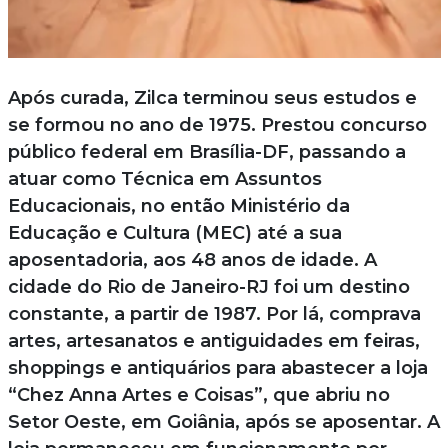
Após curada, Zilca terminou seus estudos e
se formou no ano de 1975. Prestou concurso
público federal em Brasília-DF, passando a
atuar como Técnica em Assuntos
Educacionais, no então Ministério da
Educação e Cultura (MEC) até a sua
aposentadoria, aos 48 anos de idade. A
cidade do Rio de Janeiro-RJ foi um destino
constante, a partir de 1987. Por lá, comprava
artes, artesanatos e antiguidades em feiras,
shoppings e antiquários para abastecer a loja
“Chez Anna Artes e Coisas”, que abriu no
Setor Oeste, em Goiânia, após se aposentar. A