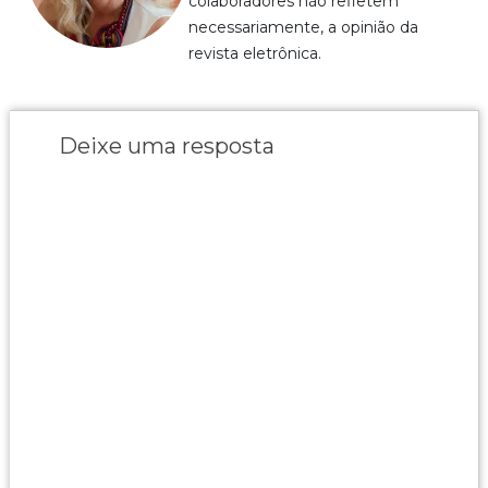
colaboradores não refletem
necessariamente, a opinião da
revista eletrônica.
Deixe uma resposta