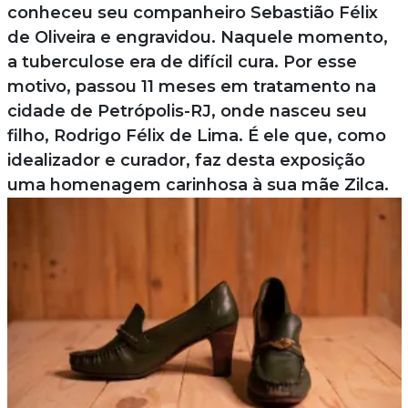
conheceu seu companheiro Sebastião Félix
de Oliveira e engravidou. Naquele momento,
a tuberculose era de difícil cura. Por esse
motivo, passou 11 meses em tratamento na
cidade de Petrópolis-RJ, onde nasceu seu
filho, Rodrigo Félix de Lima. É ele que, como
idealizador e curador, faz desta exposição
uma homenagem carinhosa à sua mãe Zilca.