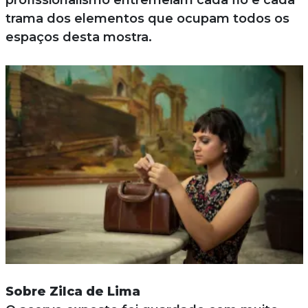
profissionalismo entremeiam cada fio e cada
trama dos elementos que ocupam todos os
espaços desta mostra.
Sobre Zilca de Lima