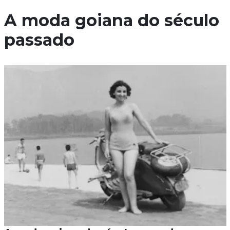
A moda goiana do século
passado