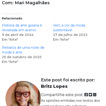
Com: Mari Magalhães
Relacionado
História da arte goiana é
Vert, a cor da moda
revisitada em acervo
sustentável
9 de abril de 2024
27 de julho de 2022
Em "Arte"
Em "Arte"
Retratos de uma noite de
moda e arte
25 de outubro de 2025
Em "Arte"
Este post foi escrito por:
Britz Lopes
Compartilhe este post:
As opiniões emitidas nos textos dos