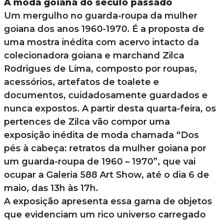
A moda goiana do século passado
Um mergulho no guarda-roupa da mulher
goiana dos anos 1960-1970. É a proposta de
uma mostra inédita com acervo intacto da
colecionadora goiana e marchand Zilca
Rodrigues de Lima, composto por roupas,
acessórios, artefatos de toalete e
documentos, cuidadosamente guardados e
nunca expostos. A partir desta quarta-feira, os
pertences de Zilca vão compor uma
exposição inédita de moda chamada “Dos
pés à cabeça: retratos da mulher goiana por
um guarda-roupa de 1960 – 1970”, que vai
ocupar a Galeria 588 Art Show, até o dia 6 de
maio, das 13h às 17h.
A exposição apresenta essa gama de objetos
que evidenciam um rico universo carregado