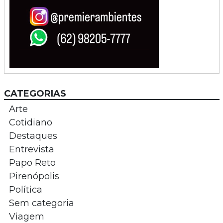
CATEGORIAS
Arte
Cotidiano
Destaques
Entrevista
Papo Reto
Pirenópolis
Política
Sem categoria
Viagem