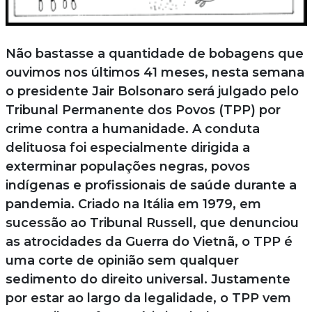
Não bastasse a quantidade de bobagens que
ouvimos nos últimos 41 meses, nesta semana
o presidente Jair Bolsonaro será julgado pelo
Tribunal Permanente dos Povos (TPP) por
crime contra a humanidade. A conduta
delituosa foi especialmente dirigida a
exterminar populações negras, povos
indígenas e profissionais de saúde durante a
pandemia. Criado na Itália em 1979, em
sucessão ao Tribunal Russell, que denunciou
as atrocidades da Guerra do Vietnã, o TPP é
uma corte de opinião sem qualquer
sedimento do direito universal. Justamente
por estar ao largo da legalidade, o TPP vem