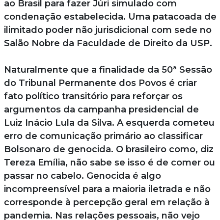
ao Brasil para fazer Júri simulado com
condenação estabelecida. Uma patacoada de
ilimitado poder não jurisdicional com sede no
Salão Nobre da Faculdade de Direito da USP.
Naturalmente que a finalidade da 50ª Sessão
do Tribunal Permanente dos Povos é criar
fato político transitório para reforçar os
argumentos da campanha presidencial de
Luiz Inácio Lula da Silva. A esquerda cometeu
erro de comunicação primário ao classificar
Bolsonaro de genocida. O brasileiro como, diz
Tereza Emília, não sabe se isso é de comer ou
passar no cabelo. Genocida é algo
incompreensível para a maioria iletrada e não
corresponde à percepção geral em relação à
pandemia. Nas relações pessoais, não vejo