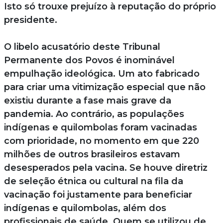
Isto só trouxe prejuízo à reputação do próprio
presidente.
O libelo acusatório deste Tribunal
Permanente dos Povos é inominável
empulhação ideológica. Um ato fabricado
para criar uma vitimização especial que não
existiu durante a fase mais grave da
pandemia. Ao contrário, as populações
indígenas e quilombolas foram vacinadas
com prioridade, no momento em que 220
milhões de outros brasileiros estavam
desesperados pela vacina. Se houve diretriz
de seleção étnica ou cultural na fila da
vacinação foi justamente para beneficiar
indígenas e quilombolas, além dos
profissionais de saúde. Quem se utilizou de