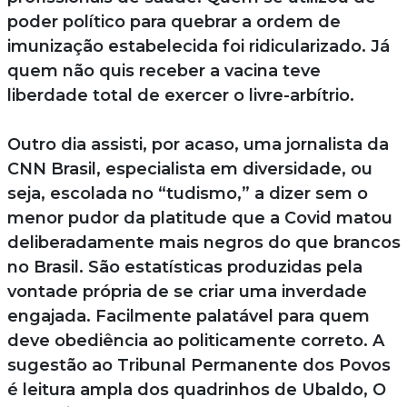
poder político para quebrar a ordem de
imunização estabelecida foi ridicularizado. Já
quem não quis receber a vacina teve
liberdade total de exercer o livre-arbítrio.
Outro dia assisti, por acaso, uma jornalista da
CNN Brasil, especialista em diversidade, ou
seja, escolada no “tudismo,” a dizer sem o
menor pudor da platitude que a Covid matou
deliberadamente mais negros do que brancos
no Brasil. São estatísticas produzidas pela
vontade própria de se criar uma inverdade
engajada. Facilmente palatável para quem
deve obediência ao politicamente correto. A
sugestão ao Tribunal Permanente dos Povos
é leitura ampla dos quadrinhos de Ubaldo, O