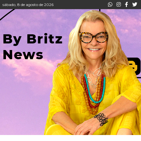
sábado, 8 de agosto de 2026