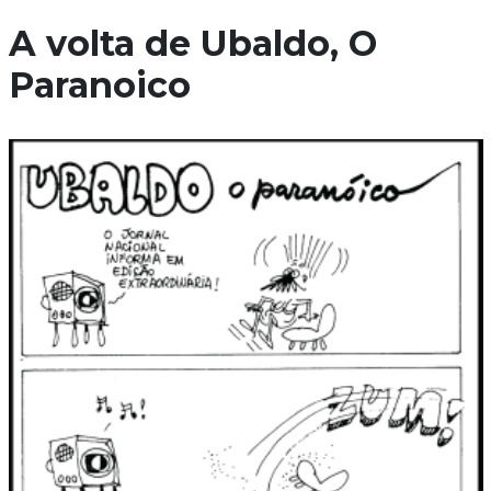
A volta de Ubaldo, O
Paranoico