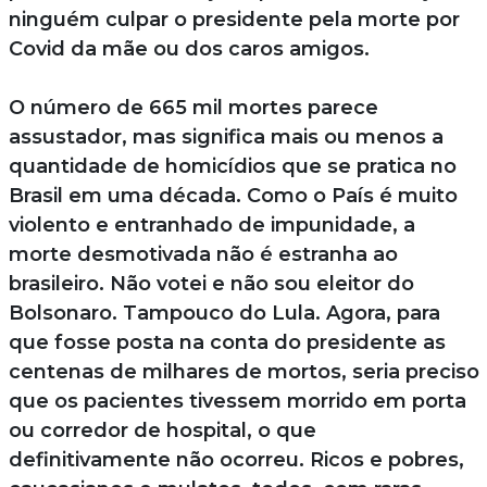
ninguém culpar o presidente pela morte por
Covid da mãe ou dos caros amigos.
O número de 665 mil mortes parece
assustador, mas significa mais ou menos a
quantidade de homicídios que se pratica no
Brasil em uma década. Como o País é muito
violento e entranhado de impunidade, a
morte desmotivada não é estranha ao
brasileiro. Não votei e não sou eleitor do
Bolsonaro. Tampouco do Lula. Agora, para
que fosse posta na conta do presidente as
centenas de milhares de mortos, seria preciso
que os pacientes tivessem morrido em porta
ou corredor de hospital, o que
definitivamente não ocorreu. Ricos e pobres,