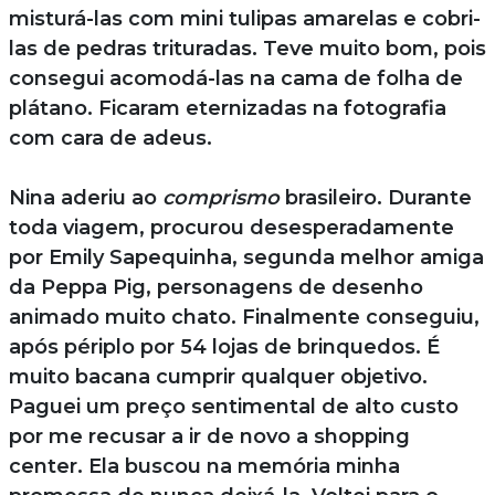
misturá-las com mini tulipas amarelas e cobri-
las de pedras trituradas. Teve muito bom, pois
consegui acomodá-las na cama de folha de
plátano. Ficaram eternizadas na fotografia
com cara de adeus.
Nina aderiu ao
comprismo
brasileiro. Durante
toda viagem, procurou desesperadamente
por Emily Sapequinha, segunda melhor amiga
da Peppa Pig, personagens de desenho
animado muito chato. Finalmente conseguiu,
após périplo por 54 lojas de brinquedos. É
muito bacana cumprir qualquer objetivo.
Paguei um preço sentimental de alto custo
por me recusar a ir de novo a shopping
center. Ela buscou na memória minha