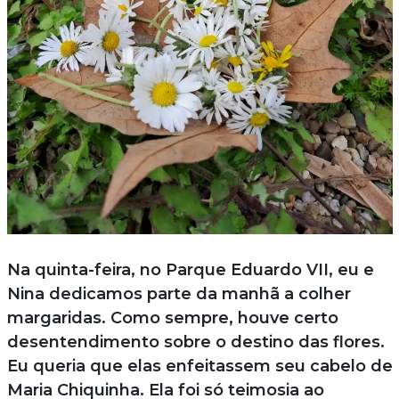
Na quinta-feira, no Parque Eduardo VII, eu e
Nina dedicamos parte da manhã a colher
margaridas. Como sempre, houve certo
desentendimento sobre o destino das flores.
Eu queria que elas enfeitassem seu cabelo de
Maria Chiquinha. Ela foi só teimosia ao