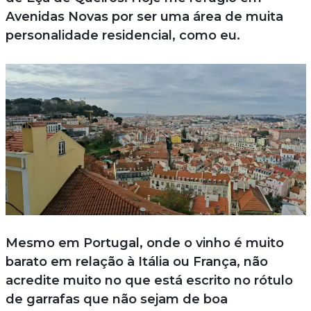
Avenidas Novas por ser uma área de muita
personalidade residencial, como eu.
Mesmo em Portugal, onde o vinho é muito
barato em relação à Itália ou França, não
acredite muito no que está escrito no rótulo
de garrafas que não sejam de boa