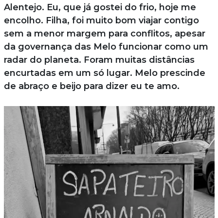
Alentejo. Eu, que já gostei do frio, hoje me
encolho. Filha, foi muito bom viajar contigo
sem a menor margem para conflitos, apesar
da governança das Melo funcionar como um
radar do planeta. Foram muitas distâncias
encurtadas em um só lugar. Melo prescinde
de abraço e beijo para dizer eu te amo.