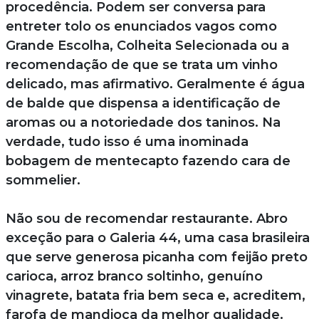
procedência. Podem ser conversa para
entreter tolo os enunciados vagos como
Grande Escolha, Colheita Selecionada ou a
recomendação de que se trata um vinho
delicado, mas afirmativo. Geralmente é água
de balde que dispensa a identificação de
aromas ou a notoriedade dos taninos. Na
verdade, tudo isso é uma inominada
bobagem de mentecapto fazendo cara de
sommelier.
Não sou de recomendar restaurante. Abro
exceção para o Galeria 44, uma casa brasileira
que serve generosa picanha com feijão preto
carioca, arroz branco soltinho, genuíno
vinagrete, batata fria bem seca e, acreditem,
farofa de mandioca da melhor qualidade.