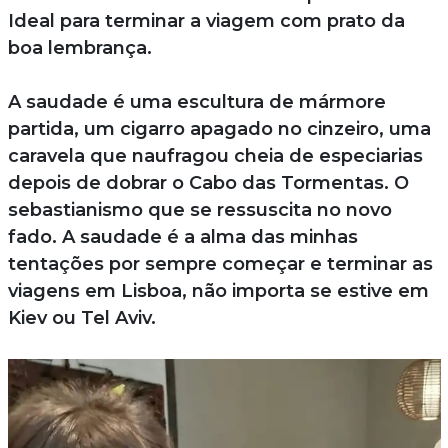
Ideal para terminar a viagem com prato da
boa lembrança.
A saudade é uma escultura de mármore
partida, um cigarro apagado no cinzeiro, uma
caravela que naufragou cheia de especiarias
depois de dobrar o Cabo das Tormentas. O
sebastianismo que se ressuscita no novo
fado. A saudade é a alma das minhas
tentações por sempre começar e terminar as
viagens em Lisboa, não importa se estive em
Kiev ou Tel Aviv.