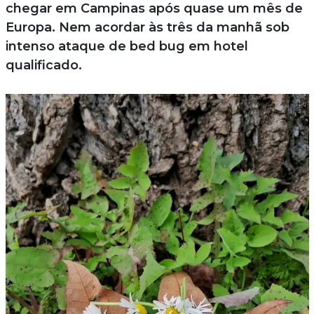
chegar em Campinas após quase um mês de
Europa. Nem acordar às três da manhã sob
intenso ataque de bed bug em hotel
qualificado.