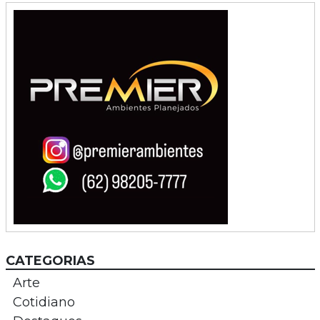
CATEGORIAS
Arte
Cotidiano