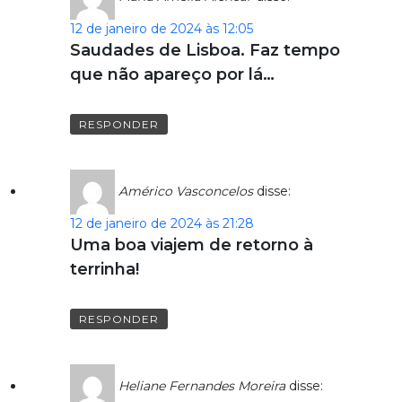
12 de janeiro de 2024 às 12:05
Saudades de Lisboa. Faz tempo
que não apareço por lá…
RESPONDER
Américo Vasconcelos
disse:
12 de janeiro de 2024 às 21:28
Uma boa viajem de retorno à
terrinha!
RESPONDER
Heliane Fernandes Moreira
disse: