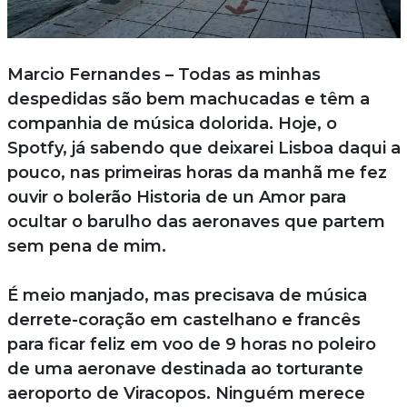
Marcio Fernandes – Todas as minhas
despedidas são bem machucadas e têm a
companhia de música dolorida. Hoje, o
Spotfy, já sabendo que deixarei Lisboa daqui a
pouco, nas primeiras horas da manhã me fez
ouvir o bolerão Historia de un Amor para
ocultar o barulho das aeronaves que partem
sem pena de mim.
É meio manjado, mas precisava de música
derrete-coração em castelhano e francês
para ficar feliz em voo de 9 horas no poleiro
de uma aeronave destinada ao torturante
aeroporto de Viracopos. Ninguém merece