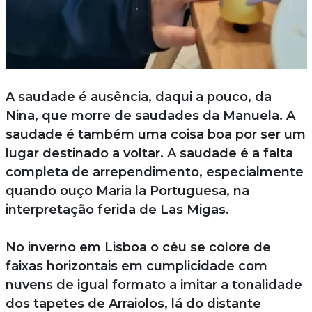
A saudade é ausência, daqui a pouco, da
Nina, que morre de saudades da Manuela. A
saudade é também uma coisa boa por ser um
lugar destinado a voltar. A saudade é a falta
completa de arrependimento, especialmente
quando ouço Maria la Portuguesa, na
interpretação ferida de Las Migas.
No inverno em Lisboa o céu se colore de
faixas horizontais em cumplicidade com
nuvens de igual formato a imitar a tonalidade
dos tapetes de Arraiolos, lá do distante