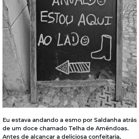
Eu estava andando a esmo por Saldanha atrás
de um doce chamado Telha de Amêndoas.
Antes de alcançar a deliciosa confeitaria,