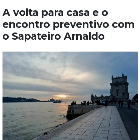
A volta para casa e o
encontro preventivo com
o Sapateiro Arnaldo