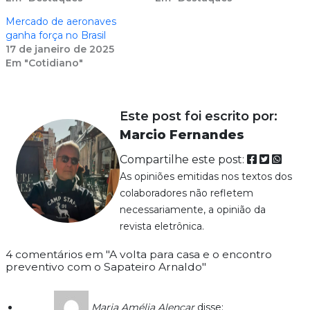
Mercado de aeronaves
ganha força no Brasil
17 de janeiro de 2025
Em "Cotidiano"
Este post foi escrito por:
Marcio Fernandes
Compartilhe este post:
As opiniões emitidas nos textos dos
colaboradores não refletem
necessariamente, a opinião da
revista eletrônica.
4 comentários em "A volta para casa e o encontro
preventivo com o Sapateiro Arnaldo"
Maria Amélia Alencar
disse: