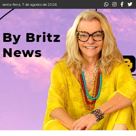
sexta-feira, 7 de agosto de 2026