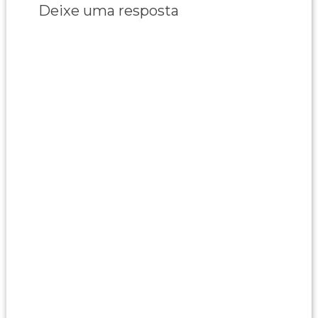
Deixe uma resposta