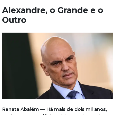
Alexandre, o Grande e o
Outro
Renata Abalém — Há mais de dois mil anos,