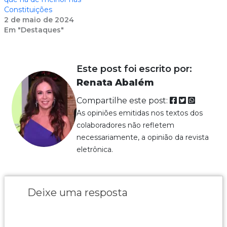
Constituições
2 de maio de 2024
Em "Destaques"
Este post foi escrito por:
Renata Abalém
Compartilhe este post:
As opiniões emitidas nos textos dos
colaboradores não refletem
necessariamente, a opinião da revista
eletrônica.
Deixe uma resposta