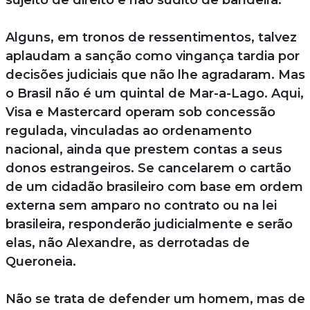
Alguns, em tronos de ressentimentos, talvez
aplaudam a sanção como vingança tardia por
decisões judiciais que não lhe agradaram. Mas
o Brasil não é um quintal de Mar-a-Lago. Aqui,
Visa e Mastercard operam sob concessão
regulada, vinculadas ao ordenamento
nacional, ainda que prestem contas a seus
donos estrangeiros. Se cancelarem o cartão
de um cidadão brasileiro com base em ordem
externa sem amparo no contrato ou na lei
brasileira, responderão judicialmente e serão
elas, não Alexandre, as derrotadas de
Queroneia.
Não se trata de defender um homem, mas de