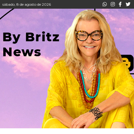
sábado, 8 de agosto de 2026