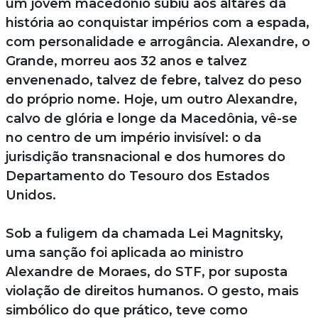
um jovem macedônio subiu aos altares da
história ao conquistar impérios com a espada,
com personalidade e arrogância. Alexandre, o
Grande, morreu aos 32 anos e talvez
envenenado, talvez de febre, talvez do peso
do próprio nome. Hoje, um outro Alexandre,
calvo de glória e longe da Macedônia, vê-se
no centro de um império invisível: o da
jurisdição transnacional e dos humores do
Departamento do Tesouro dos Estados
Unidos.
Sob a fuligem da chamada Lei Magnitsky,
uma sanção foi aplicada ao ministro
Alexandre de Moraes, do STF, por suposta
violação de direitos humanos. O gesto, mais
simbólico do que prático, teve como