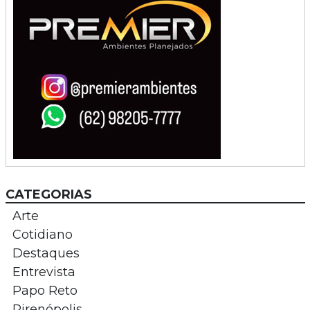
CATEGORIAS
Arte
Cotidiano
Destaques
Entrevista
Papo Reto
Pirenópolis