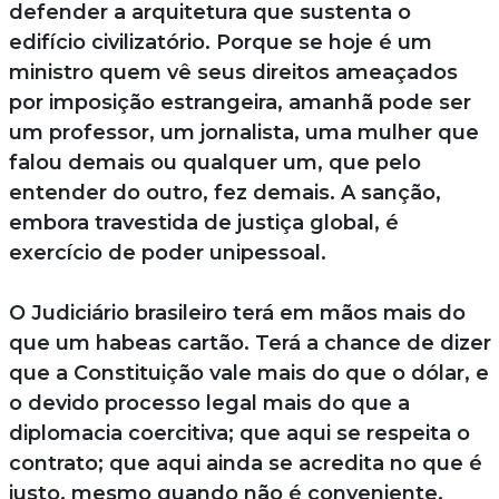
defender a arquitetura que sustenta o
edifício civilizatório. Porque se hoje é um
ministro quem vê seus direitos ameaçados
por imposição estrangeira, amanhã pode ser
um professor, um jornalista, uma mulher que
falou demais ou qualquer um, que pelo
entender do outro, fez demais. A sanção,
embora travestida de justiça global, é
exercício de poder unipessoal.
O Judiciário brasileiro terá em mãos mais do
que um habeas cartão. Terá a chance de dizer
que a Constituição vale mais do que o dólar, e
o devido processo legal mais do que a
diplomacia coercitiva; que aqui se respeita o
contrato; que aqui ainda se acredita no que é
justo, mesmo quando não é conveniente.