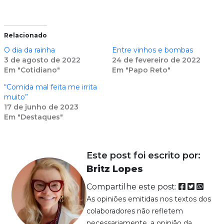
Relacionado
O dia da rainha
Entre vinhos e bombas
3 de agosto de 2022
24 de fevereiro de 2022
Em "Cotidiano"
Em "Papo Reto"
“Comida mal feita me irrita
muito”
17 de junho de 2023
Em "Destaques"
Este post foi escrito por:
Britz Lopes
Compartilhe este post:
As opiniões emitidas nos textos dos
colaboradores não refletem
necessariamente, a opinião da