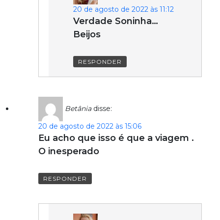
20 de agosto de 2022 às 11:12
Verdade Soninha…
Beijos
RESPONDER
Betânia
disse:
20 de agosto de 2022 às 15:06
Eu acho que isso é que a viagem .
O inesperado
RESPONDER