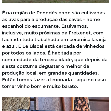
É na região de Penedès onde são cultivadas
as uvas para a produção das cavas – nome
espanhol do espumante. Estávamos,
inclusive, muito próximas da Freixenet, com
fachada toda trabalhada em cerâmica laranja
e azul. E Le Bisbal está cercada de vinhedos
por todos os lados. É habitada por
comunidade da terceira idade, que depois da
siesta costuma degustar o melhor da
produção local, em grandes quantidades.
Então fomos fazer a limonada – aqui no caso
tomar vinho bom e muito barato.