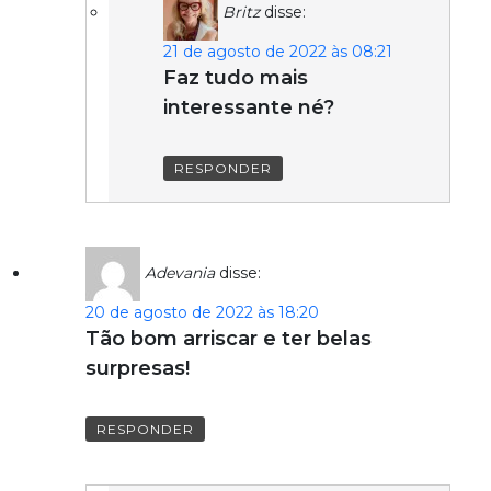
Britz
disse:
21 de agosto de 2022 às 08:21
Faz tudo mais
interessante né?
RESPONDER
Adevania
disse:
20 de agosto de 2022 às 18:20
Tão bom arriscar e ter belas
surpresas!
RESPONDER