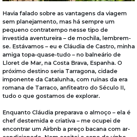
Havia falado sobre as vantagens da viagem
sem planejamento, mas há sempre um
pequeno contratempo nesse tipo de
investida aventureira – de mochila, lembrem-
se. Estávamos – eu e Cláudia de Castro, minha
amiga topa-quase-tudo – no balneário de
Lloret de Mar, na Costa Brava, Espanha. O
próximo destino seria Tarragona, cidade
imponente da Catalunha, com ruínas da era
romana de Tarraco, anfiteatro do Século II,
tudo o que gostamos de explorar.
Enquanto Cláudia preparava o almoço – ela é
chef destemida e criativa – me ocupei de
encontrar um Airbnb a preço bacana com ar-