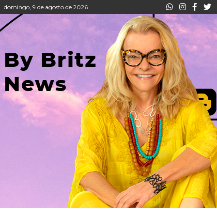
domingo, 9 de agosto de 2026