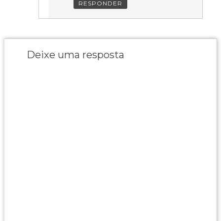
RESPONDER
Deixe uma resposta