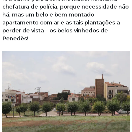
chefatura de polícia, porque necessidade não
há, mas um belo e bem montado
apartamento com ar e as tais plantações a
perder de vista – os belos vinhedos de
Penedès!