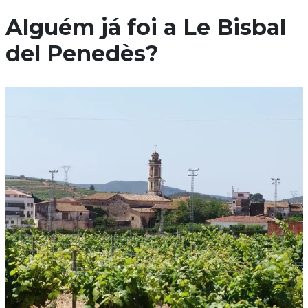
Alguém já foi a Le Bisbal
del Penedès?