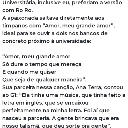
Universitária, inclusive eu, preferiam a versão
com Ro Ro.
A apaixonada saltava diretamente aos
tímpanos com “Amor, meu grande amor”,
ideal para se ouvir a dois nos bancos de
concreto próximo à universidade:
“Amor, meu grande amor
Só dure o tempo que mereça
E quando me quiser
Que seja de qualquer maneira”.
Sua parceira nessa canção, Ana Terra, contou
ao G1: “Ela tinha uma música, que tinha feito a
letra em inglês, que se encaixou
perfeitamente na minha letra. Foi aí que
nasceu a parceria. A gente brincava que era
nosso talismã, que deu sorte pra gente”.