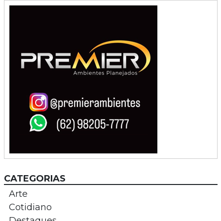
CATEGORIAS
Arte
Cotidiano
Destaques