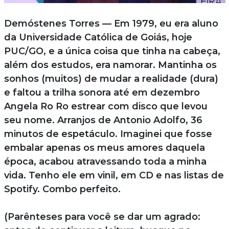
Demóstenes Torres — Em 1979, eu era aluno
da Universidade Católica de Goiás, hoje
PUC/GO, e a única coisa que tinha na cabeça,
além dos estudos, era namorar. Mantinha os
sonhos (muitos) de mudar a realidade (dura)
e faltou a trilha sonora até em dezembro
Angela Ro Ro estrear com disco que levou
seu nome. Arranjos de Antonio Adolfo, 36
minutos de espetáculo. Imaginei que fosse
embalar apenas os meus amores daquela
época, acabou atravessando toda a minha
vida. Tenho ele em vinil, em CD e nas listas de
Spotify. Combo perfeito.
(Parênteses para você se dar um agrado: