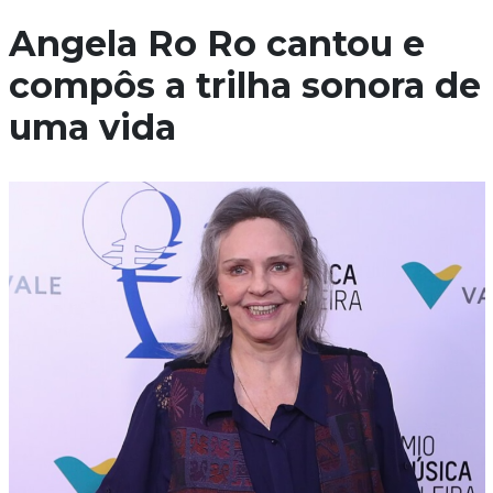
Angela Ro Ro cantou e
compôs a trilha sonora de
uma vida