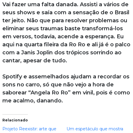
Vai fazer uma falta danada. Assisti a vários de
seus shows e saía com a sensação de o Brasil
ter jeito. Não que para resolver problemas ou
eliminar seus traumas baste transformá-los
em versos, todavia, acende a esperança. Eu
aqui na quarta fileira da Ro Ro e ali já é o palco
com a Janis Joplin dos trópicos sorrindo ao
cantar, apesar de tudo.
Spotify e assemelhados ajudam a recordar os
sons no carro, só que não vejo a hora de
saborear “Angela Ro Ro” em vinil, pois é como
me acalmo, danando.
Relacionado
Projeto Reexistir: arte que
Um espetáculo que mostra