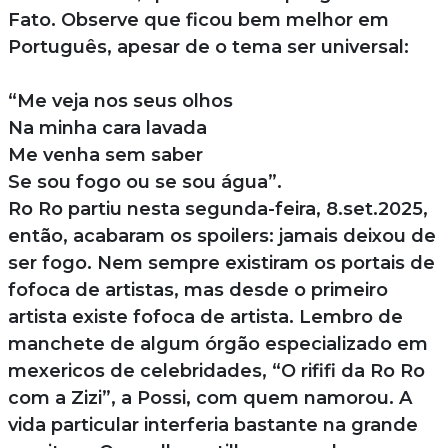
Fato. Observe que ficou bem melhor em
Português, apesar de o tema ser universal:
“Me veja nos seus olhos
Na minha cara lavada
Me venha sem saber
Se sou fogo ou se sou água”.
Ro Ro partiu nesta segunda-feira, 8.set.2025,
então, acabaram os spoilers: jamais deixou de
ser fogo. Nem sempre existiram os portais de
fofoca de artistas, mas desde o primeiro
artista existe fofoca de artista. Lembro de
manchete de algum órgão especializado em
mexericos de celebridades, “O rififi da Ro Ro
com a Zizi”, a Possi, com quem namorou. A
vida particular interferia bastante na grande