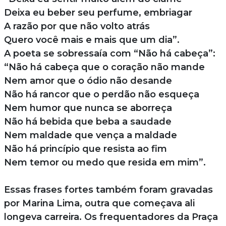
Deixa eu beber seu perfume, embriagar
A razão por que não volto atrás
Quero você mais e mais que um dia”.
A poeta se sobressaía com “Não há cabeça”:
“Não há cabeça que o coração não mande
Nem amor que o ódio não desande
Não há rancor que o perdão não esqueça
Nem humor que nunca se aborreça
Não há bebida que beba a saudade
Nem maldade que vença a maldade
Não há princípio que resista ao fim
Nem temor ou medo que resida em mim”.
Essas frases fortes também foram gravadas
por Marina Lima, outra que começava ali
longeva carreira. Os frequentadores da Praça