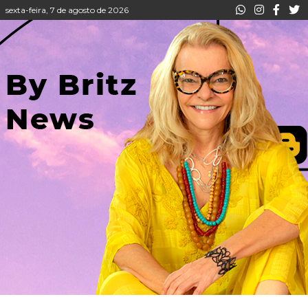
sexta-feira, 7 de agosto de 2026