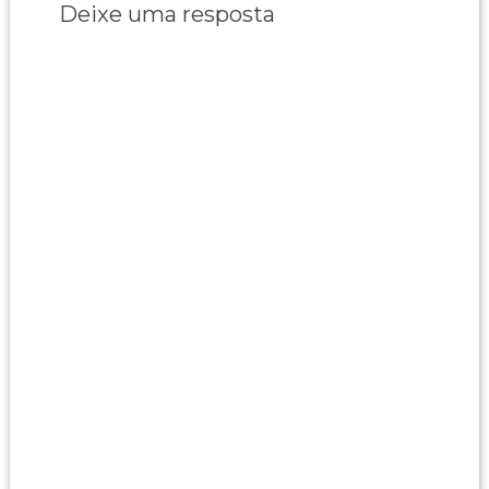
Deixe uma resposta