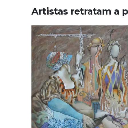
Artistas retratam a 