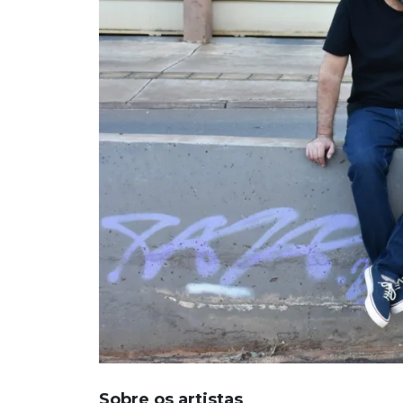
Sobre os artistas