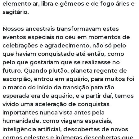
elemento ar, libra e gêmeos e de fogo áries e
sagitário.
Nossos ancestrais transformavam estes
eventos especiais no céu em momentos de
celebrações e agradecimento, não só pelo
que haviam conquistado até então, como
pelo que gostariam que se realizasse no
futuro. Quando plutão, planeta regente de
escorpião, entrou em aquário, para muitos foi
o marco do início da transição para tão
esperada era de aquário, e a partir daí, temos
vivido uma aceleração de conquistas
importantes nunca vista antes pela
humanidade, como viagens espaciais,
inteligência artificial, descobertas de novos
corpos celestes e inúmeras descobertas que