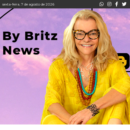
sexta-feira, 7 de agosto de 2026