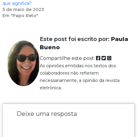
que significa?
5 de maio de 2023
Em "Papo Reto"
Este post foi escrito por:
Paula
Bueno
Compartilhe este post:
As opiniões emitidas nos textos dos
colaboradores não refletem
necessariamente, a opinião da revista
eletrônica.
Deixe uma resposta