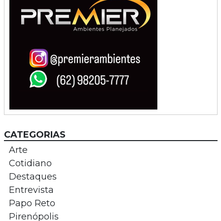
CATEGORIAS
Arte
Cotidiano
Destaques
Entrevista
Papo Reto
Pirenópolis