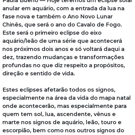
Paula Bueno — Hoje teremos um eclipse solar
anular em aquário, com a entrada da lua na
fase nova e também o Ano Novo Lunar
Chinês, que será o ano do Cavalo de Fogo.
Este será o primeiro eclipse do eixo
aquário/leão de uma série que acontecerá
nos próximos dois anos e só voltará daqui a
dez, trazendo mudanças e transformações
profundas no que diz respeito a propósitos,
direção e sentido de vida.
Estes eclipses afetarão todos os signos,
especialmente na área da vida do mapa natal
onde acontecerão, mas especialmente para
quem tem sol, lua, ascendente, vênus e
marte nos signos de aquário, leão, touro e
escorpião, bem como nos outros signos do