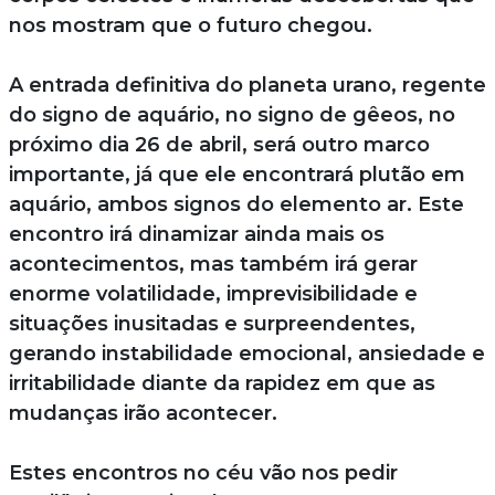
nos mostram que o futuro chegou.
A entrada definitiva do planeta urano, regente
do signo de aquário, no signo de gêeos, no
próximo dia 26 de abril, será outro marco
importante, já que ele encontrará plutão em
aquário, ambos signos do elemento ar. Este
encontro irá dinamizar ainda mais os
acontecimentos, mas também irá gerar
enorme volatilidade, imprevisibilidade e
situações inusitadas e surpreendentes,
gerando instabilidade emocional, ansiedade e
irritabilidade diante da rapidez em que as
mudanças irão acontecer.
Estes encontros no céu vão nos pedir