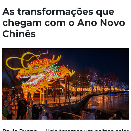
As transformações que
chegam com o Ano Novo
Chinês