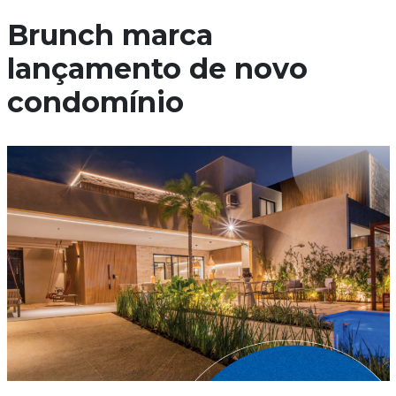
Brunch marca
lançamento de novo
condomínio