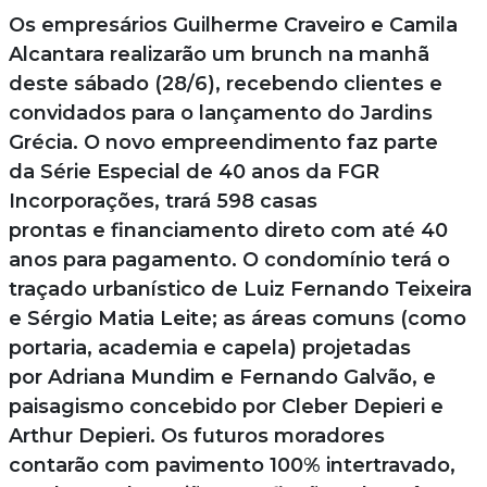
Os empresários Guilherme Craveiro e Camila
Alcantara realizarão um brunch na manhã
deste sábado (28/6), recebendo clientes e
convidados para o lançamento do Jardins
Grécia. O novo empreendimento faz parte
da Série Especial de 40 anos da FGR
Incorporações, trará 598 casas
prontas e financiamento direto com até 40
anos para pagamento. O condomínio terá o
traçado urbanístico de Luiz Fernando Teixeira
e Sérgio Matia Leite; as áreas comuns (como
portaria, academia e capela) projetadas
por Adriana Mundim e Fernando Galvão, e
paisagismo concebido por Cleber Depieri e
Arthur Depieri. Os futuros moradores
contarão com pavimento 100% intertravado,