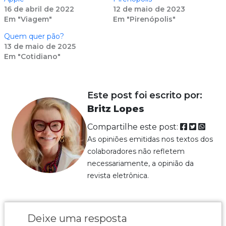
16 de abril de 2022
12 de maio de 2023
Em "Viagem"
Em "Pirenópolis"
Quem quer pão?
13 de maio de 2025
Em "Cotidiano"
Este post foi escrito por:
Britz Lopes
Compartilhe este post:
As opiniões emitidas nos textos dos
colaboradores não refletem
necessariamente, a opinião da
revista eletrônica.
Deixe uma resposta