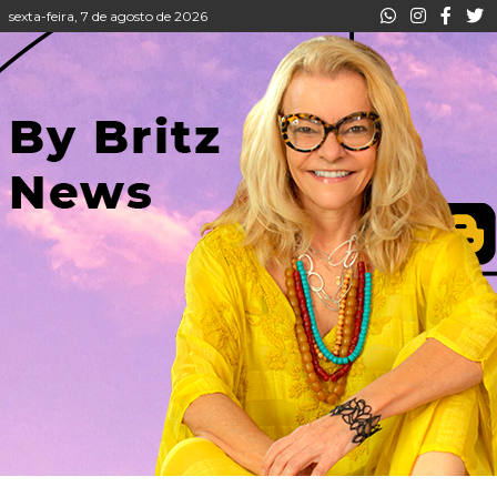
sexta-feira, 7 de agosto de 2026