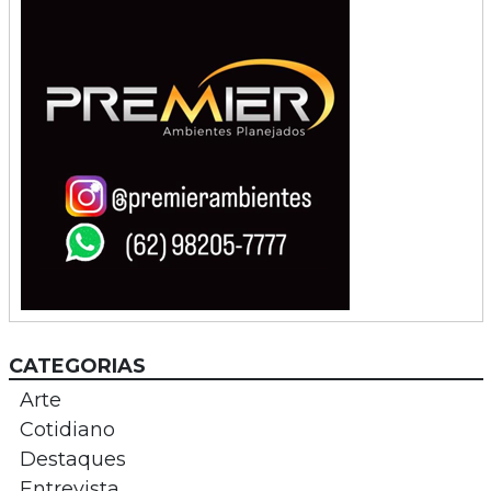
CATEGORIAS
Arte
Cotidiano
Destaques
Entrevista