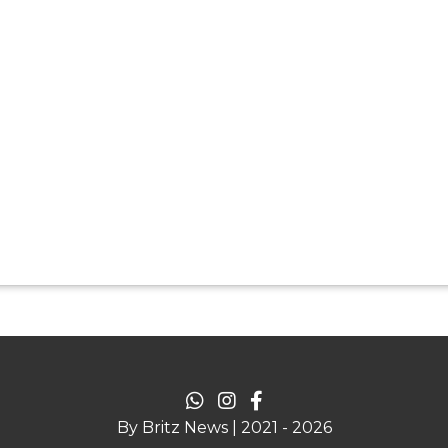
By Britz News | 2021 - 2026