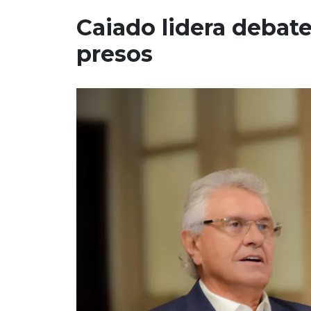
Caiado lidera debate
presos