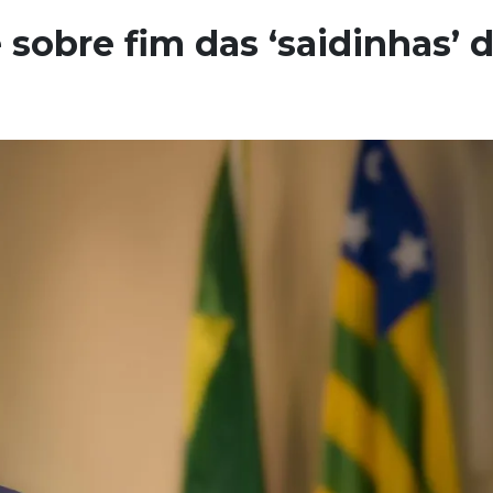
 sobre fim das ‘saidinhas’ 