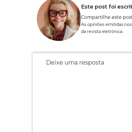
Este post foi escri
Compartilhe este pos
As opiniões emitidas nos
da revista eletrônica.
Deixe uma resposta