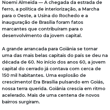
Noemi Almeida — A chegada da estrada de
ferro, a política de interiorização, a Marcha
para o Oeste, a Usina do Rochedo e a
inauguração de Brasília foram fatos
marcantes que contribuíram para o
desenvolvimento da jovem capital.
A grande arrancada para Goiânia se tornar
uma das mais belas capitais do país se deu na
década de 60. No início dos anos 60, a jovem
capital do cerrado já contava com cerca de
150 mil habitantes. Uma explosão de
crescimento! Era Brasília pulsando em Goiás,
nossa terra querida. Goiânia crescia em ritmo
acelerado. Mais de uma centena de novos
bairros surgiram.