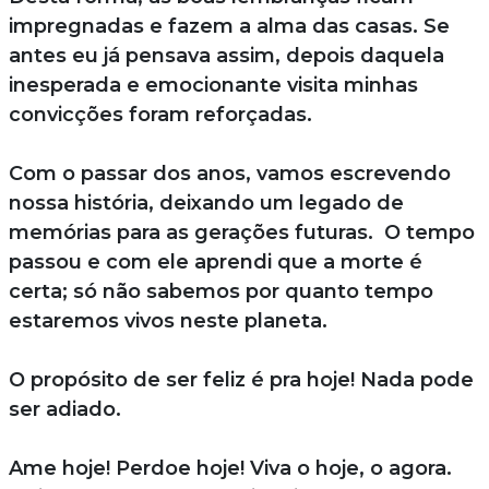
impregnadas e fazem a alma das casas. Se
antes eu já pensava assim, depois daquela
inesperada e emocionante visita minhas
convicções foram reforçadas.
Com o passar dos anos, vamos escrevendo
nossa história, deixando um legado de
memórias para as gerações futuras. O tempo
passou e com ele aprendi que a morte é
certa; só não sabemos por quanto tempo
estaremos vivos neste planeta.
O propósito de ser feliz é pra hoje! Nada pode
ser adiado.
Ame hoje! Perdoe hoje! Viva o hoje, o agora.