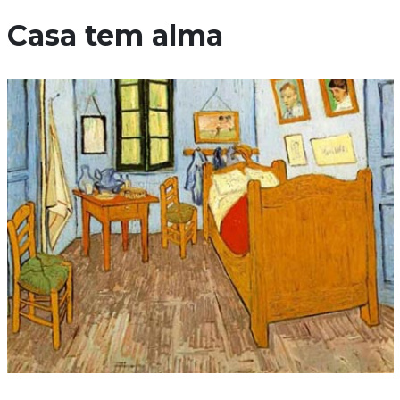
Casa tem alma