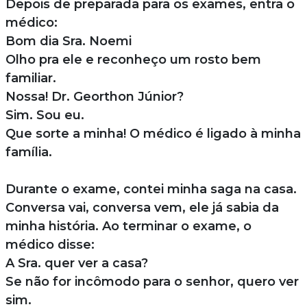
Depois de preparada para os exames, entra o
médico:
Bom dia Sra. Noemi
Olho pra ele e reconheço um rosto bem
familiar.
Nossa! Dr. Georthon Júnior?
Sim. Sou eu.
Que sorte a minha! O médico é ligado à minha
família.
Durante o exame, contei minha saga na casa.
Conversa vai, conversa vem, ele já sabia da
minha história. Ao terminar o exame, o
médico disse:
A Sra. quer ver a casa?
Se não for incômodo para o senhor, quero ver
sim.