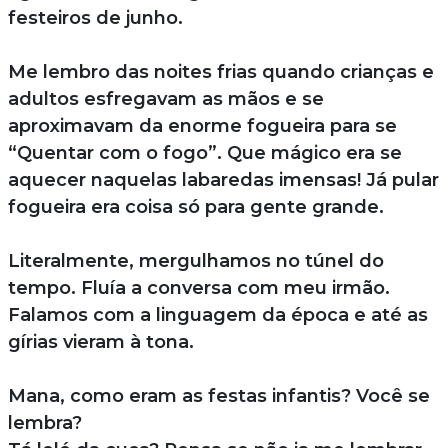
festeiros de junho.
Me lembro das noites frias quando crianças e
adultos esfregavam as mãos e se
aproximavam da enorme fogueira para se
“Quentar com o fogo”. Que mágico era se
aquecer naquelas labaredas imensas! Já pular
fogueira era coisa só para gente grande.
Literalmente, mergulhamos no túnel do
tempo. Fluía a conversa com meu irmão.
Falamos com a linguagem da época e até as
gírias vieram à tona.
Mana, como eram as festas infantis? Você se
lembra?