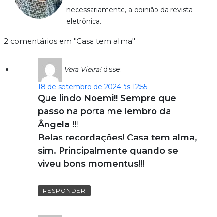
necessariamente, a opinião da revista
eletrônica.
2 comentários em "Casa tem alma"
Vera Vieira!
disse:
18 de setembro de 2024 às 12:55
Que lindo Noemi!! Sempre que
passo na porta me lembro da
Ângela !!!
Belas recordações! Casa tem alma,
sim. Principalmente quando se
viveu bons momentus!!!
RESPONDER