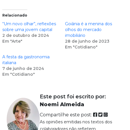
Relacionado
“Um novo olhar”, reflexões
Goiânia é a menina dos
sobre uma jovem capital
olhos do mercado
2 de outubro de 2024
imobiliário
Em "Arte"
28 de junho de 2023
Em "Cotidiano"
A festa da gastronomia
italiana
7 de junho de 2024
Em "Cotidiano"
Este post foi escrito por:
Noemi Almeida
Compartilhe este post:
As opiniões emitidas nos textos dos
colaboradores não refletem