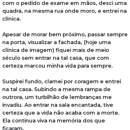
com o pedido de exame em mãos, desci uma
quadra, na mesma rua onde moro, e entrei na
clínica.
Apesar de morar bem próximo, passar sempre
na porta, visualizar a fachada, (hoje uma
clínica de imagem) fiquei mais de meio
século sem entrar na tal casa, que com
certeza marcou minha vida para sempre.
Suspirei fundo, clamei por coragem e entrei
na tal casa. Subindo a mesma rampa de
outrora, um turbilhão de lembranças me
invadiu. Ao entrar na sala encantada, tive
certeza que a vida não acaba com a morte.
Ela continua viva na memória dos que
ficaram.