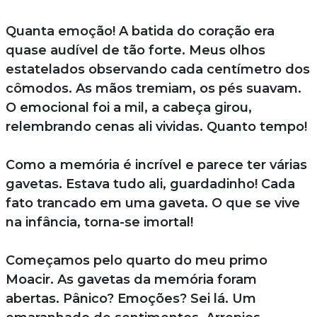
Quanta emoção! A batida do coração era
quase audível de tão forte. Meus olhos
estatelados observando cada centímetro dos
cômodos. As mãos tremiam, os pés suavam.
O emocional foi a mil, a cabeça girou,
relembrando cenas ali vividas. Quanto tempo!
Como a memória é incrível e parece ter várias
gavetas. Estava tudo ali, guardadinho! Cada
fato trancado em uma gaveta. O que se vive
na infância, torna-se imortal!
Começamos pelo quarto do meu primo
Moacir. As gavetas da memória foram
abertas. Pânico? Emoções? Sei lá. Um