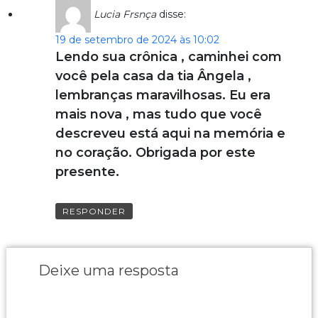
Lucia Frsnça
disse:
19 de setembro de 2024 às 10:02
Lendo sua crônica , caminhei com
você pela casa da tia Ângela ,
lembranças maravilhosas. Eu era
mais nova , mas tudo que você
descreveu está aqui na memória e
no coração. Obrigada por este
presente.
RESPONDER
Deixe uma resposta