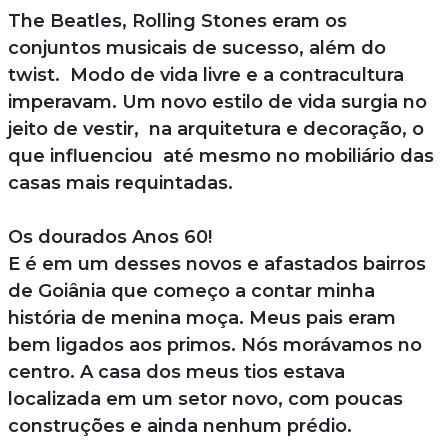
The Beatles, Rolling Stones eram os
conjuntos musicais de sucesso, além do
twist. Modo de vida livre e a contracultura
imperavam. Um novo estilo de vida surgia no
jeito de vestir, na arquitetura e decoração, o
que influenciou até mesmo no mobiliário das
casas mais requintadas.
Os dourados Anos 60!
E é em um desses novos e afastados bairros
de Goiânia que começo a contar minha
história de menina moça. Meus pais eram
bem ligados aos primos. Nós morávamos no
centro. A casa dos meus tios estava
localizada em um setor novo, com poucas
construções e ainda nenhum prédio.