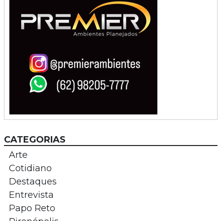
CATEGORIAS
Arte
Cotidiano
Destaques
Entrevista
Papo Reto