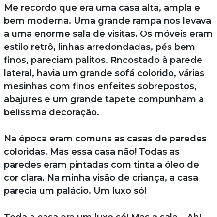
Me recordo que era uma casa alta, ampla e
bem moderna. Uma grande rampa nos levava
a uma enorme sala de visitas. Os móveis eram
estilo retrô, linhas arredondadas, pés bem
finos, pareciam palitos. Rncostado à parede
lateral, havia um grande sofá colorido, várias
mesinhas com finos enfeites sobrepostos,
abajures e um grande tapete compunham a
belíssima decoração.
Na época eram comuns as casas de paredes
coloridas. Mas essa casa não! Todas as
paredes eram pintadas com tinta a óleo de
cor clara. Na minha visão de criança, a casa
parecia um palácio. Um luxo só!