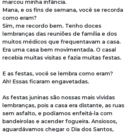
marcou minha infância.
Mana, e os fins de semana, você se recorda
como eram?
Sim, me recordo bem. Tenho doces
lembranças das reuniões de família e dos
muitos médicos que frequentavam a casa.
Era uma casa bem movimentada. O casal
recebia muitas visitas e fazia muitas festas.
E as festas, você se lembra como eram?
Ah! Essas ficaram engavetadas.
As festas juninas são nossas mais vívidas
lembranças, pois a casa era distante, as ruas
sem asfalto, e podíamos enfeitá-la com
bandeirolas e acender fogueira. Ansiosos,
aguardávamos chegar o Dia dos Santos,