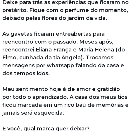
Deixe para trás as experiências que ficaram no
pretérito. Fique com o perfume do momento,
deixado pelas flores do jardim da vida.
As gavetas ficaram entreabertas para
reencontro com o passado. Meses após,
reencontrei Eliana França e Maria Helena (do
Elmo, cunhada da tia Angela). Trocamos
mensagens por whatsapp falando da casa e
dos tempos idos.
Meu sentimento hoje é de amor e gratidão
por todo o aprendizado. A casa dos meus tios
ficou marcada em um rico baú de memórias e
jamais será esquecida.
E você, qual marca quer deixar?