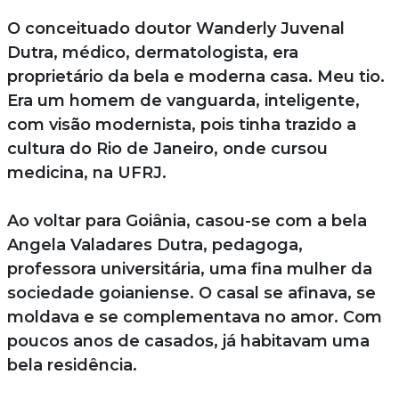
O conceituado doutor Wanderly Juvenal
Dutra, médico, dermatologista, era
proprietário da bela e moderna casa. Meu tio.
Era um homem de vanguarda, inteligente,
com visão modernista, pois tinha trazido a
cultura do Rio de Janeiro, onde cursou
medicina, na UFRJ.
Ao voltar para Goiânia, casou-se com a bela
Angela Valadares Dutra, pedagoga,
professora universitária, uma fina mulher da
sociedade goianiense. O casal se afinava, se
moldava e se complementava no amor. Com
poucos anos de casados, já habitavam uma
bela residência.