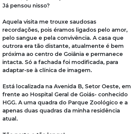
Já pensou nisso?
Aquela visita me trouxe saudosas
recordações, pois éramos ligados pelo amor,
pelo sangue e pela convivência. A casa que
outrora era tão distante, atualmente é bem
próxima ao centro de Goiânia e permanece
intacta. Só a fachada foi modificada, para
adaptar-se à clínica de imagem.
Está localizada na Avenida B, Setor Oeste, em
frente ao Hospital Geral de Goiás- conhecido
HGG. A uma quadra do Parque Zoológico e a
apenas duas quadras da minha residência
atual.