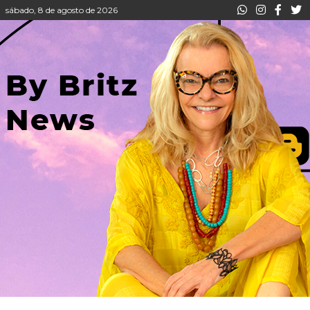
sábado, 8 de agosto de 2026