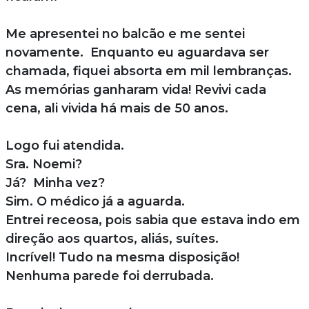
Me apresentei no balcão e me sentei
novamente. Enquanto eu aguardava ser
chamada, fiquei absorta em mil lembranças.
As memórias ganharam vida! Revivi cada
cena, ali vivida há mais de 50 anos.
Logo fui atendida.
Sra. Noemi?
Já? Minha vez?
Sim. O médico já a aguarda.
Entrei receosa, pois sabia que estava indo em
direção aos quartos, aliás, suítes.
Incrível! Tudo na mesma disposição!
Nenhuma parede foi derrubada.