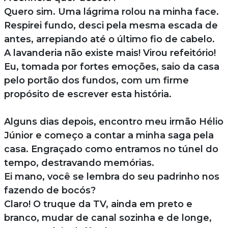
Quero sim. Uma lágrima rolou na minha face.
Respirei fundo, desci pela mesma escada de
antes, arrepiando até o último fio de cabelo.
A lavanderia não existe mais! Virou refeitório!
Eu, tomada por fortes emoções, saio da casa
pelo portão dos fundos, com um firme
propósito de escrever esta história.
Alguns dias depois, encontro meu irmão Hélio
Júnior e começo a contar a minha saga pela
casa. Engraçado como entramos no túnel do
tempo, destravando memórias.
Ei mano, você se lembra do seu padrinho nos
fazendo de bocós?
Claro! O truque da TV, ainda em preto e
branco, mudar de canal sozinha e de longe,