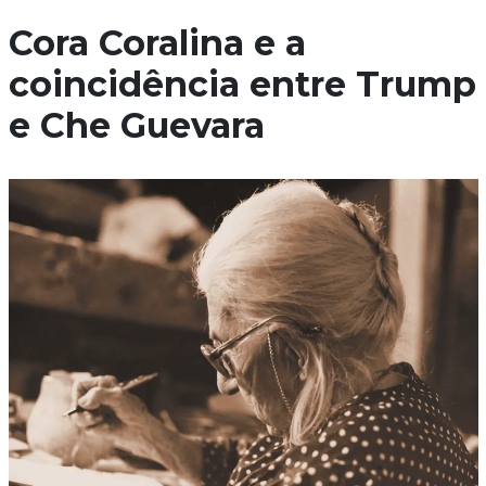
Cora Coralina e a
coincidência entre Trump
e Che Guevara