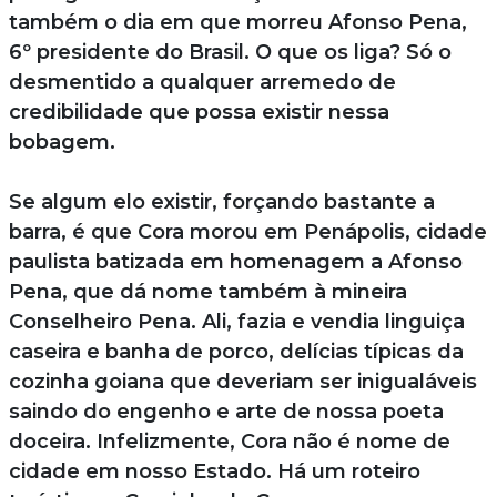
também o dia em que morreu Afonso Pena,
6º presidente do Brasil. O que os liga? Só o
desmentido a qualquer arremedo de
credibilidade que possa existir nessa
bobagem.
Se algum elo existir, forçando bastante a
barra, é que Cora morou em Penápolis, cidade
paulista batizada em homenagem a Afonso
Pena, que dá nome também à mineira
Conselheiro Pena. Ali, fazia e vendia linguiça
caseira e banha de porco, delícias típicas da
cozinha goiana que deveriam ser inigualáveis
saindo do engenho e arte de nossa poeta
doceira. Infelizmente, Cora não é nome de
cidade em nosso Estado. Há um roteiro