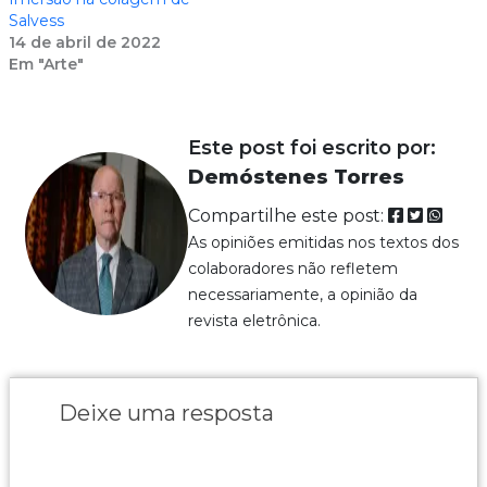
Salvess
14 de abril de 2022
Em "Arte"
Este post foi escrito por:
Demóstenes Torres
Compartilhe este post:
As opiniões emitidas nos textos dos
colaboradores não refletem
necessariamente, a opinião da
revista eletrônica.
Deixe uma resposta