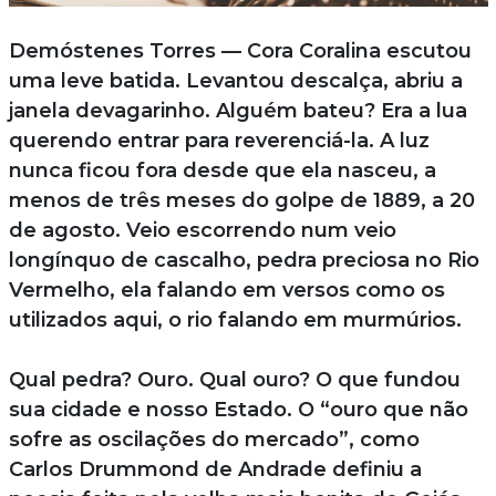
Demóstenes Torres — Cora Coralina escutou
uma leve batida. Levantou descalça, abriu a
janela devagarinho. Alguém bateu? Era a lua
querendo entrar para reverenciá-la. A luz
nunca ficou fora desde que ela nasceu, a
menos de três meses do golpe de 1889, a 20
de agosto. Veio escorrendo num veio
longínquo de cascalho, pedra preciosa no Rio
Vermelho, ela falando em versos como os
utilizados aqui, o rio falando em murmúrios.
Qual pedra? Ouro. Qual ouro? O que fundou
sua cidade e nosso Estado. O “ouro que não
sofre as oscilações do mercado”, como
Carlos Drummond de Andrade definiu a