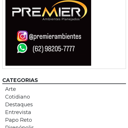
CATEGORIAS
Arte
Cotidiano
Destaques
Entrevista
Papo Reto
Pirenópolis