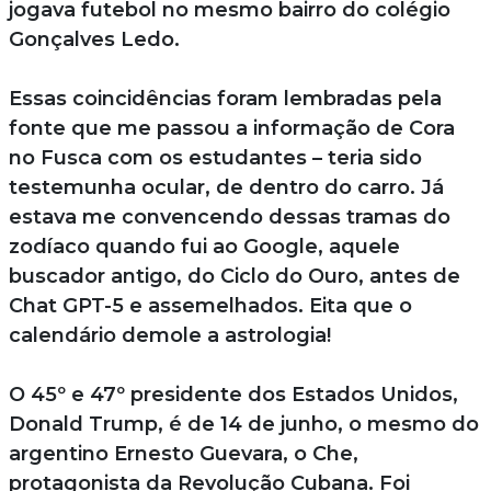
jogava futebol no mesmo bairro do colégio
Gonçalves Ledo.
Essas coincidências foram lembradas pela
fonte que me passou a informação de Cora
no Fusca com os estudantes – teria sido
testemunha ocular, de dentro do carro. Já
estava me convencendo dessas tramas do
zodíaco quando fui ao Google, aquele
buscador antigo, do Ciclo do Ouro, antes de
Chat GPT-5 e assemelhados. Eita que o
calendário demole a astrologia!
O 45º e 47º presidente dos Estados Unidos,
Donald Trump, é de 14 de junho, o mesmo do
argentino Ernesto Guevara, o Che,
protagonista da Revolução Cubana. Foi