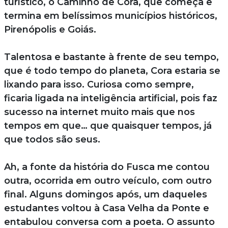
turístico, o Caminho de Cora, que começa e
termina em belíssimos municípios históricos,
Pirenópolis e Goiás.
Talentosa e bastante à frente de seu tempo,
que é todo tempo do planeta, Cora estaria se
lixando para isso. Curiosa como sempre,
ficaria ligada na inteligência artificial, pois faz
sucesso na internet muito mais que nos
tempos em que… que quaisquer tempos, já
que todos são seus.
Ah, a fonte da história do Fusca me contou
outra, ocorrida em outro veículo, com outro
final. Alguns domingos após, um daqueles
estudantes voltou à Casa Velha da Ponte e
entabulou conversa com a poeta. O assunto