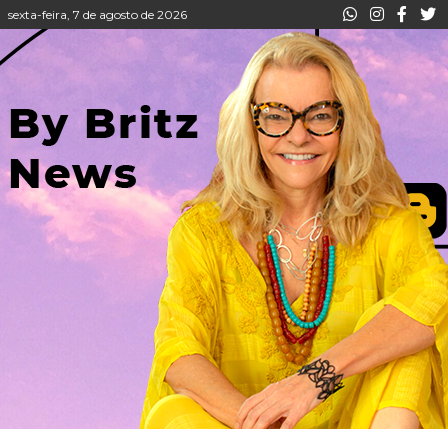
sexta-feira, 7 de agosto de 2026