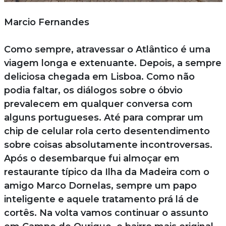
Marcio Fernandes
Como sempre, atravessar o Atlântico é uma
viagem longa e extenuante. Depois, a sempre
deliciosa chegada em Lisboa. Como não
podia faltar, os diálogos sobre o óbvio
prevalecem em qualquer conversa com
alguns portugueses. Até para comprar um
chip de celular rola certo desentendimento
sobre coisas absolutamente incontroversas.
Após o desembarque fui almoçar em
restaurante típico da Ilha da Madeira com o
amigo Marco Dornelas, sempre um papo
inteligente e aquele tratamento prá lá de
cortês. Na volta vamos continuar o assunto