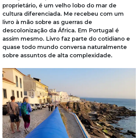
proprietário, é um velho lobo do mar de
cultura diferenciada. Me recebeu com um
livro à mão sobre as guerras de
descolonização da África. Em Portugal é
assim mesmo. Livro faz parte do cotidiano e
quase todo mundo conversa naturalmente
sobre assuntos de alta complexidade.