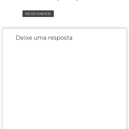
RESPONDER
Deixe uma resposta