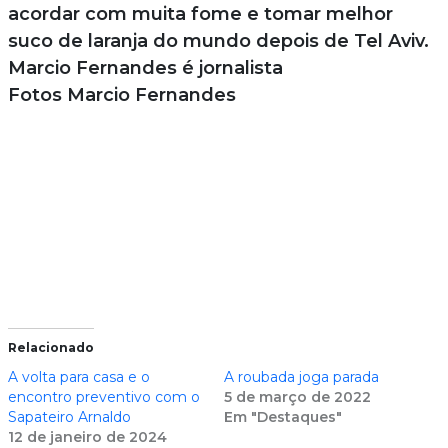
acordar com muita fome e tomar melhor
suco de laranja do mundo depois de Tel Aviv.
Marcio Fernandes é jornalista
Fotos Marcio Fernandes
Relacionado
A volta para casa e o
A roubada joga parada
encontro preventivo com o
5 de março de 2022
Sapateiro Arnaldo
Em "Destaques"
12 de janeiro de 2024