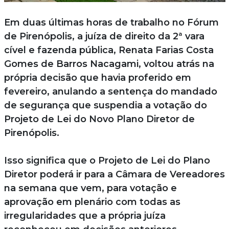
Em duas últimas horas de trabalho no Fórum
de Pirenópolis, a juíza de direito da 2ª vara
cível e fazenda pública, Renata Farias Costa
Gomes de Barros Nacagami, voltou atrás na
própria decisão que havia proferido em
fevereiro, anulando a sentença do mandado
de segurança que suspendia a votação do
Projeto de Lei do Novo Plano Diretor de
Pirenópolis.
Isso significa que o Projeto de Lei do Plano
Diretor poderá ir para a Câmara de Vereadores
na semana que vem, para votação e
aprovação em plenário com todas as
irregularidades que a própria juíza