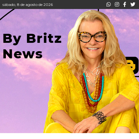
sábado, 8 de agosto de 2026