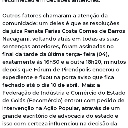
reconheceu em decisões anteriores.
Outros fatores chamaram a atenção da
comunidade: um deles é que as resoluções
da juíza Renata Farias Costa Gomes de Barros
Nacagami, voltando atrás em todas as suas
sentenças anteriores, foram assinadas no
final da tarde da última terça- feira (04),
exatamente às 16h50 e a outra 18h20, minutos
depois que Fórum de Pirenópolis encerou o
expediente e fixou na porta aviso que fica
fechado até o dia 10 de abril. Mais: a
Federação de Indústria e Comércio do Estado
de Goiás (Fecomércio) entrou com pedido de
intervenção na Ação Popular, através de um
grande escritório de advocacia do estado e
isso com certeza influenciou na decisão da