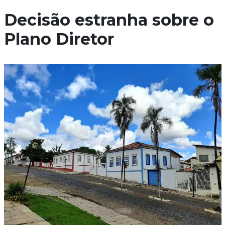
Decisão estranha sobre o
Plano Diretor