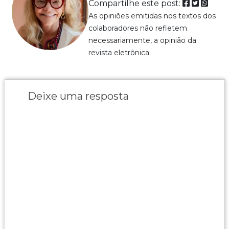
Compartilhe este post:
As opiniões emitidas nos textos dos
colaboradores não refletem
necessariamente, a opinião da
revista eletrônica.
Deixe uma resposta