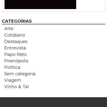
CATEGORIAS
Arte
Cotidiano
Destaques
Entrevista
Papo Reto
Pirenópolis
Política
Sem categoria
Viagem
Vinho & Tal