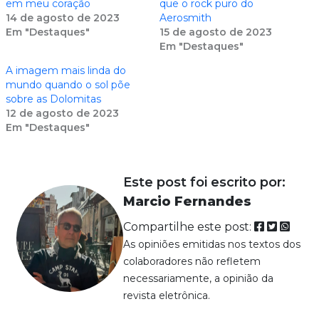
em meu coração
que o rock puro do
14 de agosto de 2023
Aerosmith
Em "Destaques"
15 de agosto de 2023
Em "Destaques"
A imagem mais linda do
mundo quando o sol põe
sobre as Dolomitas
12 de agosto de 2023
Em "Destaques"
Este post foi escrito por:
Marcio Fernandes
Compartilhe este post:
As opiniões emitidas nos textos dos
colaboradores não refletem
necessariamente, a opinião da
revista eletrônica.