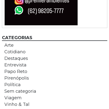
CATEGORIAS
Arte
Cotidiano
Destaques
Entrevista
Papo Reto
Pirenópolis
Política
Sem categoria
Viagem
Vinho & Tal