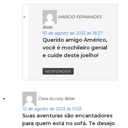
MARCIO FERNANDES
disse:
10 de agosto de 2023 às 18:27
Querido amigo Américo,
você é mochileiro genial
e cuide deste joelho!
RESPONDER
Clara Accioly
disse:
10 de agosto de 2023 às 10:53
Suas aventuras são encantadores
para quem está no sofá. Te desejo