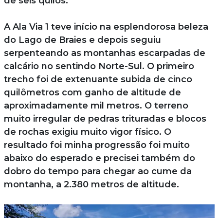
de seis quilos.
A Ala Via 1 teve início na esplendorosa beleza
do Lago de Braies e depois seguiu
serpenteando as montanhas escarpadas de
calcário no sentindo Norte-Sul. O primeiro
trecho foi de extenuante subida de cinco
quilômetros com ganho de altitude de
aproximadamente mil metros. O terreno
muito irregular de pedras trituradas e blocos
de rochas exigiu muito vigor físico. O
resultado foi minha progressão foi muito
abaixo do esperado e precisei também do
dobro do tempo para chegar ao cume da
montanha, a 2.380 metros de altitude.