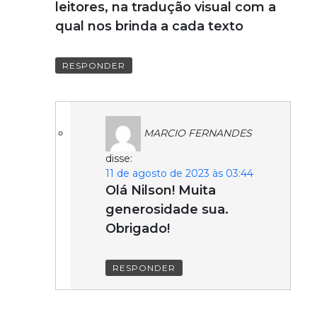
leitores, na tradução visual com a
qual nos brinda a cada texto
RESPONDER
MARCIO FERNANDES
disse:
11 de agosto de 2023 às 03:44
Olá Nilson! Muita
generosidade sua.
Obrigado!
RESPONDER