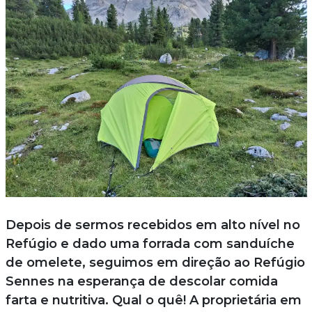
Depois de sermos recebidos em alto nível no
Refúgio e dado uma forrada com sanduíche
de omelete, seguimos em direção ao Refúgio
Sennes na esperança de descolar comida
farta e nutritiva. Qual o quê! A proprietária em