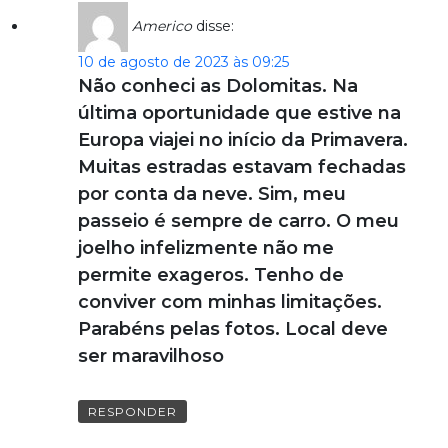
Americo
disse:
10 de agosto de 2023 às 09:25
Não conheci as Dolomitas. Na
última oportunidade que estive na
Europa viajei no início da Primavera.
Muitas estradas estavam fechadas
por conta da neve. Sim, meu
passeio é sempre de carro. O meu
joelho infelizmente não me
permite exageros. Tenho de
conviver com minhas limitações.
Parabéns pelas fotos. Local deve
ser maravilhoso
RESPONDER