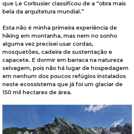
que Le Corbusier classificou de a “obra mais
bela da arquitetura mundial.”
Esta não é minha primeira experiência de
hiking em montanha, mas nem no sonho
alguma vez precisei usar cordas,
mosquetões, cadeira de sustentação e
capacete. E dormir em barraca na natureza
selvagem, pois não há lugar de hospedagem
em nenhum dos poucos refúgios instalados
neste ecossistema que já foi um glaciar de
150 mil hectares de área.