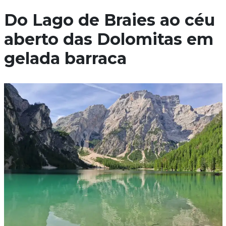
Do Lago de Braies ao céu
aberto das Dolomitas em
gelada barraca