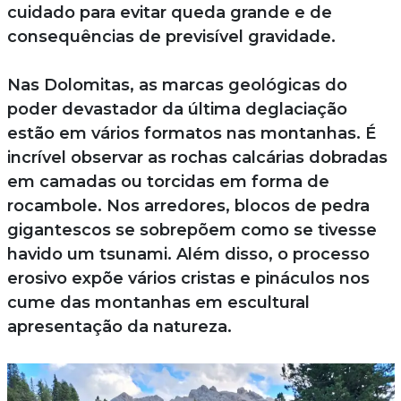
cuidado para evitar queda grande e de
consequências de previsível gravidade.
Nas Dolomitas, as marcas geológicas do
poder devastador da última deglaciação
estão em vários formatos nas montanhas. É
incrível observar as rochas calcárias dobradas
em camadas ou torcidas em forma de
rocambole. Nos arredores, blocos de pedra
gigantescos se sobrepõem como se tivesse
havido um tsunami. Além disso, o processo
erosivo expõe vários cristas e pináculos nos
cume das montanhas em escultural
apresentação da natureza.