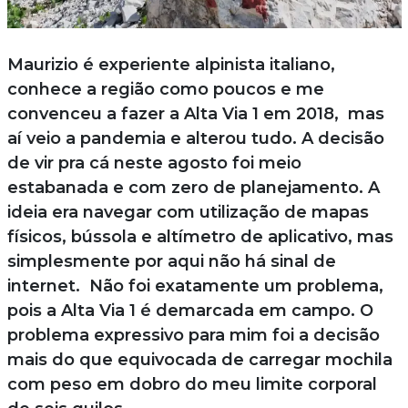
Maurizio é experiente alpinista italiano,
conhece a região como poucos e me
convenceu a fazer a Alta Via 1 em 2018, mas
aí veio a pandemia e alterou tudo. A decisão
de vir pra cá neste agosto foi meio
estabanada e com zero de planejamento. A
ideia era navegar com utilização de mapas
físicos, bússola e altímetro de aplicativo, mas
simplesmente por aqui não há sinal de
internet. Não foi exatamente um problema,
pois a Alta Via 1 é demarcada em campo. O
problema expressivo para mim foi a decisão
mais do que equivocada de carregar mochila
com peso em dobro do meu limite corporal