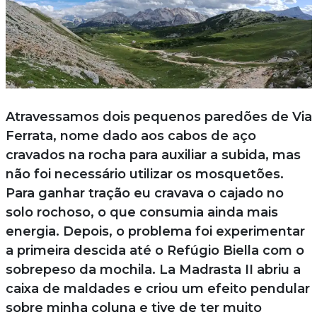
Atravessamos dois pequenos paredões de Via
Ferrata, nome dado aos cabos de aço
cravados na rocha para auxiliar a subida, mas
não foi necessário utilizar os mosquetões.
Para ganhar tração eu cravava o cajado no
solo rochoso, o que consumia ainda mais
energia. Depois, o problema foi experimentar
a primeira descida até o Refúgio Biella com o
sobrepeso da mochila. La Madrasta II abriu a
caixa de maldades e criou um efeito pendular
sobre minha coluna e tive de ter muito