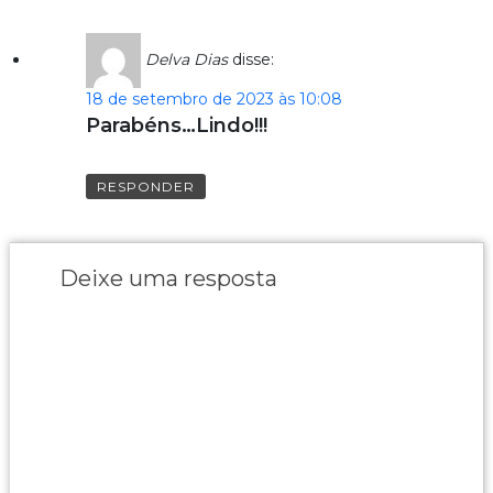
Delva Dias
disse:
18 de setembro de 2023 às 10:08
Parabéns…Lindo!!!
RESPONDER
Deixe uma resposta