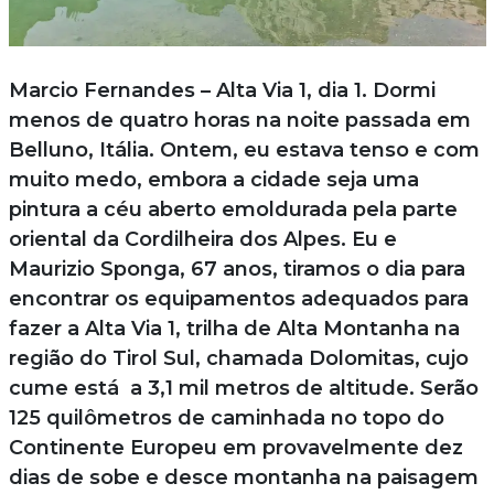
Marcio Fernandes – Alta Via 1, dia 1. Dormi
menos de quatro horas na noite passada em
Belluno, Itália. Ontem, eu estava tenso e com
muito medo, embora a cidade seja uma
pintura a céu aberto emoldurada pela parte
oriental da Cordilheira dos Alpes. Eu e
Maurizio Sponga, 67 anos, tiramos o dia para
encontrar os equipamentos adequados para
fazer a Alta Via 1, trilha de Alta Montanha na
região do Tirol Sul, chamada Dolomitas, cujo
cume está a 3,1 mil metros de altitude. Serão
125 quilômetros de caminhada no topo do
Continente Europeu em provavelmente dez
dias de sobe e desce montanha na paisagem