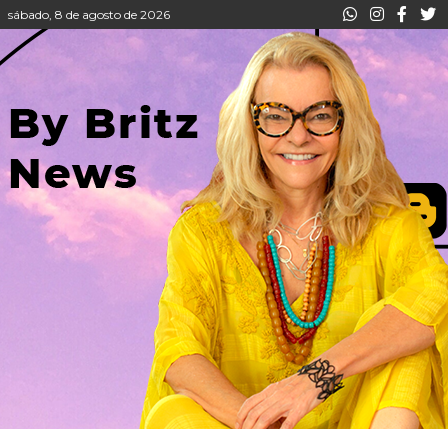
sábado, 8 de agosto de 2026