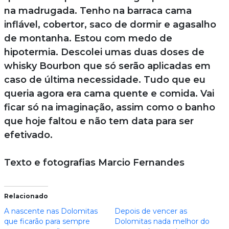
na madrugada. Tenho na barraca cama
inflável, cobertor, saco de dormir e agasalho
de montanha. Estou com medo de
hipotermia. Descolei umas duas doses de
whisky Bourbon que só serão aplicadas em
caso de última necessidade. Tudo que eu
queria agora era cama quente e comida. Vai
ficar só na imaginação, assim como o banho
que hoje faltou e não tem data para ser
efetivado.
Texto e fotografias Marcio Fernandes
Relacionado
A nascente nas Dolomitas
Depois de vencer as
que ficarão para sempre
Dolomitas nada melhor do