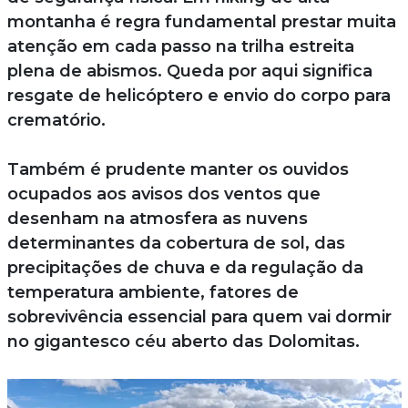
montanha é regra fundamental prestar muita
atenção em cada passo na trilha estreita
plena de abismos. Queda por aqui significa
resgate de helicóptero e envio do corpo para
crematório.
Também é prudente manter os ouvidos
ocupados aos avisos dos ventos que
desenham na atmosfera as nuvens
determinantes da cobertura de sol, das
precipitações de chuva e da regulação da
temperatura ambiente, fatores de
sobrevivência essencial para quem vai dormir
no gigantesco céu aberto das Dolomitas.