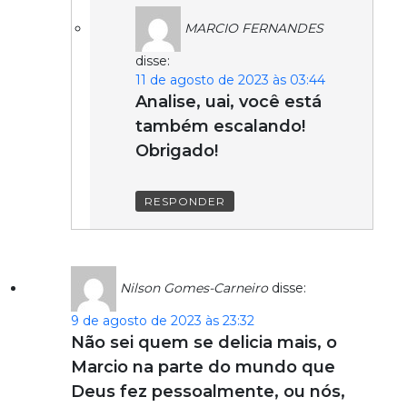
MARCIO FERNANDES
disse:
11 de agosto de 2023 às 03:44
Analise, uai, você está
também escalando!
Obrigado!
RESPONDER
Nilson Gomes-Carneiro
disse:
9 de agosto de 2023 às 23:32
Não sei quem se delicia mais, o
Marcio na parte do mundo que
Deus fez pessoalmente, ou nós,