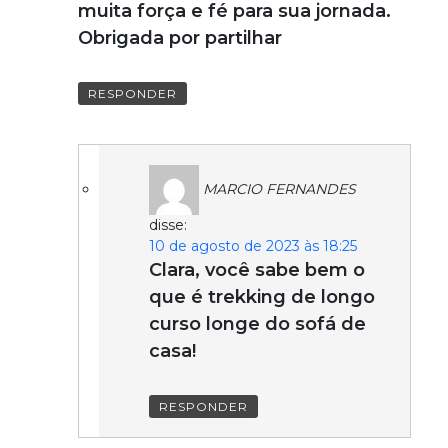
muita força e fé para sua jornada.
Obrigada por partilhar
RESPONDER
MARCIO FERNANDES
disse:
10 de agosto de 2023 às 18:25
Clara, você sabe bem o
que é trekking de longo
curso longe do sofá de
casa!
RESPONDER