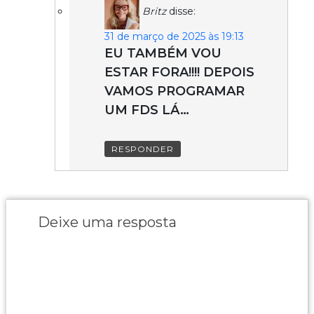
Britz
disse:
31 de março de 2025 às 19:13
EU TAMBÉM VOU
ESTAR FORA!!!! DEPOIS
VAMOS PROGRAMAR
UM FDS LÁ…
RESPONDER
Deixe uma resposta