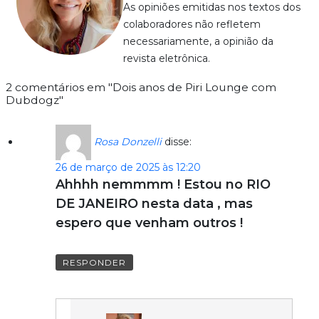
As opiniões emitidas nos textos dos
colaboradores não refletem
necessariamente, a opinião da
revista eletrônica.
2 comentários em "Dois anos de Piri Lounge com
Dubdogz"
Rosa Donzelli
disse:
26 de março de 2025 às 12:20
Ahhhh nemmmm ! Estou no RIO
DE JANEIRO nesta data , mas
espero que venham outros !
RESPONDER