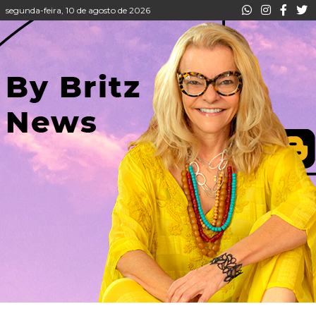
segunda-feira, 10 de agosto de 2026