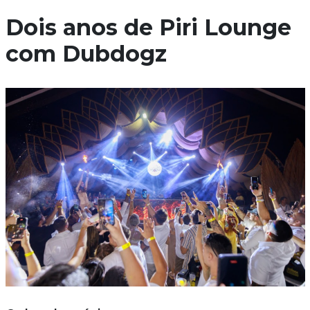
Dois anos de Piri Lounge
com Dubdogz