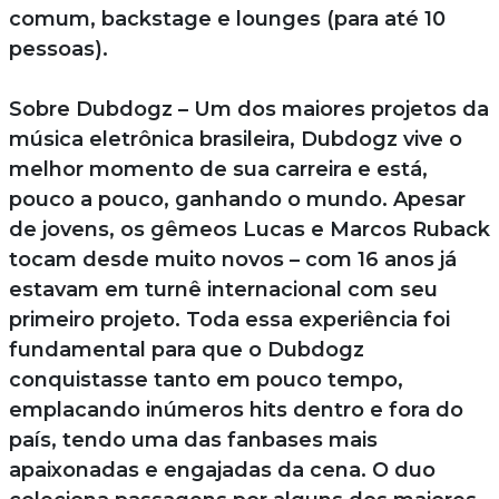
comum, backstage e lounges (para até 10
pessoas).
Sobre Dubdogz – Um dos maiores projetos da
música eletrônica brasileira, Dubdogz vive o
melhor momento de sua carreira e está,
pouco a pouco, ganhando o mundo. Apesar
de jovens, os gêmeos Lucas e Marcos Ruback
tocam desde muito novos – com 16 anos já
estavam em turnê internacional com seu
primeiro projeto. Toda essa experiência foi
fundamental para que o Dubdogz
conquistasse tanto em pouco tempo,
emplacando inúmeros hits dentro e fora do
país, tendo uma das fanbases mais
apaixonadas e engajadas da cena. O duo