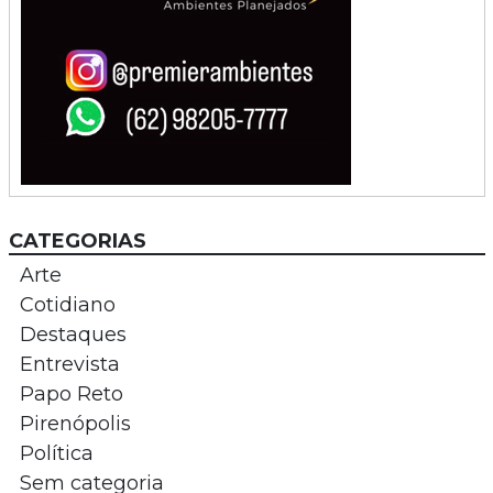
CATEGORIAS
Arte
Cotidiano
Destaques
Entrevista
Papo Reto
Pirenópolis
Política
Sem categoria