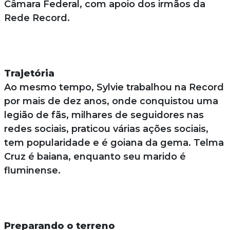
Câmara Federal, com apoio dos irmãos da
Rede Record.
Trajetória
Ao mesmo tempo, Sylvie trabalhou na Record
por mais de dez anos, onde conquistou uma
legião de fãs, milhares de seguidores nas
redes sociais, praticou várias ações sociais,
tem popularidade e é goiana da gema. Telma
Cruz é baiana, enquanto seu marido é
fluminense.
Preparando o terreno