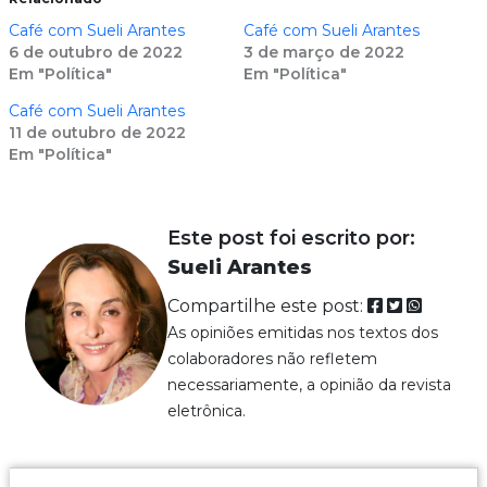
Café com Sueli Arantes
Café com Sueli Arantes
6 de outubro de 2022
3 de março de 2022
Em "Política"
Em "Política"
Café com Sueli Arantes
11 de outubro de 2022
Em "Política"
Este post foi escrito por:
Sueli Arantes
Compartilhe este post:
As opiniões emitidas nos textos dos
colaboradores não refletem
necessariamente, a opinião da revista
eletrônica.