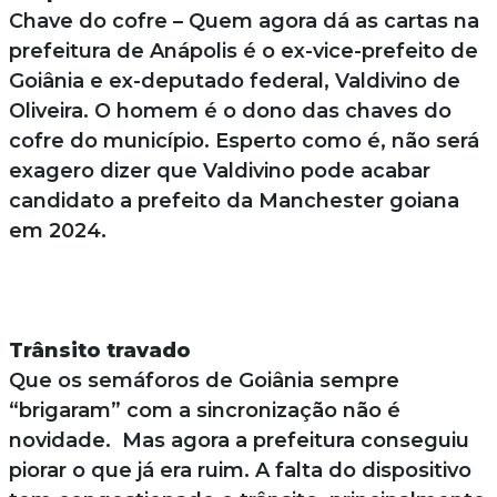
Chave do cofre – Quem agora dá as cartas na
prefeitura de Anápolis é o ex-vice-prefeito de
Goiânia e ex-deputado federal, Valdivino de
Oliveira. O homem é o dono das chaves do
cofre do município. Esperto como é, não será
exagero dizer que Valdivino pode acabar
candidato a prefeito da Manchester goiana
em 2024.
Trânsito travado
Que os semáforos de Goiânia sempre
“brigaram” com a sincronização não é
novidade. Mas agora a prefeitura conseguiu
piorar o que já era ruim. A falta do dispositivo