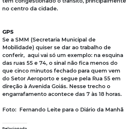
tem congestionado o trânsito, principalmente
no centro da cidade.
GPS
Se a SMM (Secretaria Municipal de
Mobilidade) quiser se dar ao trabalho de
conferir, aqui vai só um exemplo: na esquina
das ruas 55 e 74, o sinal não fica menos do
que cinco minutos fechado para quem vem
do Setor Aeroporto e segue pela Rua 55 em
direção à Avenida Goiás. Nesse trecho o
engarrafamento acontece das 7 às 18 horas.
Foto: Fernando Leite para o Diário da Manhã
Relacionado