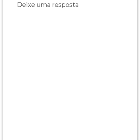
Deixe uma resposta