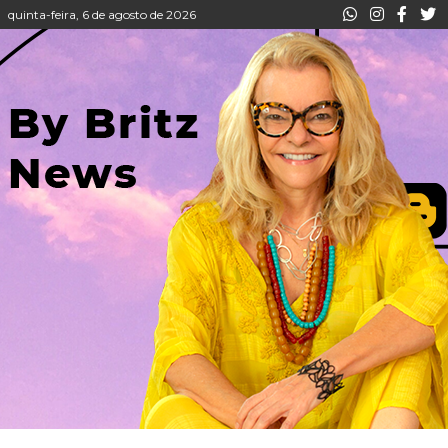
quinta-feira, 6 de agosto de 2026