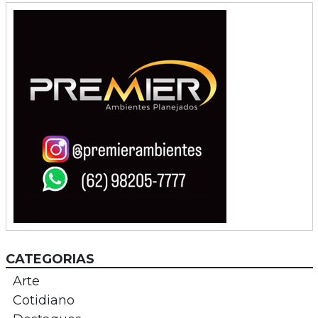
CATEGORIAS
Arte
Cotidiano