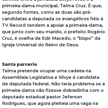
primeira-dama municipal, Telma Cruz. É que,
segundo fontes, como as duas são pré-
candidatas a deputada os evangélicos fiéis à
TV Record tendem a apoiar a primeira-dama,
que junto com seu marido, o prefeito Rogério
Cruz, é ovelha de Edir Macedo, o “bispo” da
Igreja Universal do Reino de Deus.
Santa parceria
Telma pretende ocupar uma cadeira na
Assembleia Legislativa e Silvye é candidata
de deputada federal. Não teria problema se a
primeira-dama não fizesse dobradinha com o
deputado estadual pastor Jeferson
Rodrigues, que agora pleiteia uma vaga na