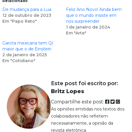
Relacionado
De mudança para a Lua
Feliz Ano Novo! Ainda bem
12 de outubro de 2023
que o mundo insiste em
Em "Papo Reto"
nos surpreender
1 de janeiro de 2024
Em "Arte"
Garota mexicana tem QI
maior que o de Einstein
2 de janeiro de 2025
Em "Cotidiano"
Este post foi escrito por:
Britz Lopes
Compartilhe este post:
As opiniões emitidas nos textos dos
colaboradores não refletem
necessariamente, a opinião da
revista eletrônica.