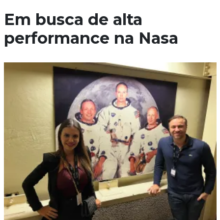
Em busca de alta
performance na Nasa