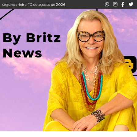
segunda-feira, 10 de agosto de 2026