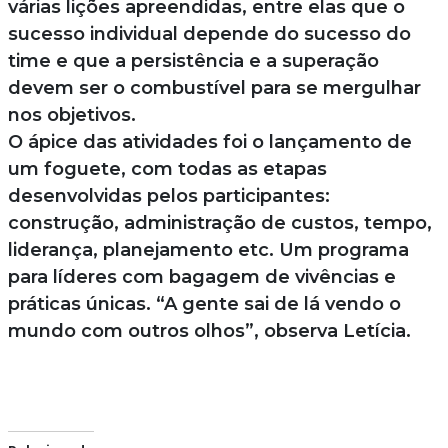
várias lições apreendidas, entre elas que o
sucesso individual depende do sucesso do
time e que a persistência e a superação
devem ser o combustível para se mergulhar
nos objetivos.
O ápice das atividades foi o lançamento de
um foguete, com todas as etapas
desenvolvidas pelos participantes:
construção, administração de custos, tempo,
liderança, planejamento etc. Um programa
para líderes com bagagem de vivências e
práticas únicas. “A gente sai de lá vendo o
mundo com outros olhos”, observa Letícia.