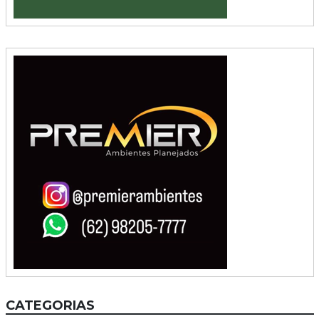
CATEGORIAS