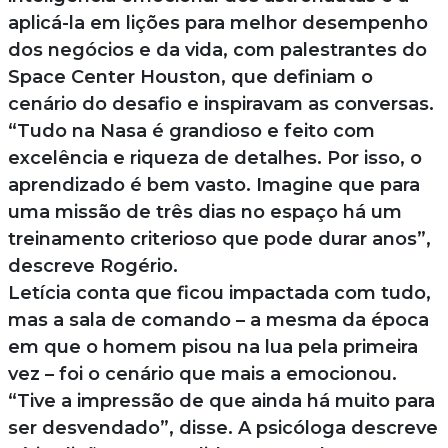
aplicá-la em lições para melhor desempenho
dos negócios e da vida, com palestrantes do
Space Center Houston, que definiam o
cenário do desafio e inspiravam as conversas.
“Tudo na Nasa é grandioso e feito com
excelência e riqueza de detalhes. Por isso, o
aprendizado é bem vasto. Imagine que para
uma missão de três dias no espaço há um
treinamento criterioso que pode durar anos”,
descreve Rogério.
Letícia conta que ficou impactada com tudo,
mas a sala de comando – a mesma da época
em que o homem pisou na lua pela primeira
vez – foi o cenário que mais a emocionou.
“Tive a impressão de que ainda há muito para
ser desvendado”, disse. A psicóloga descreve