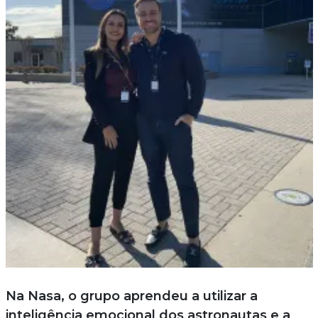
Na Nasa, o grupo aprendeu a utilizar a
inteligência emocional dos astronautas e a