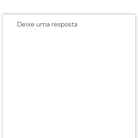
Deixe uma resposta