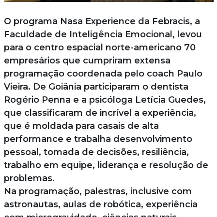
O programa Nasa Experience da Febracis, a
Faculdade de Inteligência Emocional, levou
para o centro espacial norte-americano 70
empresários que cumpriram extensa
programação coordenada pelo coach Paulo
Vieira. De Goiânia participaram o dentista
Rogério Penna e a psicóloga Letícia Guedes,
que classificaram de incrível a experiência,
que é moldada para casais de alta
performance e trabalha desenvolvimento
pessoal, tomada de decisões, resiliência,
trabalho em equipe, liderança e resolução de
problemas.
Na programação, palestras, inclusive com
astronautas, aulas de robótica, experiência