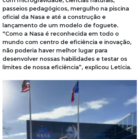
com microgravidade, ciências naturais,
passeios pedagógicos, mergulho na piscina
oficial da Nasa e até a construção e
lançamento de um modelo de foguete.
“Como a Nasa é reconhecida em todo o
mundo com centro de eficiência e inovação,
não poderia haver melhor lugar para
desenvolver nossas habilidades e testar os
limites de nossa eficiência”, explicou Letícia.