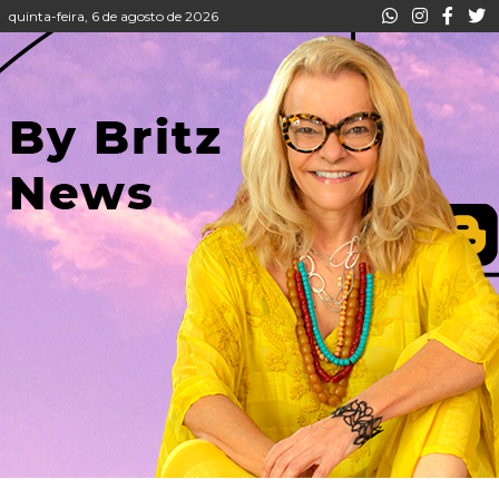
quinta-feira, 6 de agosto de 2026