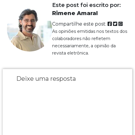
Este post foi escrito por:
Rimene Amaral
Compartilhe este post:
As opiniões emitidas nos textos dos
colaboradores não refletem
necessariamente, a opinião da
revista eletrônica.
Deixe uma resposta