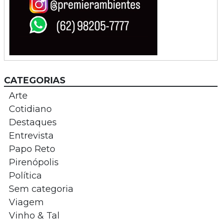
CATEGORIAS
Arte
Cotidiano
Destaques
Entrevista
Papo Reto
Pirenópolis
Política
Sem categoria
Viagem
Vinho & Tal