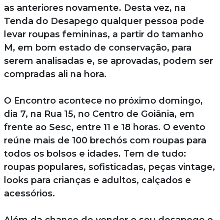
as anteriores novamente. Desta vez, na
Tenda do Desapego qualquer pessoa pode
levar roupas femininas, a partir do tamanho
M, em bom estado de conservação, para
serem analisadas e, se aprovadas, podem ser
compradas ali na hora.
O Encontro acontece no próximo domingo,
dia 7, na Rua 15, no Centro de Goiânia, em
frente ao Sesc, entre 11 e 18 horas. O evento
reúne mais de 100 brechós com roupas para
todos os bolsos e idades. Tem de tudo:
roupas populares, sofisticadas, peças vintage,
looks para crianças e adultos, calçados e
acessórios.