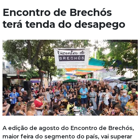
Encontro de Brechós
terá tenda do desapego
A edição de agosto do Encontro de Brechós,
maior feira do segmento do país, vai superar