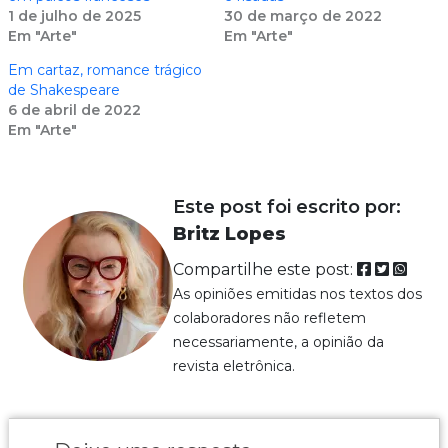
1 de julho de 2025
30 de março de 2022
Em "Arte"
Em "Arte"
Em cartaz, romance trágico
de Shakespeare
6 de abril de 2022
Em "Arte"
Este post foi escrito por:
Britz Lopes
Compartilhe este post:
As opiniões emitidas nos textos dos
colaboradores não refletem
necessariamente, a opinião da
revista eletrônica.