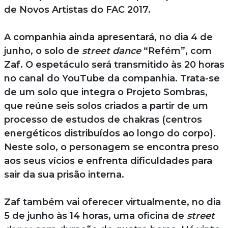
de Novos Artistas do FAC 2017.
A companhia ainda apresentará, no dia 4 de
junho, o solo de
street dance
“Refém”, com
Zaf. O espetáculo será transmitido às 20 horas
no canal do YouTube da companhia. Trata-se
de um solo que integra o Projeto Sombras,
que reúne seis solos criados a partir de um
processo de estudos de chakras (centros
energéticos distribuídos ao longo do corpo).
Neste solo, o personagem se encontra preso
aos seus vícios e enfrenta dificuldades para
sair da sua prisão interna.
Zaf também vai oferecer virtualmente, no dia
5 de junho às 14 horas, uma oficina de
street