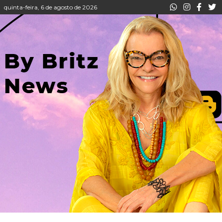
quinta-feira, 6 de agosto de 2026