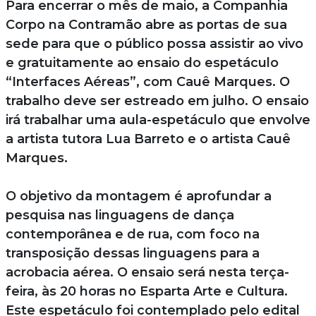
Para encerrar o mês de maio, a Companhia
Corpo na Contramão abre as portas de sua
sede para que o público possa assistir ao vivo
e gratuitamente ao ensaio do espetáculo
“Interfaces Aéreas”, com Cauê Marques. O
trabalho deve ser estreado em julho. O ensaio
irá trabalhar uma aula-espetáculo que envolve
a artista tutora Lua Barreto e o artista Cauê
Marques.
O objetivo da montagem é aprofundar a
pesquisa nas linguagens de dança
contemporânea e de rua, com foco na
transposição dessas linguagens para a
acrobacia aérea. O ensaio será nesta terça-
feira, às 20 horas no Esparta Arte e Cultura.
Este espetáculo foi contemplado pelo edital