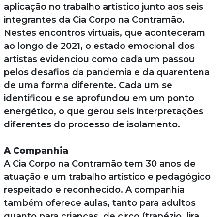
aplicação no trabalho artístico junto aos seis
integrantes da Cia Corpo na Contramão.
Nestes encontros virtuais, que aconteceram
ao longo de 2021, o estado emocional dos
artistas evidenciou como cada um passou
pelos desafios da pandemia e da quarentena
de uma forma diferente. Cada um se
identificou e se aprofundou em um ponto
energético, o que gerou seis interpretações
diferentes do processo de isolamento.
A Companhia
A Cia Corpo na Contramão tem 30 anos de
atuação e um trabalho artístico e pedagógico
respeitado e reconhecido. A companhia
também oferece aulas, tanto para adultos
quanto para crianças, de circo (trapézio, lira,