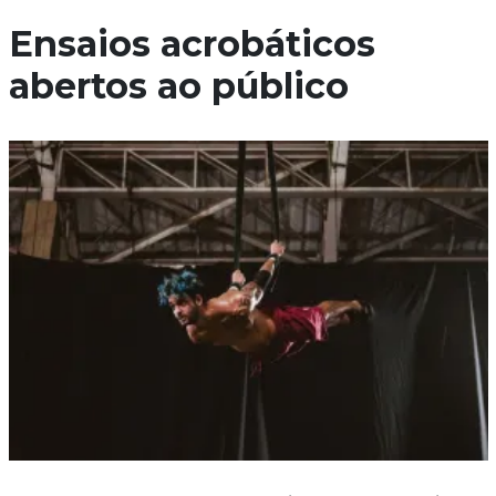
Ensaios acrobáticos
abertos ao público