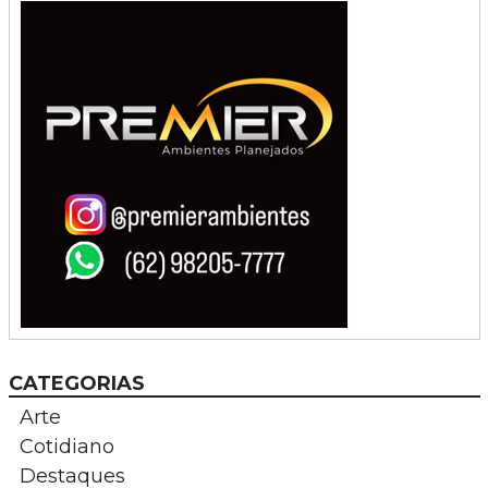
CATEGORIAS
Arte
Cotidiano
Destaques