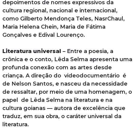
depoimentos de nomes expressivos da
cultura regional, nacional e internacional,
como Gilberto Mendonça Teles, NasrChaul,
Maria Helena Chein, Maria de Fátima
Gonçalves e Edival Lourenço.
Literatura universal
– Entre a poesia, a
crônica e o conto, Lêda Selma apresenta uma
profunda conexão com as artes desde
criança. A direção do videodocumentário é
de Nelson Santos, e nasceu da necessidade
de ressaltar, por meio de uma homenagem, o
papel de Lêda Selma na literatura e na
cultura goianas — autora de excelência que
traduz, em sua obra, o caráter universal da
literatura.