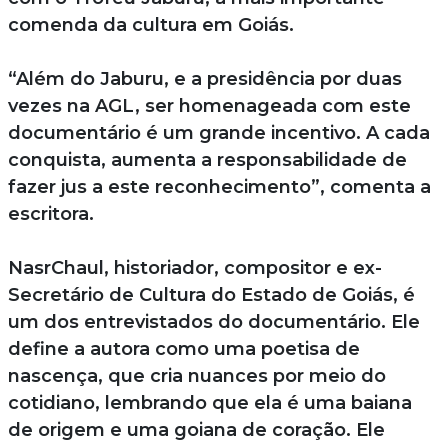
comenda da cultura em Goiás.
“Além do Jaburu, e a presidência por duas
vezes na AGL, ser homenageada com este
documentário é um grande incentivo. A cada
conquista, aumenta a responsabilidade de
fazer jus a este reconhecimento”, comenta a
escritora.
NasrChaul, historiador, compositor e ex-
Secretário de Cultura do Estado de Goiás, é
um dos entrevistados do documentário. Ele
define a autora como uma poetisa de
nascença, que cria nuances por meio do
cotidiano, lembrando que ela é uma baiana
de origem e uma goiana de coração. Ele