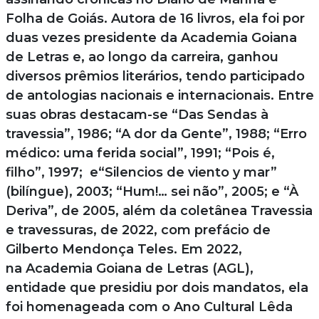
Folha de Goiás. Autora de 16 livros, ela foi por
duas vezes presidente da Academia Goiana
de Letras e, ao longo da carreira, ganhou
diversos prêmios literários, tendo participado
de antologias nacionais e internacionais. Entre
suas obras destacam-se “Das Sendas à
travessia”, 1986; “A dor da Gente”, 1988; “Erro
médico: uma ferida social”, 1991; “Pois é,
filho”, 1997; e“Silencios de viento y mar”
(bilíngue), 2003; “Hum!… sei não”, 2005; e “À
Deriva”, de 2005, além da coletânea Travessia
e travessuras, de 2022, com prefácio de
Gilberto Mendonça Teles. Em 2022,
na Academia Goiana de Letras (AGL),
entidade que presidiu por dois mandatos, ela
foi homenageada com o Ano Cultural Lêda