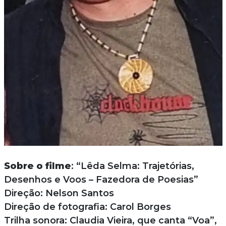
Sobre o filme
: “Lêda Selma: Trajetórias,
Desenhos e Voos – Fazedora de Poesias”
Direção: Nelson Santos
Direção de fotografia: Carol Borges
Trilha sonora: Claudia Vieira, que canta “Voa”,