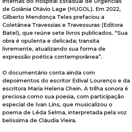
internas do Hospital Estadual de Urgências
de Goiânia Otávio Lage (HUGOL). Em 2022,
Gilberto Mendonça Teles prefaciou a
Coletânea Travessias e Travessuras (Editora
Batel), que reúne sete livros publicados. “Sua
obra é opulenta e delicada; transita
livremente, atualizando sua forma de
expressão poética contemporânea”.
O documentário conta ainda com
depoimentos do escritor Edival Lourenço e da
escritora Maria Helena Chein. A trilha sonora é
preciosa como sua poesia, com participação
especial de Ivan Lins, que musicalizou o
poema de Lêda Selma, interpretada pela voz
belíssima de Cláudia Vieira.