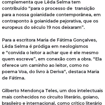
complementa que Lêda Selma tem
contribuído “para o processo de transição
para a nossa goianidade contemporânea, em
contraponto à goianidade pejorativa, que os
europeus do século 19 nos deixaram”.
Para a escritora Maria de Fátima Gonçalves,
Lêda Selma é pródiga em neologismos
e “convida o leitor a achar que é ele mesmo
quem escreve”, em conexão com a obra. “Ela
oferece um caminho ao leitor, como no
poema Voa, do livro à Deriva“, destaca Maria
de Fátima.
Gilberto Mendonça Teles, um dos intelectuais
mais conhecidos no circuito literário, goiano,
brasileiro e internacional, como crítico literário