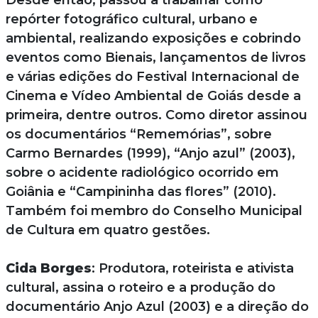
repórter fotográfico cultural, urbano e
ambiental, realizando exposições e cobrindo
eventos como Bienais, lançamentos de livros
e várias edições do Festival Internacional de
Cinema e Vídeo Ambiental de Goiás desde a
primeira, dentre outros. Como diretor assinou
os documentários “Rememórias”, sobre
Carmo Bernardes (1999), “Anjo azul” (2003),
sobre o acidente radiológico ocorrido em
Goiânia e “Campininha das flores” (2010).
Também foi membro do Conselho Municipal
de Cultura em quatro gestões.
Cida Borges
: Produtora, roteirista e ativista
cultural, assina o roteiro e a produção do
documentário Anjo Azul (2003) e a direção do