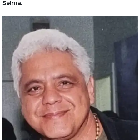
Selma.