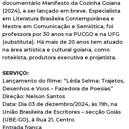
documentário Manifesto da Cozinha Goiana
(2024), a ser lançado em breve. Especialista
em Literatura Brasileira Contemporânea e
Mestre em Comunicação e Semiótica, foi
professora por 30 anos na PUCGO e na UFG
(substituta). Há mais de 20 anos tem atuado
na área artística e cultural goiana, como
roteirista, produtora executiva e projetista.
SERVIÇO:
Lançamento do filme: “Lêda Selma: Trajetos,
Desenhos e Voos – Fazedora de Poesias”
Direção: Nelson Santos
Data: Dia 03 de dezembro/2024, às 19h, na
União Brasileira de Escritores – secção Goiás
(UBE-GO), à Rua 21, Centro
Entrada franca