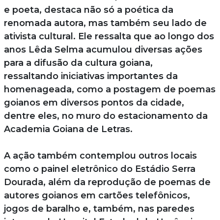
e poeta, destaca não só a poética da
renomada autora, mas também seu lado de
ativista cultural. Ele ressalta que ao longo dos
anos Lêda Selma acumulou diversas ações
para a difusão da cultura goiana,
ressaltando iniciativas importantes da
homenageada, como a postagem de poemas
goianos em diversos pontos da cidade,
dentre eles, no muro do estacionamento da
Academia Goiana de Letras.
A ação também contemplou outros locais
como o painel eletrônico do Estádio Serra
Dourada, além da reprodução de poemas de
autores goianos em cartões telefônicos,
jogos de baralho e, também, nas paredes