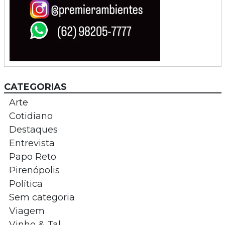
CATEGORIAS
Arte
Cotidiano
Destaques
Entrevista
Papo Reto
Pirenópolis
Política
Sem categoria
Viagem
Vinho & Tal