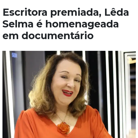
Escritora premiada, Lêda
Selma é homenageada
em documentário