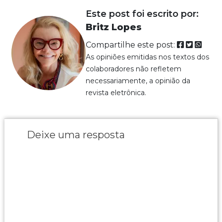
Este post foi escrito por:
Britz Lopes
Compartilhe este post:
As opiniões emitidas nos textos dos
colaboradores não refletem
necessariamente, a opinião da
revista eletrônica.
Deixe uma resposta