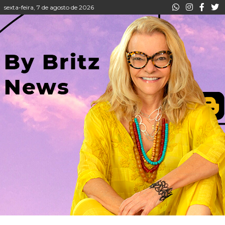
sexta-feira, 7 de agosto de 2026