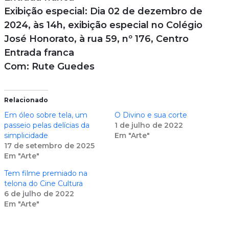
Exibição especial: Dia 02 de dezembro de
2024, às 14h, exibição especial no Colégio
José Honorato, à rua 59, nº 176, Centro
Entrada franca
Com: Rute Guedes
Relacionado
Em óleo sobre tela, um
O Divino e sua corte
passeio pelas delícias da
1 de julho de 2022
simplicidade
Em "Arte"
17 de setembro de 2025
Em "Arte"
Tem filme premiado na
telona do Cine Cultura
6 de julho de 2022
Em "Arte"