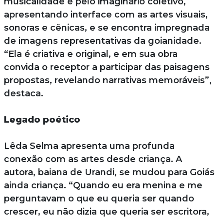
musicalidade e pelo imaginário coletivo,
apresentando interface com as artes visuais,
sonoras e cênicas, e se encontra impregnada
de imagens representativas da goianidade.
“Ela é criativa e original, e em sua obra
convida o receptor a participar das paisagens
propostas, revelando narrativas memoráveis”,
destaca.
Legado poético
Lêda Selma apresenta uma profunda
conexão com as artes desde criança. A
autora, baiana de Urandi, se mudou para Goiás
ainda criança. “Quando eu era menina e me
perguntavam o que eu queria ser quando
crescer, eu não dizia que queria ser escritora,