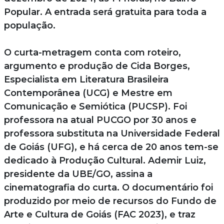
Popular. A entrada será gratuita para toda a
população.
O curta-metragem conta com roteiro,
argumento e produção de Cida Borges,
Especialista em Literatura Brasileira
Contemporânea (UCG) e Mestre em
Comunicação e Semiótica (PUCSP). Foi
professora na atual PUCGO por 30 anos e
professora substituta na Universidade Federal
de Goiás (UFG), e há cerca de 20 anos tem-se
dedicado à Produção Cultural. Ademir Luiz,
presidente da UBE/GO, assina a
cinematografia do curta. O documentário foi
produzido por meio de recursos do Fundo de
Arte e Cultura de Goiás (FAC 2023), e traz