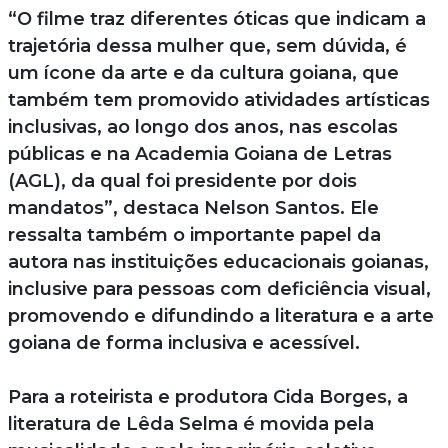
“O filme traz diferentes óticas que indicam a
trajetória dessa mulher que, sem dúvida, é
um ícone da arte e da cultura goiana, que
também tem promovido atividades artísticas
inclusivas, ao longo dos anos, nas escolas
públicas e na Academia Goiana de Letras
(AGL), da qual foi presidente por dois
mandatos”, destaca Nelson Santos. Ele
ressalta também o importante papel da
autora nas instituições educacionais goianas,
inclusive para pessoas com deficiência visual,
promovendo e difundindo a literatura e a arte
goiana de forma inclusiva e acessível.
Para a roteirista e produtora Cida Borges, a
literatura de Lêda Selma é movida pela