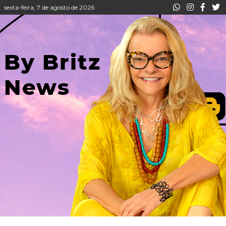
sexta-feira, 7 de agosto de 2026