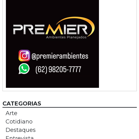
CATEGORIAS
Arte
Cotidiano
Destaques
Entrevista