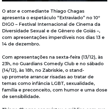
O ator e comediante Thiago Chagas
apresenta o espetáculo “Extraviado” no 10º
DIGO – Festival Internacional de Cinema da
Diversidade Sexual e de Gênero de Goiás –,
com apresentações imperdíveis nos dias 13 e
14 de dezembro.
Com apresentações na sexta-feira (13/12), às
23h, no Guardians Comedy Club e no sábado
(14/12), às 18h, no Zabriskie, o stand-
up promete arrancar risadas ao tratar de
temas como infância LGBT, sexualidade,
família e preconceito, com humor e uma dose
de sensibilidade.