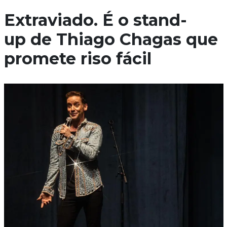
Extraviado. É o stand-
up de Thiago Chagas que
promete riso fácil