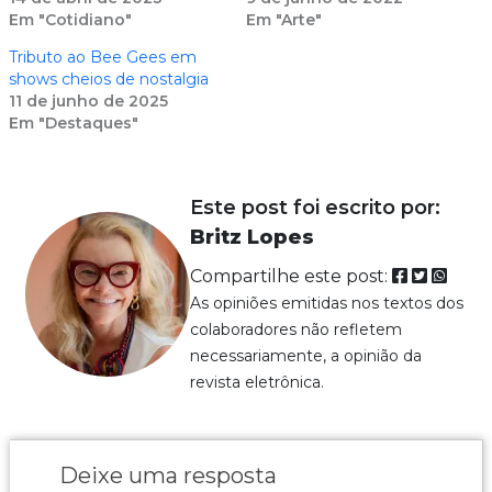
Em "Cotidiano"
Em "Arte"
Tributo ao Bee Gees em
shows cheios de nostalgia
11 de junho de 2025
Em "Destaques"
Este post foi escrito por:
Britz Lopes
Compartilhe este post:
As opiniões emitidas nos textos dos
colaboradores não refletem
necessariamente, a opinião da
revista eletrônica.
Deixe uma resposta