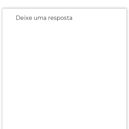
Deixe uma resposta