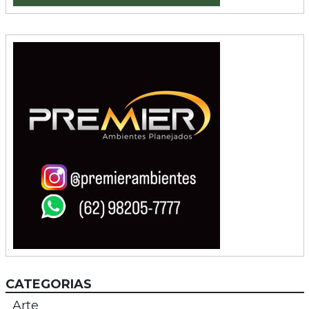
CATEGORIAS
Arte