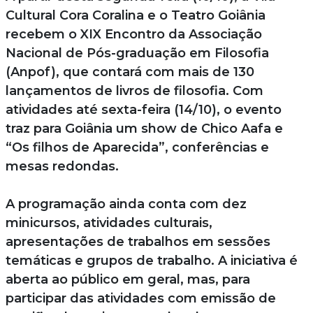
Cultural Cora Coralina e o Teatro Goiânia
recebem o XIX Encontro da Associação
Nacional de Pós-graduação em Filosofia
(Anpof), que contará com mais de 130
lançamentos de livros de filosofia. Com
atividades até sexta-feira (14/10), o evento
traz para Goiânia um show de Chico Aafa e
“Os filhos de Aparecida”, conferências e
mesas redondas.
A programação ainda conta com dez
minicursos, atividades culturais,
apresentações de trabalhos em sessões
temáticas e grupos de trabalho. A iniciativa é
aberta ao público em geral, mas, para
participar das atividades com emissão de