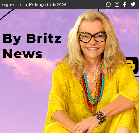
segunda-feira, 10 de agosto de 2026