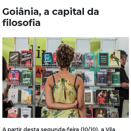
Goiânia, a capital da
filosofia
A partir desta segunda-feira (10/10), a Vila