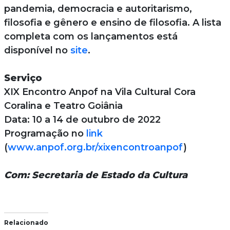
pandemia, democracia e autoritarismo,
filosofia e gênero e ensino de filosofia. A lista
completa com os lançamentos está
disponível no
site
.
Serviço
XIX Encontro Anpof na Vila Cultural Cora
Coralina e Teatro Goiânia
Data: 10 a 14 de outubro de 2022
Programação no
link
(
www.anpof.org.br/xixencontroanpof
)
Com: Secretaria de Estado da Cultura
Relacionado