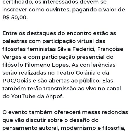
certificado, os interessados devem se
inscrever como ouvintes, pagando o valor de
R$ 50,00.
Entre os destaques do encontro estão as
palestras com participação virtual das
filósofas feministas Silvia Federici, Françoise
Vergés e com participação presencial do
filósofo Filomeno Lopes. As conferências
serão realizadas no Teatro Goiânia e da
PUC/Goiás e são abertas ao público. Elas
também terão transmissão ao vivo no canal
do YouTube da Anpof.
O evento também oferecerá mesas redondas
que vão discutir sobre o desafio do
pensamento autoral, modernismo e filosofia,