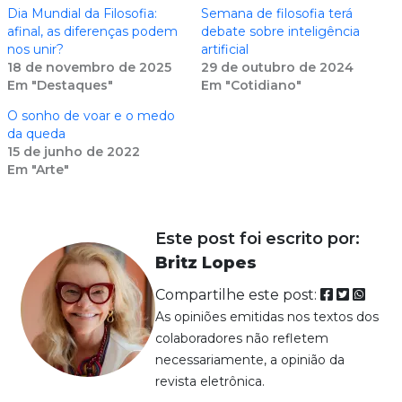
Dia Mundial da Filosofia:
Semana de filosofia terá
afinal, as diferenças podem
debate sobre inteligência
nos unir?
artificial
18 de novembro de 2025
29 de outubro de 2024
Em "Destaques"
Em "Cotidiano"
O sonho de voar e o medo
da queda
15 de junho de 2022
Em "Arte"
Este post foi escrito por:
Britz Lopes
Compartilhe este post:
As opiniões emitidas nos textos dos
colaboradores não refletem
necessariamente, a opinião da
revista eletrônica.