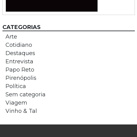
CATEGORIAS
Arte
Cotidiano
Destaques
Entrevista
Papo Reto
Pirenópolis
Política
Sem categoria
Viagem
Vinho & Tal