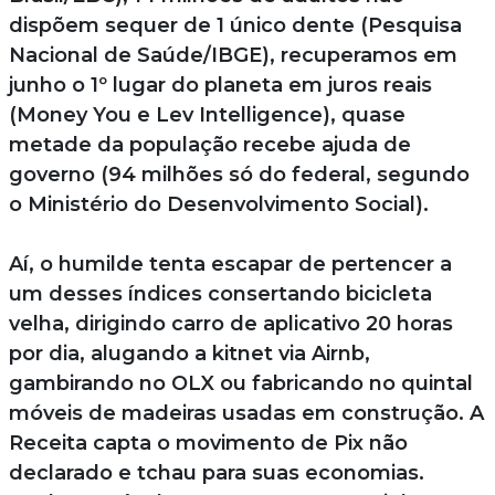
dispõem sequer de 1 único dente (Pesquisa
Nacional de Saúde/IBGE), recuperamos em
junho o 1º lugar do planeta em juros reais
(Money You e Lev Intelligence), quase
metade da população recebe ajuda de
governo (94 milhões só do federal, segundo
o Ministério do Desenvolvimento Social).
Aí, o humilde tenta escapar de pertencer a
um desses índices consertando bicicleta
velha, dirigindo carro de aplicativo 20 horas
por dia, alugando a kitnet via Airnb,
gambirando no OLX ou fabricando no quintal
móveis de madeiras usadas em construção. A
Receita capta o movimento de Pix não
declarado e tchau para suas economias.