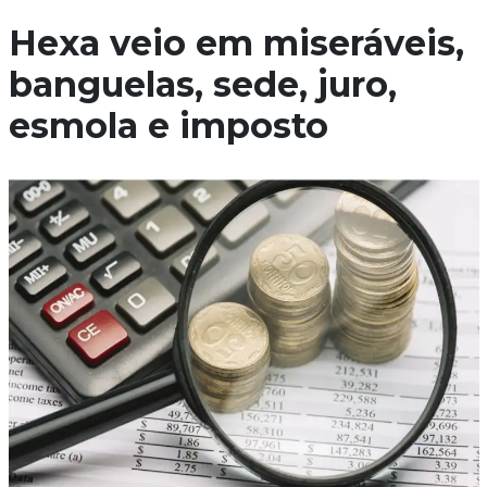
Hexa veio em miseráveis,
banguelas, sede, juro,
esmola e imposto