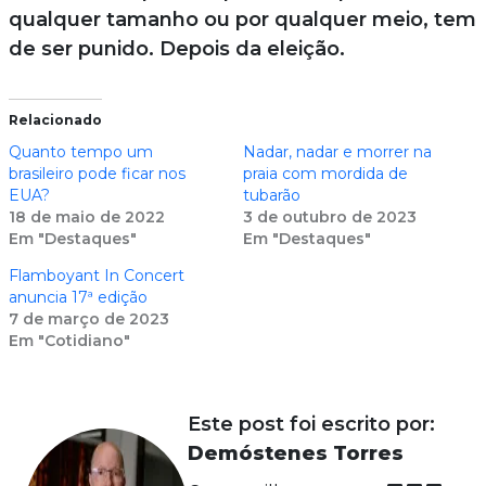
qualquer tamanho ou por qualquer meio, tem
de ser punido. Depois da eleição.
Relacionado
Quanto tempo um
Nadar, nadar e morrer na
brasileiro pode ficar nos
praia com mordida de
EUA?
tubarão
18 de maio de 2022
3 de outubro de 2023
Em "Destaques"
Em "Destaques"
Flamboyant In Concert
anuncia 17ª edição
7 de março de 2023
Em "Cotidiano"
Este post foi escrito por:
Demóstenes Torres