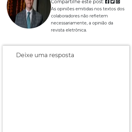
Compartilhe este post:
As opiniões emitidas nos textos dos
colaboradores não refletem
necessariamente, a opinião da
revista eletrônica.
Deixe uma resposta