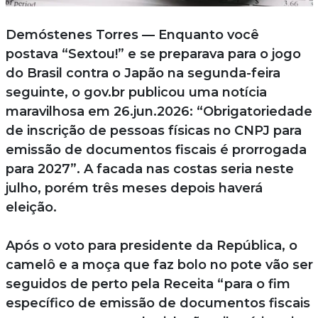
Demóstenes Torres — Enquanto você
postava “Sextou!” e se preparava para o jogo
do Brasil contra o Japão na segunda-feira
seguinte, o gov.br publicou uma notícia
maravilhosa em 26.jun.2026: “Obrigatoriedade
de inscrição de pessoas físicas no CNPJ para
emissão de documentos fiscais é prorrogada
para 2027”. A facada nas costas seria neste
julho, porém três meses depois haverá
eleição.
Após o voto para presidente da República, o
camelô e a moça que faz bolo no pote vão ser
seguidos de perto pela Receita “para o fim
específico de emissão de documentos fiscais