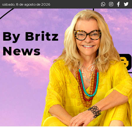
sábado, 8 de agosto de 2026