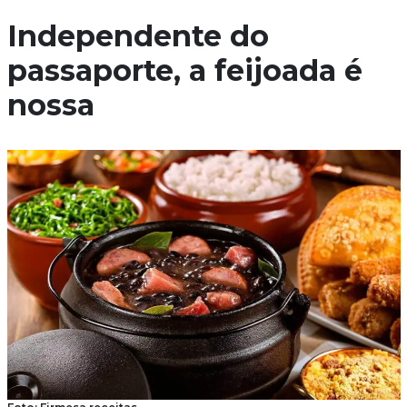
Independente do
passaporte, a feijoada é
nossa