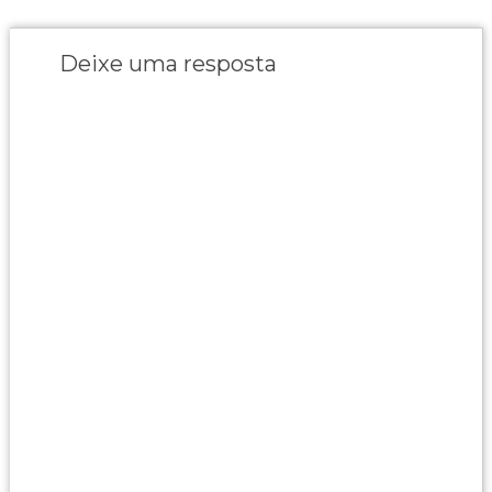
Deixe uma resposta