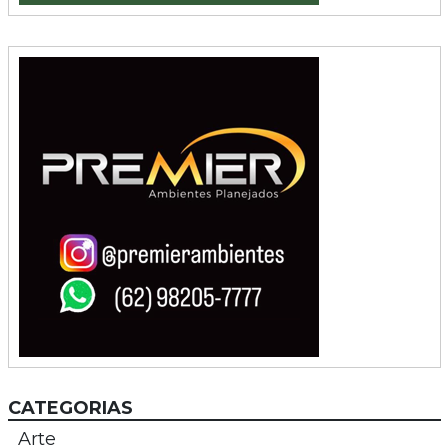
CATEGORIAS
Arte