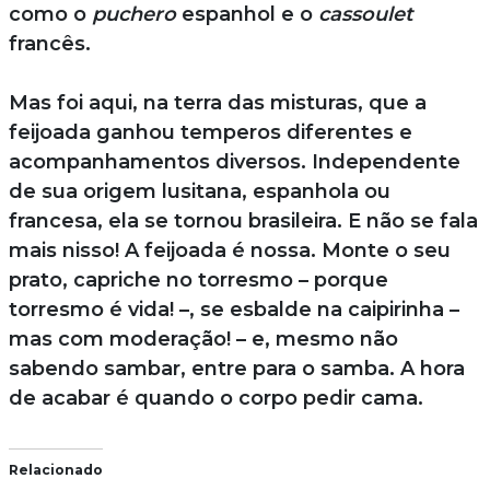
como o
puchero
espanhol e o
cassoulet
francês.
Mas foi aqui, na terra das misturas, que a
feijoada ganhou temperos diferentes e
acompanhamentos diversos. Independente
de sua origem lusitana, espanhola ou
francesa, ela se tornou brasileira. E não se fala
mais nisso! A feijoada é nossa. Monte o seu
prato, capriche no torresmo – porque
torresmo é vida! –, se esbalde na caipirinha –
mas com moderação! – e, mesmo não
sabendo sambar, entre para o samba. A hora
de acabar é quando o corpo pedir cama.
Relacionado