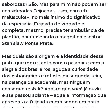
saborosas? São. Mas para mim não podem ser
consideradas Feijoadas – sim, com efe
maiúsculo! –, no mais íntimo do significativo
da especiaria. Feijoada de verdade e
completa, mesmo, precisa ter ambulância de
plantão, parafraseando o magnífico escritor
Stanislaw Ponte Preta.
Mas quais são a origem e a identidade desse
prato que mexe tanto com o paladar e com a
alegria dos brasileiros, aguça a curiosidade
dos estrangeiros e reflete, na segunda-feira,
na balança da academia, mas ninguém
consegue resistir? Aposto que você já ouviu –
e até passou adiante – aquela informação que
apresenta a feijoada como sendo um prato