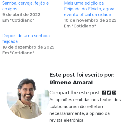
Samba, cerveja, feijão e
Mais uma edição da
amigos
Feijoada do Elpidio, agora
9 de abril de 2022
evento oficial da cidade
Em "Cotidiano"
10 de novembro de 2025
Em "Cotidiano"
Depois de uma senhora
feijoada…
18 de dezembro de 2025
Em "Cotidiano"
Este post foi escrito por:
Rimene Amaral
Compartilhe este post:
As opiniões emitidas nos textos dos
colaboradores não refletem
necessariamente, a opinião da
revista eletrônica.