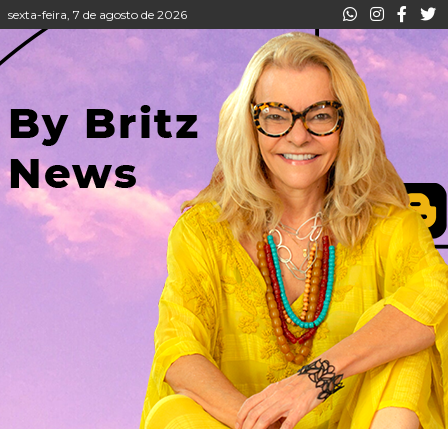
sexta-feira, 7 de agosto de 2026