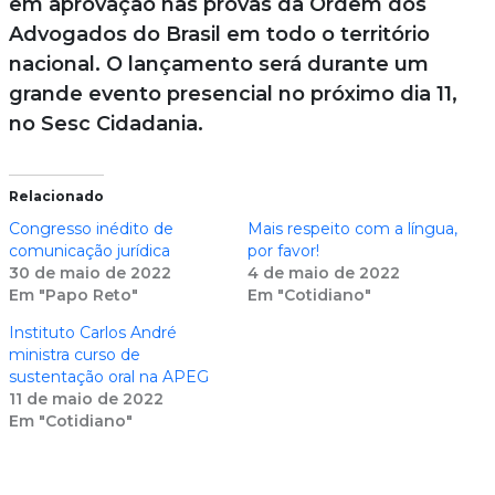
em aprovação nas provas da Ordem dos
Advogados do Brasil em todo o território
nacional. O lançamento será durante um
grande evento presencial no próximo dia 11,
no Sesc Cidadania.
Relacionado
Congresso inédito de
Mais respeito com a língua,
comunicação jurídica
por favor!
30 de maio de 2022
4 de maio de 2022
Em "Papo Reto"
Em "Cotidiano"
Instituto Carlos André
ministra curso de
sustentação oral na APEG
11 de maio de 2022
Em "Cotidiano"