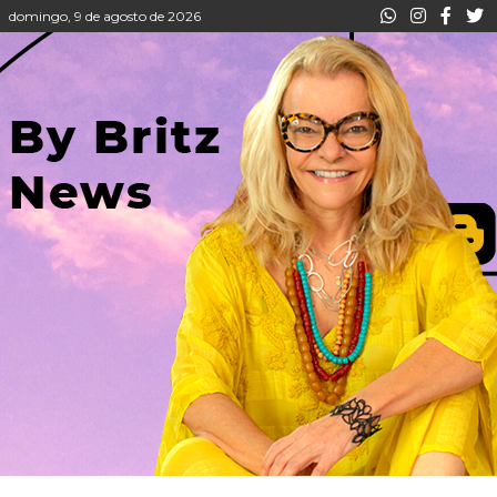
domingo, 9 de agosto de 2026