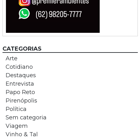
CATEGORIAS
Arte
Cotidiano
Destaques
Entrevista
Papo Reto
Pirenópolis
Política
Sem categoria
Viagem
Vinho & Tal