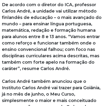
De acordo com o diretor do ICA, professor
Carlos André, a unidade vai utilizar método
finlandês de educação – o mais avançado do
mundo – para ensinar língua portuguesa,
matemática, redação e formação humana
para alunos entre 8 e 13 anos. “Vamos entrar
como reforço e funcionar também onde o
ensino convencional falhou; com foco nas
disciplinas curriculares acima descritas, mas
também com forte apelo na formação do
caráter”, resume Carlos André.
Carlos André também anunciou que o
Instituto Carlos André vai trazer para Goiânia,
já no mês de junho, o Meu Curso,
simplesmente o maior e mais conceituado