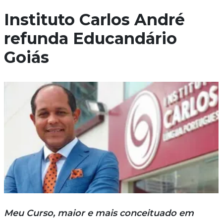
Instituto Carlos André
refunda Educandário
Goiás
Meu Curso, maior e mais conceituado em