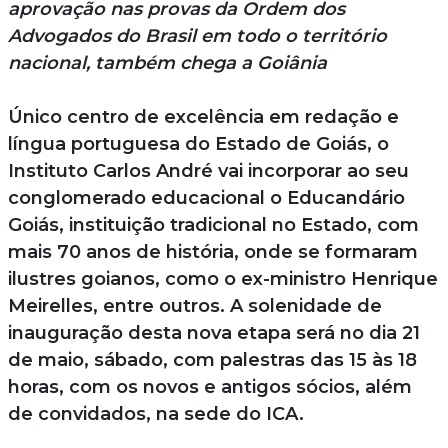
aprovação nas provas da Ordem dos
Advogados do Brasil em todo o território
nacional, também chega a Goiânia
Único centro de excelência em redação e
língua portuguesa do Estado de Goiás, o
Instituto Carlos André vai incorporar ao seu
conglomerado educacional o Educandário
Goiás, instituição tradicional no Estado, com
mais 70 anos de história, onde se formaram
ilustres goianos, como o ex-ministro Henrique
Meirelles, entre outros. A solenidade de
inauguração desta nova etapa será no dia 21
de maio, sábado, com palestras das 15 às 18
horas, com os novos e antigos sócios, além
de convidados, na sede do ICA.