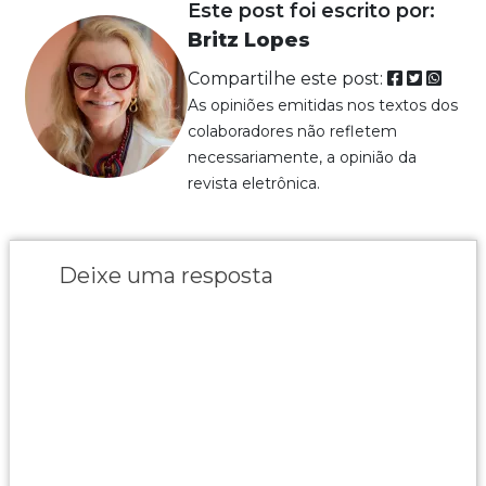
Este post foi escrito por:
Britz Lopes
Compartilhe este post:
As opiniões emitidas nos textos dos
colaboradores não refletem
necessariamente, a opinião da
revista eletrônica.
Deixe uma resposta