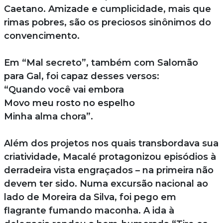
Caetano. Amizade e cumplicidade, mais que
rimas pobres, são os preciosos sinônimos do
convencimento.
Em “Mal secreto”, também com Salomão
para Gal, foi capaz desses versos:
“Quando você vai embora
Movo meu rosto no espelho
Minha alma chora”.
Além dos projetos nos quais transbordava sua
criatividade, Macalé protagonizou episódios à
derradeira vista engraçados – na primeira não
devem ter sido. Numa excursão nacional ao
lado de Moreira da Silva, foi pego em
flagrante fumando maconha. A ida à