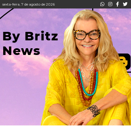
sexta-feira, 7 de agosto de 2026