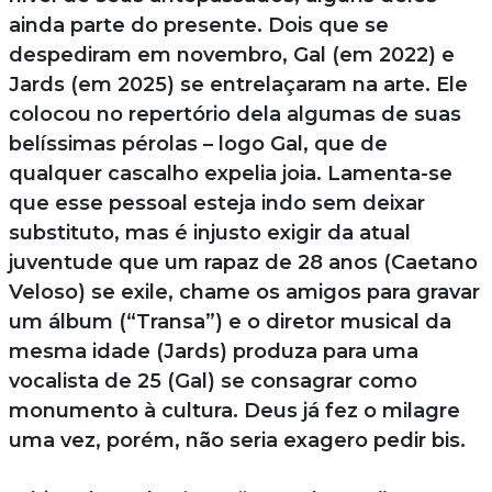
ainda parte do presente. Dois que se
despediram em novembro, Gal (em 2022) e
Jards (em 2025) se entrelaçaram na arte. Ele
colocou no repertório dela algumas de suas
belíssimas pérolas – logo Gal, que de
qualquer cascalho expelia joia. Lamenta-se
que esse pessoal esteja indo sem deixar
substituto, mas é injusto exigir da atual
juventude que um rapaz de 28 anos (Caetano
Veloso) se exile, chame os amigos para gravar
um álbum (“Transa”) e o diretor musical da
mesma idade (Jards) produza para uma
vocalista de 25 (Gal) se consagrar como
monumento à cultura. Deus já fez o milagre
uma vez, porém, não seria exagero pedir bis.