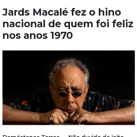
Jards Macalé fez o hino
nacional de quem foi feliz
nos anos 1970