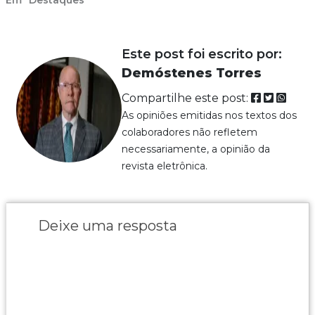
Este post foi escrito por:
Demóstenes Torres
Compartilhe este post:
As opiniões emitidas nos textos dos
colaboradores não refletem
necessariamente, a opinião da
revista eletrônica.
Deixe uma resposta