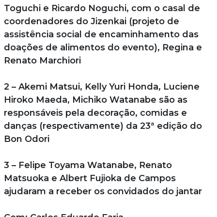
Toguchi e Ricardo Noguchi, com o casal de
coordenadores do Jizenkai (projeto de
assistência social de encaminhamento das
doações de alimentos do evento), Regina e
Renato Marchiori
2 – Akemi Matsui, Kelly Yuri Honda, Luciene
Hiroko Maeda, Michiko Watanabe são as
responsáveis pela decoração, comidas e
danças (respectivamente) da 23ª edição do
Bon Odori
3 – Felipe Toyama Watanabe, Renato
Matsuoka e Albert Fujioka de Campos
ajudaram a receber os convidados do jantar