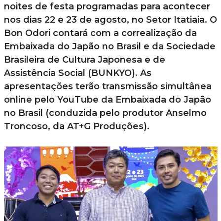
noites de festa programadas para acontecer
nos dias 22 e 23 de agosto, no Setor Itatiaia. O
Bon Odori contará com a correalização da
Embaixada do Japão no Brasil e da Sociedade
Brasileira de Cultura Japonesa e de
Assistência Social (BUNKYO). As
apresentações terão transmissão simultânea
online pelo YouTube da Embaixada do Japão
no Brasil (conduzida pelo produtor Anselmo
Troncoso, da AT+G Produções).