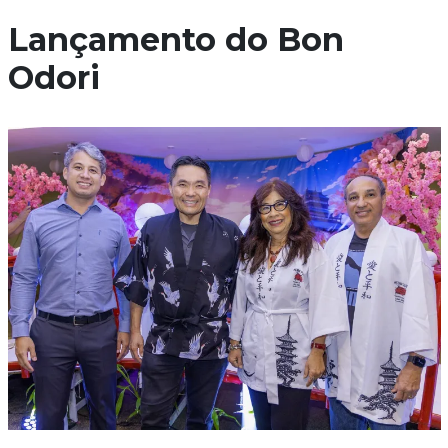
Lançamento do Bon
Odori