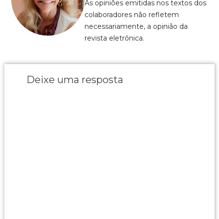
As opiniões emitidas nos textos dos
colaboradores não refletem
necessariamente, a opinião da
revista eletrônica.
Deixe uma resposta