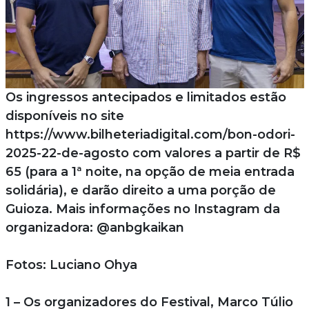
Os ingressos antecipados e limitados estão
disponíveis no site
https://www.bilheteriadigital.com/bon-odori-
2025-22-de-agosto com valores a partir de R$
65 (para a 1ª noite, na opção de meia entrada
solidária), e darão direito a uma porção de
Guioza. Mais informações no Instagram da
organizadora: @anbgkaikan
Fotos: Luciano Ohya
1 – Os organizadores do Festival, Marco Túlio