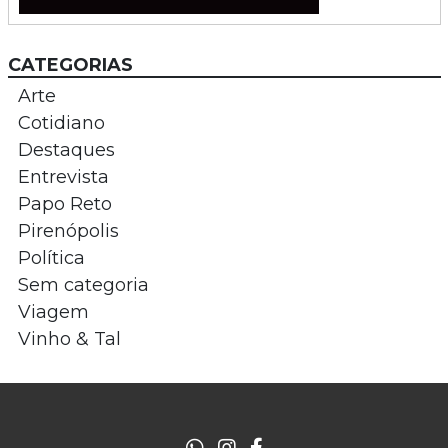
CATEGORIAS
Arte
Cotidiano
Destaques
Entrevista
Papo Reto
Pirenópolis
Política
Sem categoria
Viagem
Vinho & Tal