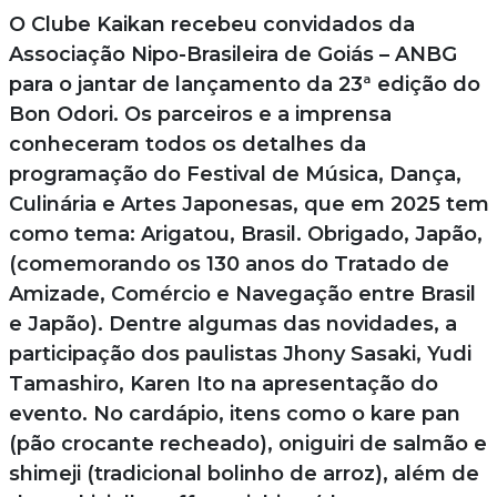
O Clube Kaikan recebeu convidados da
Associação Nipo-Brasileira de Goiás – ANBG
para o jantar de lançamento da 23ª edição do
Bon Odori. Os parceiros e a imprensa
conheceram todos os detalhes da
programação do Festival de Música, Dança,
Culinária e Artes Japonesas, que em 2025 tem
como tema: Arigatou, Brasil. Obrigado, Japão,
(comemorando os 130 anos do Tratado de
Amizade, Comércio e Navegação entre Brasil
e Japão). Dentre algumas das novidades, a
participação dos paulistas Jhony Sasaki, Yudi
Tamashiro, Karen Ito na apresentação do
evento. No cardápio, itens como o kare pan
(pão crocante recheado), oniguiri de salmão e
shimeji (tradicional bolinho de arroz), além de