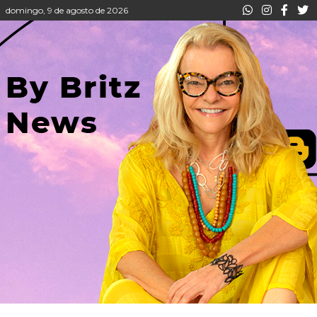
domingo, 9 de agosto de 2026