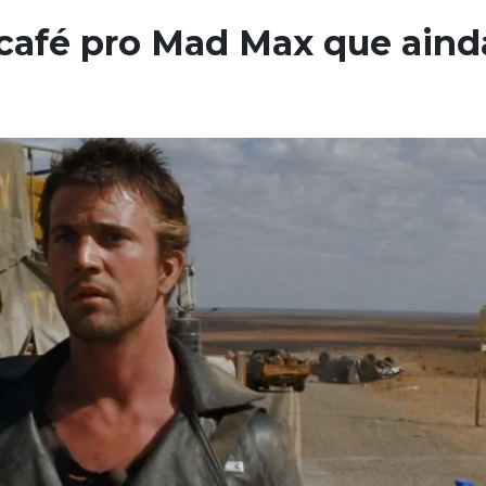
e café pro Mad Max que aind