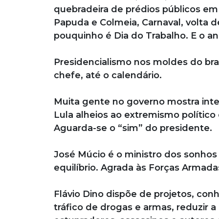
quebradeira de prédios públicos em 
Papuda e Colmeia, Carnaval, volta d
pouquinho é Dia do Trabalho. E o a
Presidencialismo nos moldes do br
chefe, até o calendário.
Muita gente no governo mostra inte
Lula alheios ao extremismo político
Aguarda-se o “sim” do presidente.
José Múcio é o ministro dos sonhos
equilíbrio. Agrada às Forças Armada
Flávio Dino dispõe de projetos, co
tráfico de drogas e armas, reduzir 