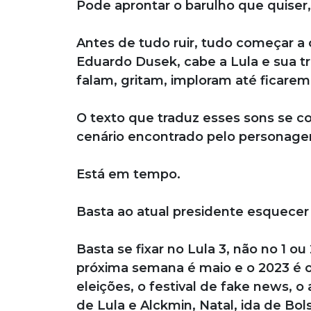
Pode aprontar o barulho que quiser,
Antes de tudo ruir, tudo começar 
Eduardo Dusek, cabe a Lula e sua t
falam, gritam, imploram até ficarem
O texto que traduz esses sons se co
cenário encontrado pelo personag
Está em tempo.
Basta ao atual presidente esquecer
Basta se fixar no Lula 3, não no 1 ou
próxima semana é maio e o 2023 é o
eleições, o festival de fake news, 
de Lula e Alckmin, Natal, ida de Bol