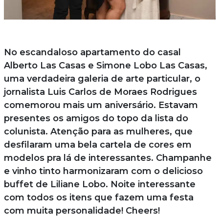
No escandaloso apartamento do casal
Alberto Las Casas e Simone Lobo Las Casas,
uma verdadeira galeria de arte particular, o
jornalista Luis Carlos de Moraes Rodrigues
comemorou mais um aniversário. Estavam
presentes os amigos do topo da lista do
colunista. Atenção para as mulheres, que
desfilaram uma bela cartela de cores em
modelos pra lá de interessantes. Champanhe
e vinho tinto harmonizaram com o delicioso
buffet de Liliane Lobo. Noite interessante
com todos os itens que fazem uma festa
com muita personalidade! Cheers!