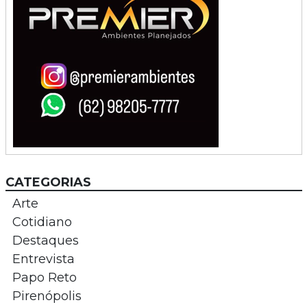
CATEGORIAS
Arte
Cotidiano
Destaques
Entrevista
Papo Reto
Pirenópolis