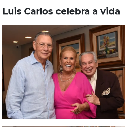
Luis Carlos celebra a vida