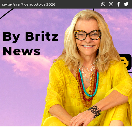
sexta-feira, 7 de agosto de 2026