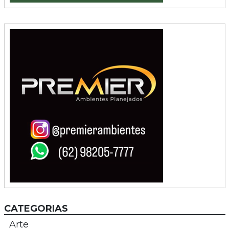
CATEGORIAS
Arte