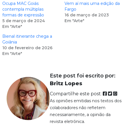
Ocupa MAC Goiás
Vem aí mais uma edição da
contempla múltiplas
Fargo
formas de expressão
16 de março de 2023
5 de março de 2024
Em "Arte"
Em "Arte"
Bienal itinerante chega a
Goiânia
10 de fevereiro de 2026
Em "Arte"
Este post foi escrito por:
Britz Lopes
Compartilhe este post:
As opiniões emitidas nos textos dos
colaboradores não refletem
necessariamente, a opinião da
revista eletrônica.