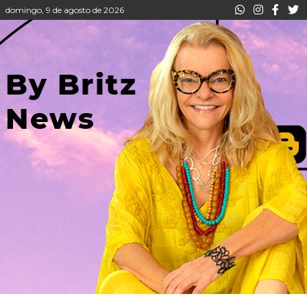
domingo, 9 de agosto de 2026