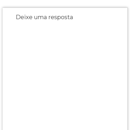
Deixe uma resposta