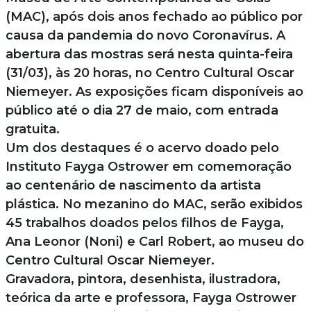
(MAC), após dois anos fechado ao público por
causa da pandemia do novo Coronavírus. A
abertura das mostras será nesta quinta-feira
(31/03), às 20 horas, no Centro Cultural Oscar
Niemeyer. As exposições ficam disponíveis ao
público até o dia 27 de maio, com entrada
gratuita.
Um dos destaques é o acervo doado pelo
Instituto Fayga Ostrower em comemoração
ao centenário de nascimento da artista
plástica. No mezanino do MAC, serão exibidos
45 trabalhos doados pelos filhos de Fayga,
Ana Leonor (Noni) e Carl Robert, ao museu do
Centro Cultural Oscar Niemeyer.
Gravadora, pintora, desenhista, ilustradora,
teórica da arte e professora, Fayga Ostrower