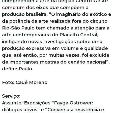
compreender a arte da Região Centro-Oeste
como um dos eixos que compõem a
produção brasileira. “O imaginário do exótico e
da potência da arte realizada fora do circuito
Rio-São Paulo tem chamado a atenção para a
arte contemporânea do Planalto Central,
instigando novas investigações sobre uma
produção expressiva em volume e qualidade
que, até então, por muitas vezes, foi excluída
de importantes mostras do cenário nacional”,
define Paulo.
Foto: Cauê Moreno
Serviço:
Assunto: Exposições “Fayga Ostrower:
diálogos ativos” e “Conversas: resistência e