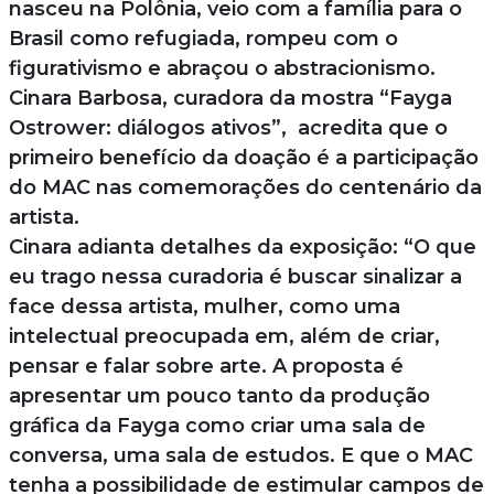
nasceu na Polônia, veio com a família para o
Brasil como refugiada, rompeu com o
figurativismo e abraçou o abstracionismo.
Cinara Barbosa, curadora da mostra “Fayga
Ostrower: diálogos ativos”, acredita que o
primeiro benefício da doação é a participação
do MAC nas comemorações do centenário da
artista.
Cinara adianta detalhes da exposição: “O que
eu trago nessa curadoria é buscar sinalizar a
face dessa artista, mulher, como uma
intelectual preocupada em, além de criar,
pensar e falar sobre arte. A proposta é
apresentar um pouco tanto da produção
gráfica da Fayga como criar uma sala de
conversa, uma sala de estudos. E que o MAC
tenha a possibilidade de estimular campos de