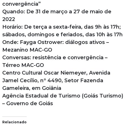
convergência”
Quando: De 31 de março a 27 de maio de
2022
Horário: De terça a sexta-feira, das 9h às 17h;
sábados, domingos e feriados, das 10h às 17h
Onde: Fayga Ostrower: diálogos ativos –
Mezanino MAC-GO
Conversas: resistência e convergência –
Térreo MAC-GO
Centro Cultural Oscar Niemeyer, Avenida
Jamel Cecílio, nº 4490, Setor Fazenda
Gameleira, em Goiânia
Agência Estadual de Turismo (Goiás Turismo)
– Governo de Goiás
Relacionado