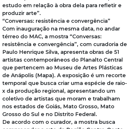
estudo em relação à obra dela para refletir e
produzir arte”.
“Conversas: resistência e convergência”
Com inauguração na mesma data, no andar
térreo do MAC, a mostra “Conversas:
resistência e convergência”, com curadoria de
Paulo Henrique Silva, apresenta obras de 51
artistas contemporâneos do Planalto Central
que pertencem ao Museu de Artes Plásticas
de Anápolis (Mapa). A exposição é um recorte
temporal que busca criar uma espécie de raio-
x da produção regional, apresentando um
coletivo de artistas que moram e trabalham
nos estados de Goiás, Mato Grosso, Mato
Grosso do Sul e no Distrito Federal.
De acordo com o curador, a mostra busca