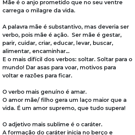
Mãe é o anjo prometido que no seu ventre
carrega o milagre da vida.
A palavra mãe é substantivo, mas deveria ser
verbo, pois mãe é ação. Ser mãe é gestar,
parir, cuidar, criar, educar, levar, buscar,
alimentar, encaminhar…
E o mais difícil dos verbos: soltar. Soltar para o
mundo! Dar asas para voar, motivos para
voltar e razões para ficar.
O verbo mais genuíno é amar.
O amor mãe/ filho gera um laço maior que a
vida. É um amor supremo, que tudo supera!
O adjetivo mais sublime é o caráter.
A formação do caráter inicia no berço e