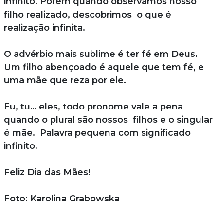
infinito. Porém quando observamos nosso
filho realizado, descobrimos o que é
realização infinita.
O advérbio mais sublime é ter fé em Deus.
Um filho abençoado é aquele que tem fé, e
uma mãe que reza por ele.
Eu, tu… eles, todo pronome vale a pena
quando o plural são nossos filhos e o singular
é mãe. Palavra pequena com significado
infinito.
Feliz Dia das Mães!
Foto: Karolina Grabowska