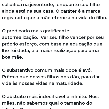
solidifica na juventude, enquanto seu filho
ainda está na sua casa. O caráter é a marca
registrada que a mãe eterniza na vida do filho.
O predicado mais gratificante:
autorrealização. Ver seu filho vencer por seu
próprio esforço, com base na educação que
lhe foi dada, é a maior realização para uma
boa mãe.
O substantivo comum mais doce é avó.
Prêmio que nossos filhos nos dão, para dar
vida às nossas vidas na maturidade.
O abstrato mais indecifrável é infinito. Nós,
mães, não sabemos qual o tamanho do