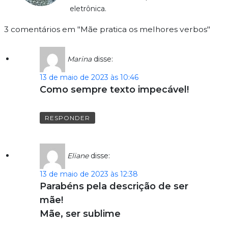
eletrônica.
3 comentários em "Mãe pratica os melhores verbos"
Marina
disse:
13 de maio de 2023 às 10:46
Como sempre texto impecável!
RESPONDER
Eliane
disse:
13 de maio de 2023 às 12:38
Parabéns pela descrição de ser
mãe!
Mãe, ser sublime