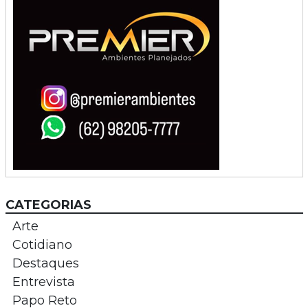
CATEGORIAS
Arte
Cotidiano
Destaques
Entrevista
Papo Reto