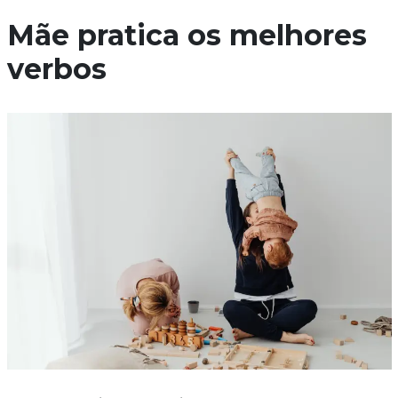
Mãe pratica os melhores
verbos