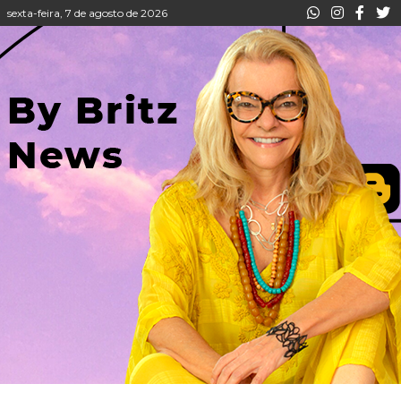
sexta-feira, 7 de agosto de 2026