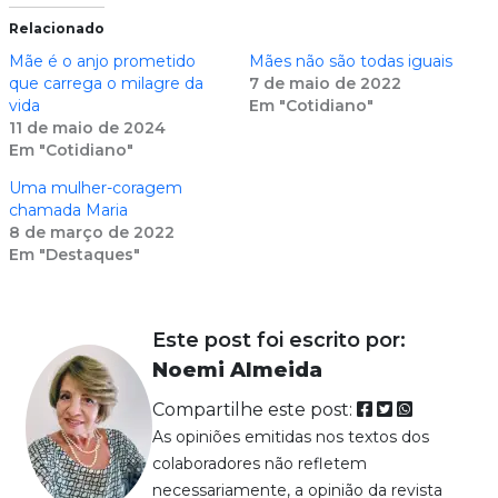
Relacionado
Mãe é o anjo prometido
Mães não são todas iguais
que carrega o milagre da
7 de maio de 2022
vida
Em "Cotidiano"
11 de maio de 2024
Em "Cotidiano"
Uma mulher-coragem
chamada Maria
8 de março de 2022
Em "Destaques"
Este post foi escrito por:
Noemi Almeida
Compartilhe este post:
As opiniões emitidas nos textos dos
colaboradores não refletem
necessariamente, a opinião da revista