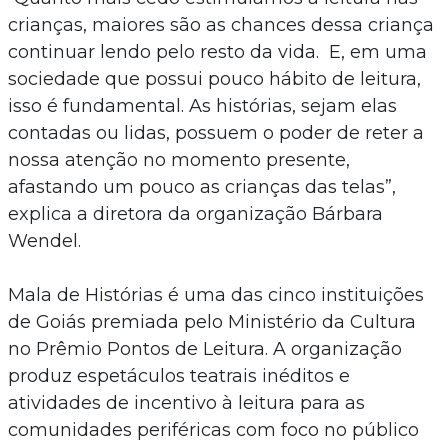
crianças, maiores são as chances dessa criança
continuar lendo pelo resto da vida. E, em uma
sociedade que possui pouco hábito de leitura,
isso é fundamental. As histórias, sejam elas
contadas ou lidas, possuem o poder de reter a
nossa atenção no momento presente,
afastando um pouco as crianças das telas”,
explica a diretora da organização Bárbara
Wendel.
Mala de Histórias é uma das cinco instituições
de Goiás premiada pelo Ministério da Cultura
no Prêmio Pontos de Leitura. A organização
produz espetáculos teatrais inéditos e
atividades de incentivo à leitura para as
comunidades periféricas com foco no público