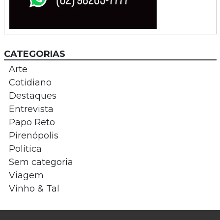
CATEGORIAS
Arte
Cotidiano
Destaques
Entrevista
Papo Reto
Pirenópolis
Política
Sem categoria
Viagem
Vinho & Tal