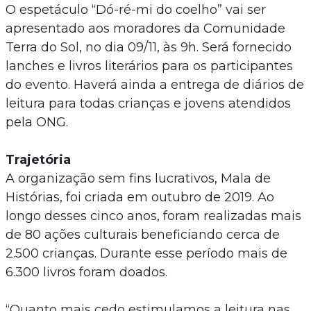
O espetáculo “Dó-ré-mi do coelho” vai ser
apresentado aos moradores da Comunidade
Terra do Sol, no dia 09/11, às 9h. Será fornecido
lanches e livros literários para os participantes
do evento. Haverá ainda a entrega de diários de
leitura para todas crianças e jovens atendidos
pela ONG.
Trajetória
A organização sem fins lucrativos, Mala de
Histórias, foi criada em outubro de 2019. Ao
longo desses cinco anos, foram realizadas mais
de 80 ações culturais beneficiando cerca de
2.500 crianças. Durante esse período mais de
6.300 livros foram doados.
“Quanto mais cedo estimulamos a leitura nas