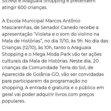
Sicredi e Araguaia Shopping e pretendem
atingir 600 crianças.
A Escola Municipal Marcos Antônio
Mascarenhas, de Senador Canedo recebe a
apresentação “Violeta e o som do violino na
Mala de Histórias”, no dia 11/10, às 9h. No dia das
Crianças (12/10), às 10h, tanto o Araguaia
Shopping e o Mega Moda Park vão ter ações
culturais da Mala de Histórias. Neste dia, 20
crianças da Comunidade Terra do Sol, de
Aparecida de Goiânia-GO, vão ser convidadas
para participarem da programação no
shopping. A entrada é gratuita e o público em
geral vai poder adquirir livros com preços
populares.