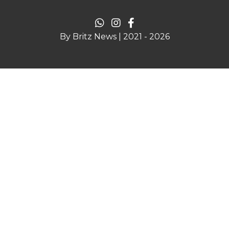
By Britz News | 2021 - 2026