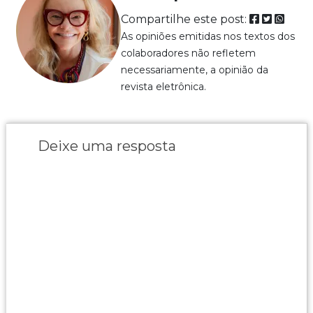
Compartilhe este post:
As opiniões emitidas nos textos dos
colaboradores não refletem
necessariamente, a opinião da
revista eletrônica.
Deixe uma resposta