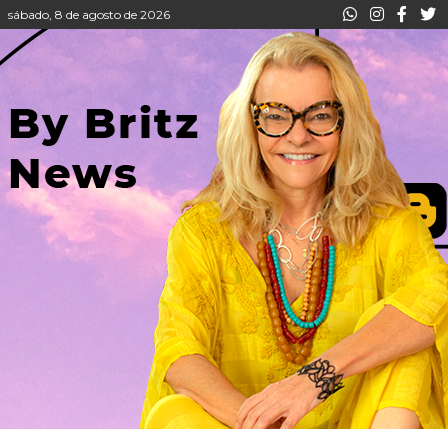
sábado, 8 de agosto de 2026