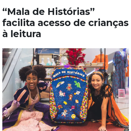
“Mala de Histórias”
facilita acesso de crianças
à leitura