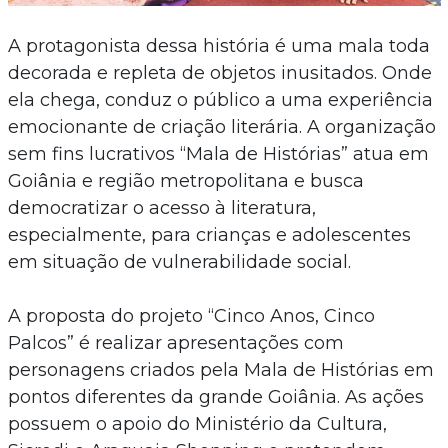
A protagonista dessa história é uma mala toda
decorada e repleta de objetos inusitados. Onde
ela chega, conduz o público a uma experiência
emocionante de criação literária. A organização
sem fins lucrativos “Mala de Histórias” atua em
Goiânia e região metropolitana e busca
democratizar o acesso à literatura,
especialmente, para crianças e adolescentes
em situação de vulnerabilidade social.
A proposta do projeto “Cinco Anos, Cinco
Palcos” é realizar apresentações com
personagens criados pela Mala de Histórias em
pontos diferentes da grande Goiânia. As ações
possuem o apoio do Ministério da Cultura,