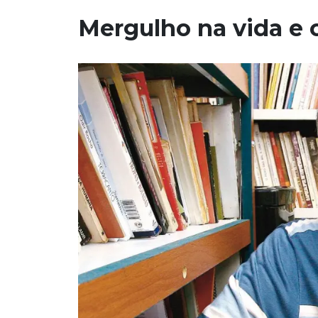
Mergulho na vida e 