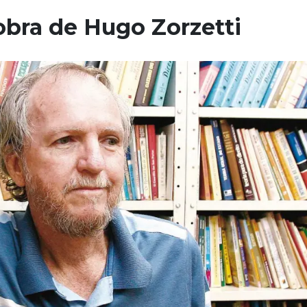
obra de Hugo Zorzetti