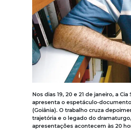
Nos dias 19, 20 e 21 de janeiro, a Cia
apresenta o espetáculo-documento 
(Goiânia). O trabalho cruza depoime
trajetória e o legado do dramaturgo
apresentações acontecem às 20 hora