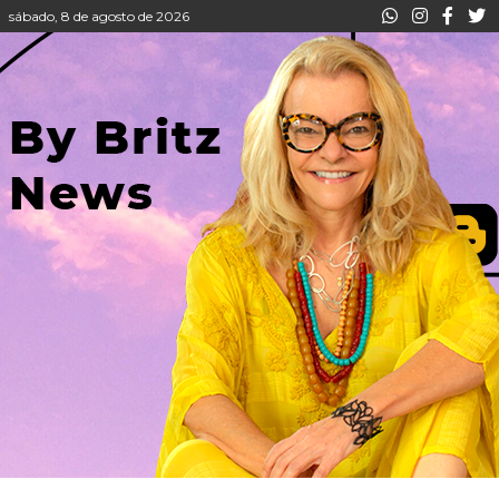
sábado, 8 de agosto de 2026