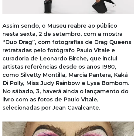
Assim sendo, o Museu reabre ao público
nesta sexta, 2 de setembro, com a mostra
“Duo Drag”, com fotografias de Drag Queens
retratadas pelo fotógrafo Paulo Vitale e
curadoria de Leonardo Birche, que inclui
artistas referências desde os anos 1980,
como Silvetty Montilla, Marcia Pantera, Kaká
Di Polly, Miss Judy Rainbow e Lysa Bombom.
No sábado, 3, haverá ainda o lançamento do
livro com as fotos de Paulo Vitale,
selecionadas por Jean Cavalcante.