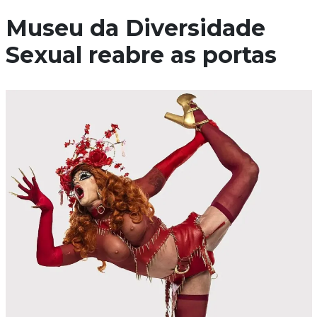
Museu da Diversidade
Sexual reabre as portas