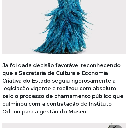
Já foi dada decisão favorável reconhecendo
que a Secretaria de Cultura e Economia
Criativa do Estado seguiu rigorosamente a
legislação vigente e realizou com absoluto
zelo o processo de chamamento público que
culminou com a contratação do Instituto
Odeon para a gestão do Museu.