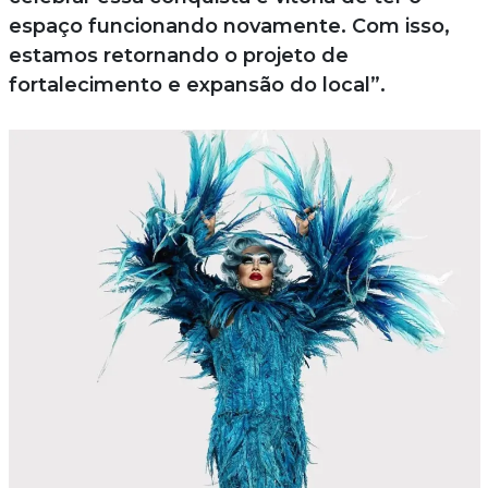
espaço funcionando novamente. Com isso,
estamos retornando o projeto de
fortalecimento e expansão do local”.