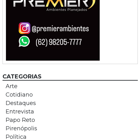
CATEGORIAS
Arte
Cotidiano
Destaques
Entrevista
Papo Reto
Pirenópolis
Política