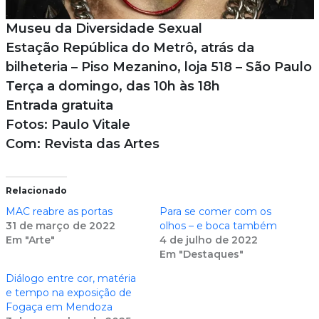
Museu da Diversidade Sexual
Estação República do Metrô, atrás da
bilheteria – Piso Mezanino, loja 518 – São Paulo
Terça a domingo, das 10h às 18h
Entrada gratuita
Fotos: Paulo Vitale
Com: Revista das Artes
Relacionado
MAC reabre as portas
Para se comer com os
31 de março de 2022
olhos – e boca também
Em "Arte"
4 de julho de 2022
Em "Destaques"
Diálogo entre cor, matéria
e tempo na exposição de
Fogaça em Mendoza