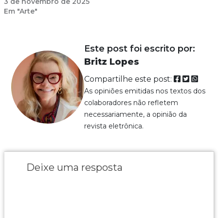
3 de novembro de 2025
Em "Arte"
Este post foi escrito por:
Britz Lopes
Compartilhe este post:
As opiniões emitidas nos textos dos
colaboradores não refletem
necessariamente, a opinião da
revista eletrônica.
Deixe uma resposta