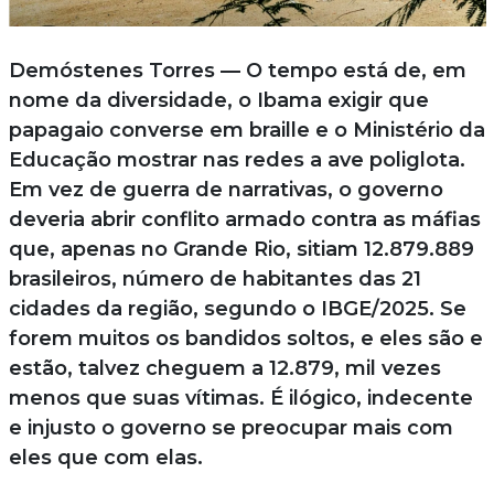
Demóstenes Torres — O tempo está de, em
nome da diversidade, o Ibama exigir que
papagaio converse em braille e o Ministério da
Educação mostrar nas redes a ave poliglota.
Em vez de guerra de narrativas, o governo
deveria abrir conflito armado contra as máfias
que, apenas no Grande Rio, sitiam 12.879.889
brasileiros, número de habitantes das 21
cidades da região, segundo o IBGE/2025. Se
forem muitos os bandidos soltos, e eles são e
estão, talvez cheguem a 12.879, mil vezes
menos que suas vítimas. É ilógico, indecente
e injusto o governo se preocupar mais com
eles que com elas.