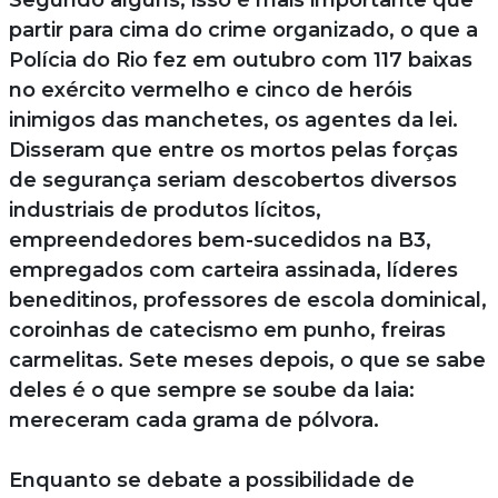
Segundo alguns, isso é mais importante que
partir para cima do crime organizado, o que a
Polícia do Rio fez em outubro com 117 baixas
no exército vermelho e cinco de heróis
inimigos das manchetes, os agentes da lei.
Disseram que entre os mortos pelas forças
de segurança seriam descobertos diversos
industriais de produtos lícitos,
empreendedores bem-sucedidos na B3,
empregados com carteira assinada, líderes
beneditinos, professores de escola dominical,
coroinhas de catecismo em punho, freiras
carmelitas. Sete meses depois, o que se sabe
deles é o que sempre se soube da laia:
mereceram cada grama de pólvora.
Enquanto se debate a possibilidade de