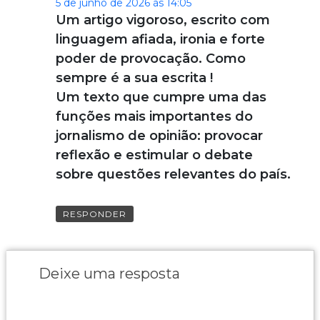
5 de junho de 2026 às 14:05
Um artigo vigoroso, escrito com
linguagem afiada, ironia e forte
poder de provocação. Como
sempre é a sua escrita !
Um texto que cumpre uma das
funções mais importantes do
jornalismo de opinião: provocar
reflexão e estimular o debate
sobre questões relevantes do país.
RESPONDER
Deixe uma resposta