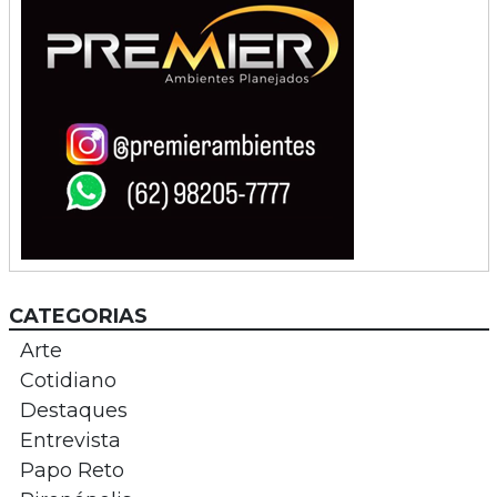
CATEGORIAS
Arte
Cotidiano
Destaques
Entrevista
Papo Reto