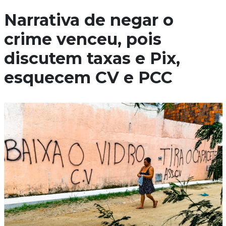
Narrativa de negar o
crime venceu, pois
discutem taxas e Pix,
esquecem CV e PCC