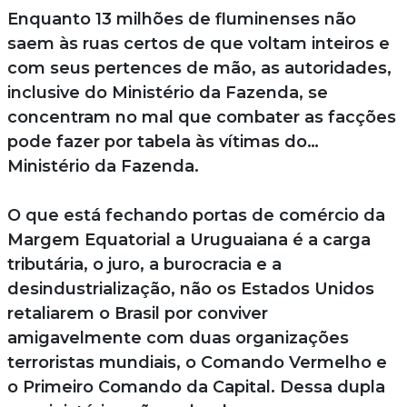
Enquanto 13 milhões de fluminenses não
saem às ruas certos de que voltam inteiros e
com seus pertences de mão, as autoridades,
inclusive do Ministério da Fazenda, se
concentram no mal que combater as facções
pode fazer por tabela às vítimas do…
Ministério da Fazenda.
O que está fechando portas de comércio da
Margem Equatorial a Uruguaiana é a carga
tributária, o juro, a burocracia e a
desindustrialização, não os Estados Unidos
retaliarem o Brasil por conviver
amigavelmente com duas organizações
terroristas mundiais, o Comando Vermelho e
o Primeiro Comando da Capital. Dessa dupla