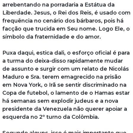
arrebentando na porradaria a Estátua da
Liberdade. Jesus, o Rei dos Reis, é usado com
frequência no cenário dos bárbaros, pois há
facção que trucida em Seu nome. Logo Ele, o
símbolo da fraternidade e do amor.
Puxa daqui, estica dali, o esforço oficial é para
a turma do deixa-disso rapidamente mudar
de assunto e surgir com um relato de Nicolás
Maduro e Sra. terem emagrecido na prisão
em Nova York, o Irã se sentir discriminado na
Copa de futebol, o lamento de o Hamas estar
há semanas sem explodir judeus e a nova
presidente da Venezuela não querer apoiar a
esquerda no 2º turno da Colômbia.