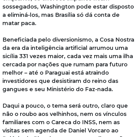
sossegados, Washington pode estar disposto
a eliminá-los, mas Brasília só dá conta de
matar paca.
Beneficiada pelo diversionismo, a Cosa Nostra
da era da inteligência artificial arrumou uma
sicília 331 vezes maior, cada vez mais uma ilha
cercada por nações que rumam para futuro
melhor – até o Paraguai está atraindo
investidores que desistiram do reino das
gangues e seu Ministério do Faz-nada.
Daqui a pouco, o tema será outro, claro que
não o roubo aos velhinhos, nem os vínculos
familiares com o Careca do INSS, nem as
visitas sem agenda de Daniel Vorcaro ao