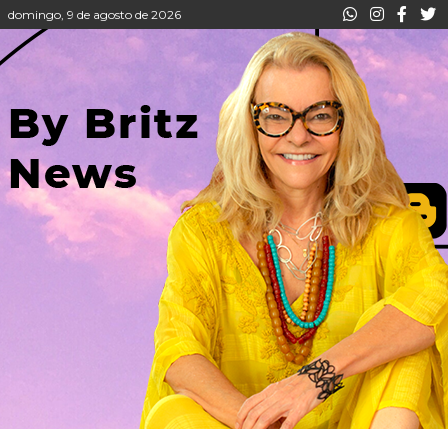
domingo, 9 de agosto de 2026