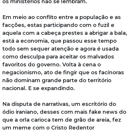
os ministérios não se lembram.
Em meio ao conflito entre a população e as
facções, estas participando com o fuzil e
aquela com a cabeça prestes a abrigar a bala,
está a economia, que passou esse tempo
todo sem sequer atenção e agora é usada
como desculpa para aceitar os malvados
favoritos do governo. Volta à cena o
negacionismo, ato de fingir que os facínoras
não dominam grande parte do território
nacional. E se expandindo.
Na disputa de narrativas, um escritório do
ódio iraniano, desses com mais fake news do
que a orla carioca tem de grão de areia, fez
um meme com o Cristo Redentor