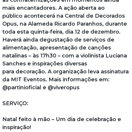
mais encantadores. A ação aberta ao
público acontecerá na Central de Decorados
Opus, na Alameda Ricardo Paranhos, durante
toda esta quinta-feira, dia 12 de dezembro.
Haverá ainda degustação de serviços de
alimentação, apresentação de canções
natalinas – às 17h30 – com a violinista Luciana
Sanches e inspirações diversas
para decoração. A organização leva assinatura
da MIT Eventos. Mais informações em:
@partinioficial e @viveropus
SERVIÇO:
Natal feito à mão – Um dia de celebração e
inspiração!