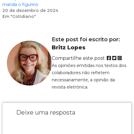
manda o figurino
20 de dezembro de 2024
Em "Cotidiano"
Este post foi escrito por:
Britz Lopes
Compartilhe este post:
As opiniões emitidas nos textos dos
colaboradores não refletem
necessariamente, a opinião da
revista eletrônica.
Deixe uma resposta