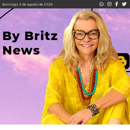
domingo, 9 de agosto de 2026