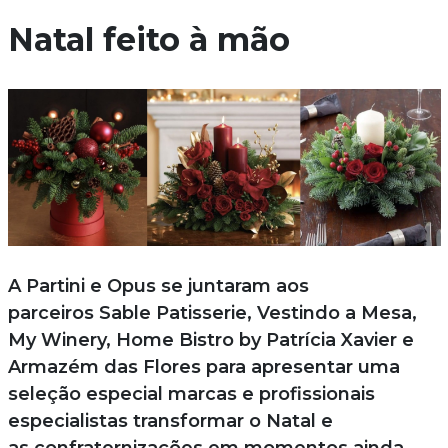
Natal feito à mão
A Partini e Opus se juntaram aos
parceiros Sable Patisserie, Vestindo a Mesa,
My Winery, Home Bistro by Patrícia Xavier e
Armazém das Flores para apresentar uma
seleção especial marcas e profissionais
especialistas transformar o Natal e
as confraternizações em momentos ainda