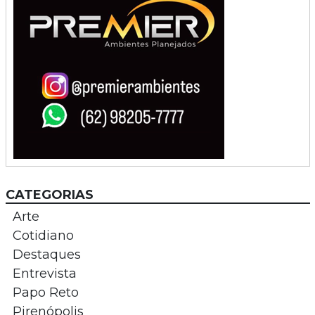
CATEGORIAS
Arte
Cotidiano
Destaques
Entrevista
Papo Reto
Pirenópolis