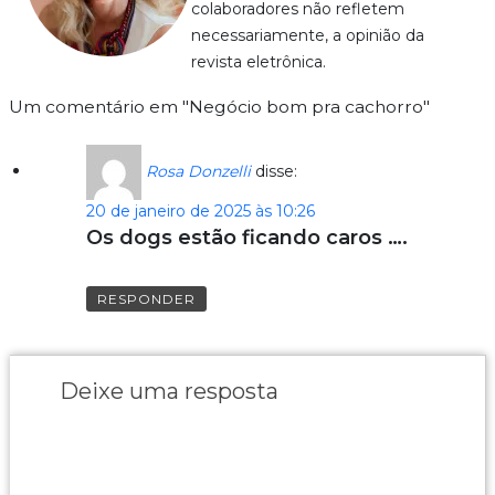
colaboradores não refletem
necessariamente, a opinião da
revista eletrônica.
Um comentário em "Negócio bom pra cachorro"
Rosa Donzelli
disse:
20 de janeiro de 2025 às 10:26
Os dogs estão ficando caros ….
RESPONDER
Deixe uma resposta