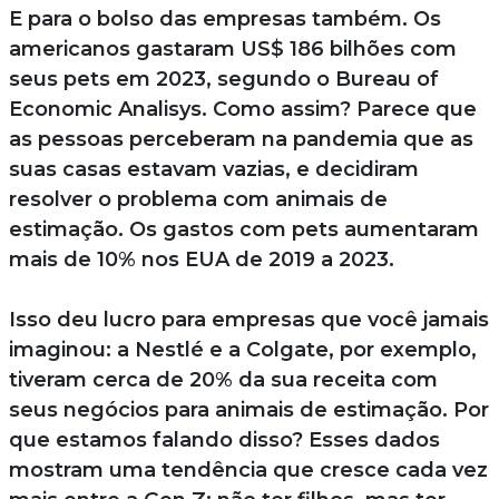
E para o bolso das empresas também. Os
americanos gastaram US$ 186 bilhões com
seus pets em 2023, segundo o Bureau of
Economic Analisys. Como assim? Parece que
as pessoas perceberam na pandemia que as
suas casas estavam vazias, e decidiram
resolver o problema com animais de
estimação. Os gastos com pets aumentaram
mais de 10% nos EUA de 2019 a 2023.
Isso deu lucro para empresas que você jamais
imaginou: a Nestlé e a Colgate, por exemplo,
tiveram cerca de 20% da sua receita com
seus negócios para animais de estimação. Por
que estamos falando disso? Esses dados
mostram uma tendência que cresce cada vez