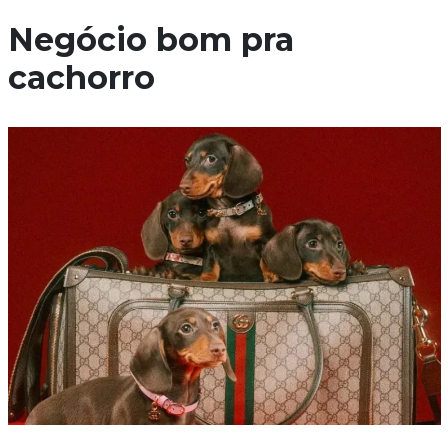
Negócio bom pra
cachorro