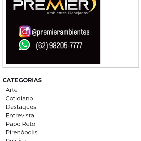
CATEGORIAS
Arte
Cotidiano
Destaques
Entrevista
Papo Reto
Pirenópolis