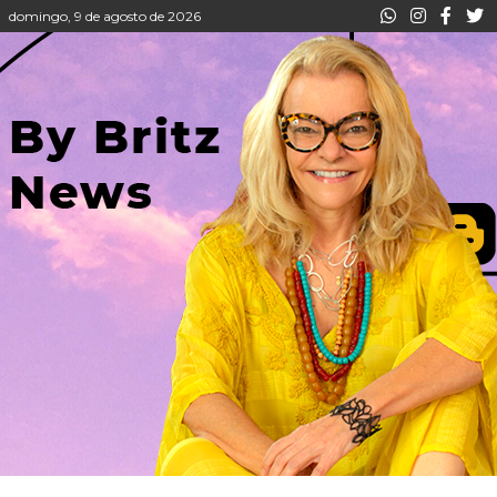
domingo, 9 de agosto de 2026