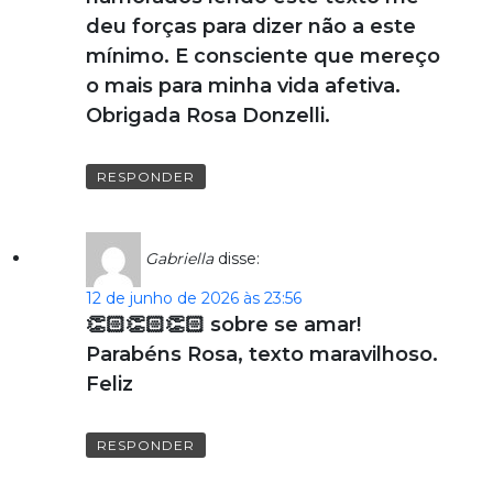
deu forças para dizer não a este
mínimo. E consciente que mereço
o mais para minha vida afetiva.
Obrigada Rosa Donzelli.
RESPONDER
Gabriella
disse:
12 de junho de 2026 às 23:56
👏🏻👏🏻👏🏻 sobre se amar!
Parabéns Rosa, texto maravilhoso.
Feliz
RESPONDER