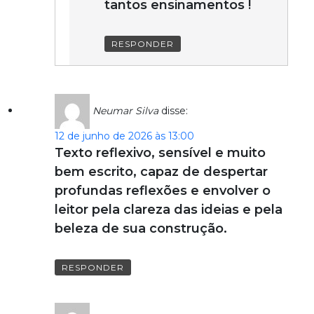
tantos ensinamentos !
RESPONDER
Neumar Silva
disse:
12 de junho de 2026 às 13:00
Texto reflexivo, sensível e muito
bem escrito, capaz de despertar
profundas reflexões e envolver o
leitor pela clareza das ideias e pela
beleza de sua construção.
RESPONDER