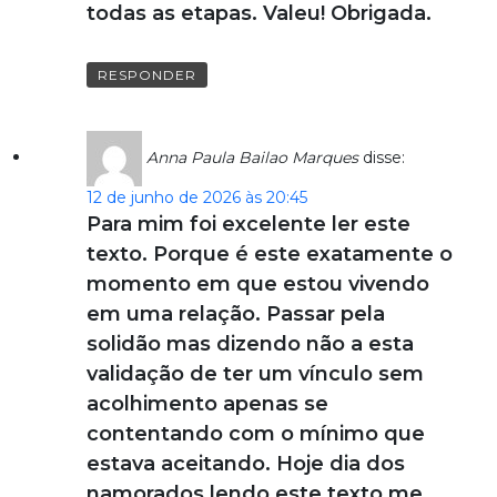
todas as etapas. Valeu! Obrigada.
RESPONDER
Anna Paula Bailao Marques
disse:
12 de junho de 2026 às 20:45
Para mim foi excelente ler este
texto. Porque é este exatamente o
momento em que estou vivendo
em uma relação. Passar pela
solidão mas dizendo não a esta
validação de ter um vínculo sem
acolhimento apenas se
contentando com o mínimo que
estava aceitando. Hoje dia dos
namorados lendo este texto me