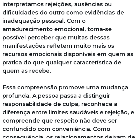
interpretamos rejeições, ausências ou
dificuldades do outro como evidências de
inadequação pessoal. Com o
amadurecimento emocional, torna-se
possível perceber que muitas dessas
manifestações refletem muito mais os
recursos emocionais disponíveis em quem as
pratica do que qualquer característica de
quem as recebe.
Essa compreensão promove uma mudança
profunda. A pessoa passa a distinguir
responsabilidade de culpa, reconhece a
diferença entre limites saudáveis e rejeição, e
compreende que respeito não deve ser
confundido com conveniência. Como
consequência, os relacionamentos deixam de