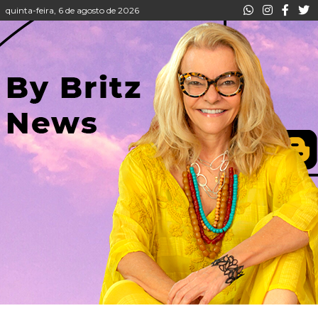
quinta-feira, 6 de agosto de 2026