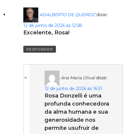
ADALBERTO DE QUEIROZ
disse:
12 de junho de 2026 às 12:58
Excelente, Rosa!
RESPONDER
Ana Maria Olival
disse:
12 de junho de 2026 às 16:31
Rosa Donzelli é uma
profunda conhecedora
da alma humana e sua
generosidade nos
permite usufruir de