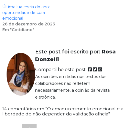
Última lua cheia do ano:
oportunidade de cura
emocional
26 de dezembro de 2023
Em "Cotidiano"
Este post foi escrito por:
Rosa
Donzelli
Compartilhe este post:
As opiniões emitidas nos textos dos
colaboradores não refletem
necessariamente, a opinião da revista
eletrônica.
14 comentários em "O amadurecimento emocional e a
liberdade de não depender da validação alheia"