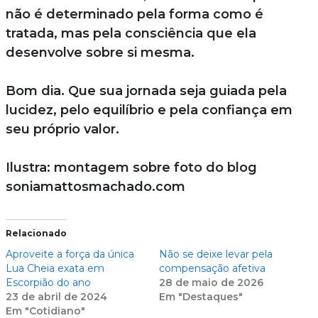
não é determinado pela forma como é
tratada, mas pela consciência que ela
desenvolve sobre si mesma.
Bom dia. Que sua jornada seja guiada pela
lucidez, pelo equilíbrio e pela confiança em
seu próprio valor.
Ilustra: montagem sobre foto do blog
soniamattosmachado.com
Relacionado
Aproveite a força da única
Não se deixe levar pela
Lua Cheia exata em
compensação afetiva
Escorpião do ano
28 de maio de 2026
23 de abril de 2024
Em "Destaques"
Em "Cotidiano"