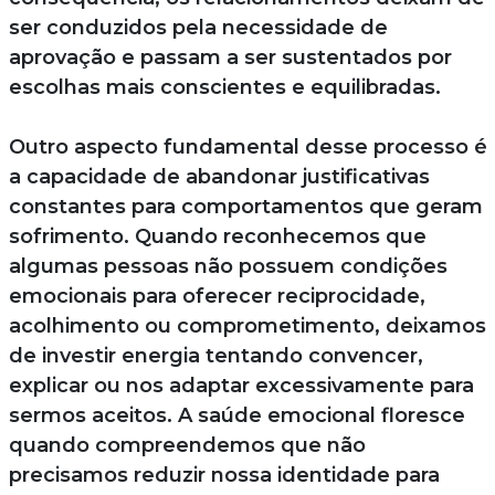
ser conduzidos pela necessidade de
aprovação e passam a ser sustentados por
escolhas mais conscientes e equilibradas.
Outro aspecto fundamental desse processo é
a capacidade de abandonar justificativas
constantes para comportamentos que geram
sofrimento. Quando reconhecemos que
algumas pessoas não possuem condições
emocionais para oferecer reciprocidade,
acolhimento ou comprometimento, deixamos
de investir energia tentando convencer,
explicar ou nos adaptar excessivamente para
sermos aceitos. A saúde emocional floresce
quando compreendemos que não
precisamos reduzir nossa identidade para