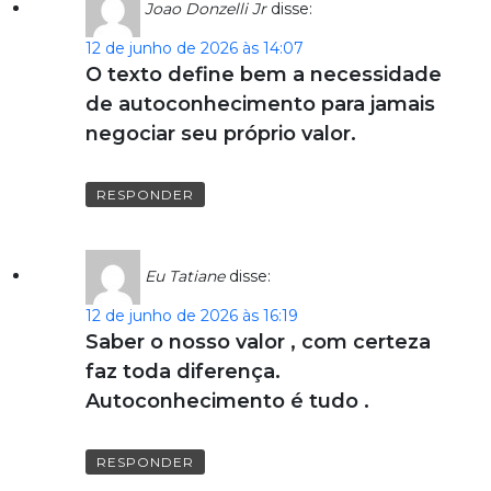
Joao Donzelli Jr
disse:
12 de junho de 2026 às 14:07
O texto define bem a necessidade
de autoconhecimento para jamais
negociar seu próprio valor.
RESPONDER
Eu Tatiane
disse:
12 de junho de 2026 às 16:19
Saber o nosso valor , com certeza
faz toda diferença.
Autoconhecimento é tudo .
RESPONDER