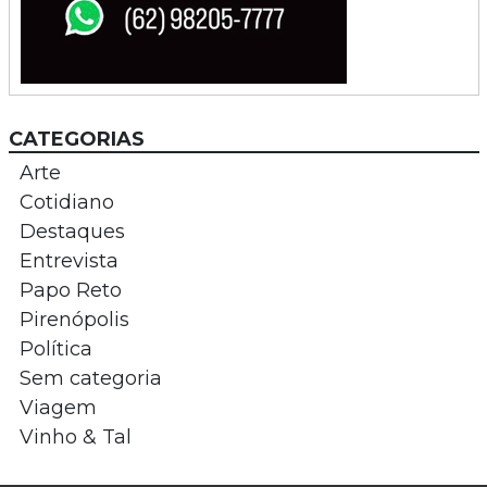
CATEGORIAS
Arte
Cotidiano
Destaques
Entrevista
Papo Reto
Pirenópolis
Política
Sem categoria
Viagem
Vinho & Tal