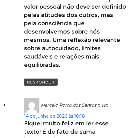
valor pessoal não deve ser definido
pelas atitudes dos outros, mas
pela consciência que
desenvolvemos sobre nós
mesmos. Uma reflexão relevante
sobre autocuidado, limites
saudáveis e relações mais
equilibradas.
RESPONDER
Marcelo Porto dos Santos
disse:
14 de junho de 2026 às 10:18
Fiquei muito feliz em ler esse
texto! É de fato de suma