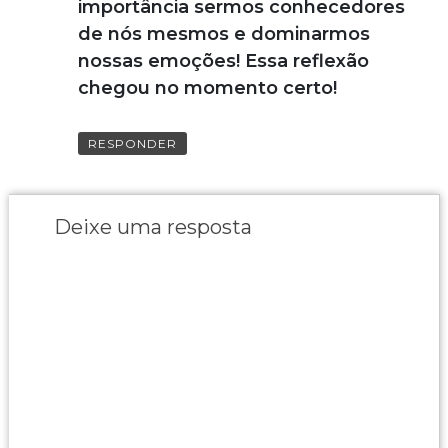
importância sermos conhecedores
de nós mesmos e dominarmos
nossas emoções! Essa reflexão
chegou no momento certo!
RESPONDER
Deixe uma resposta