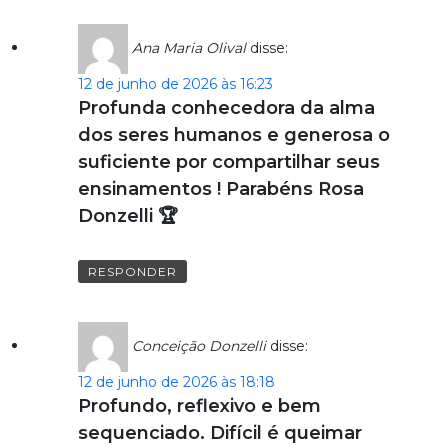
Ana Maria Olival
disse:
12 de junho de 2026 às 16:23
Profunda conhecedora da alma
dos seres humanos e generosa o
suficiente por compartilhar seus
ensinamentos ! Parabéns Rosa
Donzelli 🏆
RESPONDER
Conceição Donzelli
disse:
12 de junho de 2026 às 18:18
Profundo, reflexivo e bem
sequenciado. Difícil é queimar