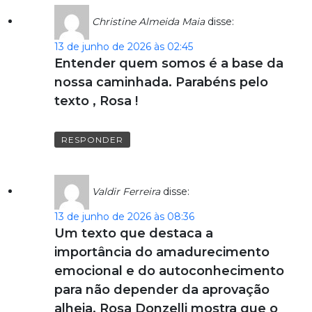
Christine Almeida Maia
disse:
13 de junho de 2026 às 02:45
Entender quem somos é a base da
nossa caminhada. Parabéns pelo
texto , Rosa !
RESPONDER
Valdir Ferreira
disse:
13 de junho de 2026 às 08:36
Um texto que destaca a
importância do amadurecimento
emocional e do autoconhecimento
para não depender da aprovação
alheia. Rosa Donzelli mostra que o