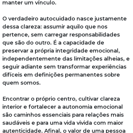
manter um vínculo.
O verdadeiro autocuidado nasce justamente
dessa clareza: assumir aquilo que nos
pertence, sem carregar responsabilidades
que são do outro. É a capacidade de
preservar a própria integridade emocional,
independentemente das limitações alheias, e
seguir adiante sem transformar experiências
difíceis em definições permanentes sobre
quem somos.
Encontrar o próprio centro, cultivar clareza
interior e fortalecer a autonomia emocional
são caminhos essenciais para relações mais
saudáveis e para uma vida vivida com maior
autenticidade. Afinal, o valor de uma pessoa