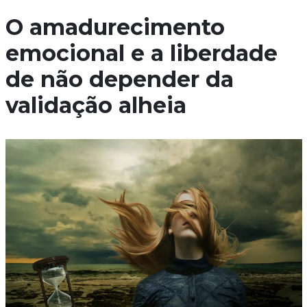
O amadurecimento
emocional e a liberdade
de não depender da
validação alheia