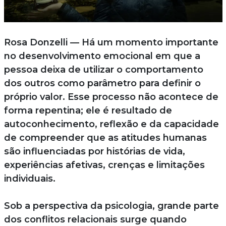
Rosa Donzelli — Há um momento importante
no desenvolvimento emocional em que a
pessoa deixa de utilizar o comportamento
dos outros como parâmetro para definir o
próprio valor. Esse processo não acontece de
forma repentina; ele é resultado de
autoconhecimento, reflexão e da capacidade
de compreender que as atitudes humanas
são influenciadas por histórias de vida,
experiências afetivas, crenças e limitações
individuais.
Sob a perspectiva da psicologia, grande parte
dos conflitos relacionais surge quando