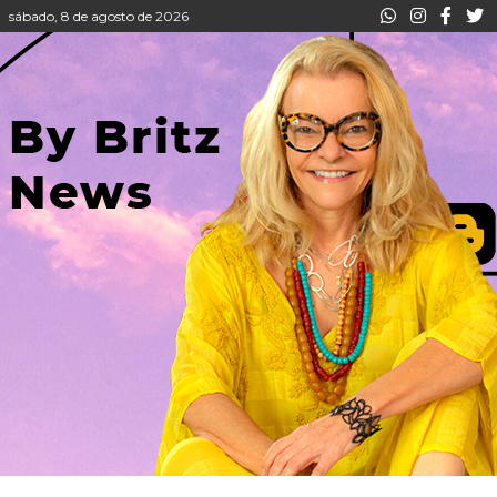
sábado, 8 de agosto de 2026