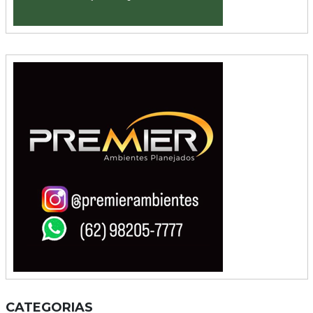
CATEGORIAS