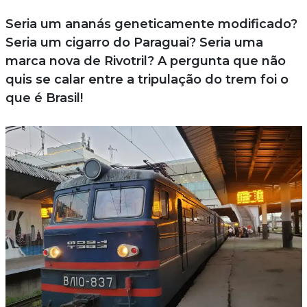
Seria um ananás geneticamente modificado?
Seria um cigarro do Paraguai? Seria uma
marca nova de Rivotril? A pergunta que não
quis se calar entre a tripulação do trem foi o
que é Brasil!