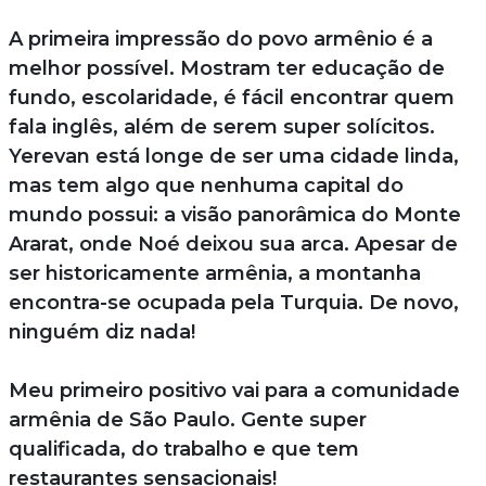
A primeira impressão do povo armênio é a
melhor possível. Mostram ter educação de
fundo, escolaridade, é fácil encontrar quem
fala inglês, além de serem super solícitos.
Yerevan está longe de ser uma cidade linda,
mas tem algo que nenhuma capital do
mundo possui: a visão panorâmica do Monte
Ararat, onde Noé deixou sua arca. Apesar de
ser historicamente armênia, a montanha
encontra-se ocupada pela Turquia. De novo,
ninguém diz nada!
Meu primeiro positivo vai para a comunidade
armênia de São Paulo. Gente super
qualificada, do trabalho e que tem
restaurantes sensacionais!