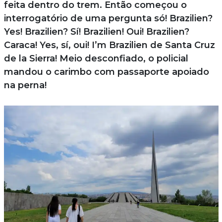
feita dentro do trem. Então começou o
interrogatório de uma pergunta só! Brazilien?
Yes! Brazilien? Sí! Brazilien! Oui! Brazilien?
Caraca! Yes, sí, oui! I’m Brazilien de Santa Cruz
de la Sierra! Meio desconfiado, o policial
mandou o carimbo com passaporte apoiado
na perna!