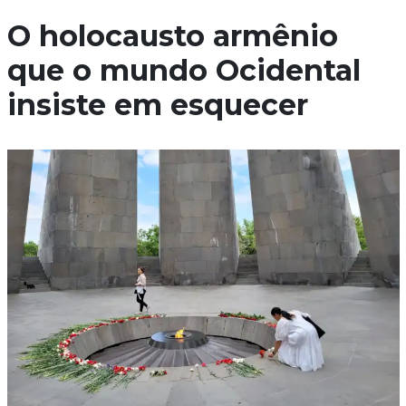
O holocausto armênio
que o mundo Ocidental
insiste em esquecer