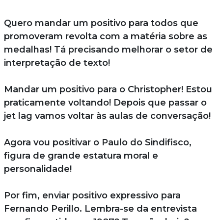
Quero mandar um positivo para todos que
promoveram revolta com a matéria sobre as
medalhas! Tá precisando melhorar o setor de
interpretação de texto!
Mandar um positivo para o Christopher! Estou
praticamente voltando! Depois que passar o
jet lag vamos voltar às aulas de conversação!
Agora vou positivar o Paulo do Sindifisco,
figura de grande estatura moral e
personalidade!
Por fim, enviar positivo expressivo para
Fernando Perillo. Lembra-se da entrevista