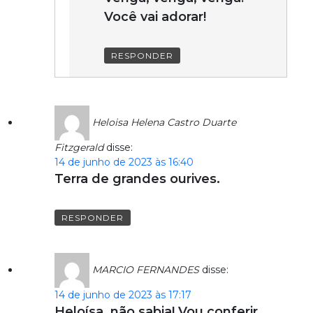
Você vai adorar!
RESPONDER
Heloisa Helena Castro Duarte
Fitzgerald
disse:
14 de junho de 2023 às 16:40
Terra de grandes ourives.
RESPONDER
MARCIO FERNANDES
disse:
14 de junho de 2023 às 17:17
Heloísa, não sabia! Vou conferir