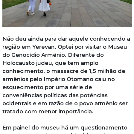
Não deu ainda para dar aquele conhecendo a
região em Yerevan. Optei por visitar o Museu
do Genocídio Armênio. Diferente do
Holocausto judeu, que tem amplo
conhecimento, o massacre de 1,5 milhão de
armênios pelo Império Otomano caiu no
esquecimento por uma série de
conveniências políticas das potências
ocidentais e em razão de o povo armênio ser
tratado com menor importância.
Em painel do museu há um questionamento