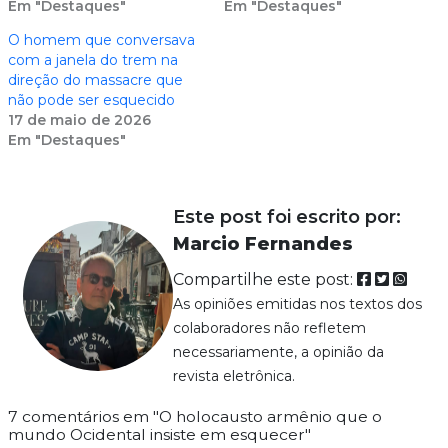
Em "Destaques"
Em "Destaques"
O homem que conversava
com a janela do trem na
direção do massacre que
não pode ser esquecido
17 de maio de 2026
Em "Destaques"
Este post foi escrito por:
Marcio Fernandes
Compartilhe este post:
As opiniões emitidas nos textos dos
colaboradores não refletem
necessariamente, a opinião da
revista eletrônica.
7 comentários em "O holocausto armênio que o
mundo Ocidental insiste em esquecer"