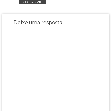
RESPONDER
Deixe uma resposta