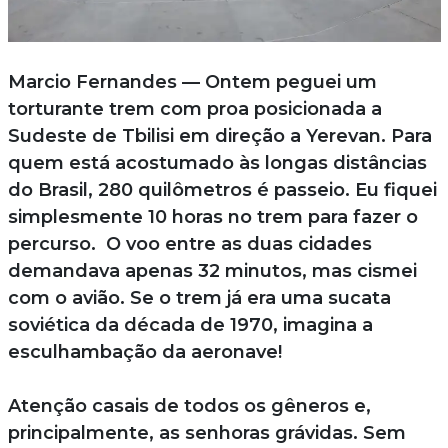
Marcio Fernandes — Ontem peguei um
torturante trem com proa posicionada a
Sudeste de Tbilisi em direção a Yerevan. Para
quem está acostumado às longas distâncias
do Brasil, 280 quilômetros é passeio. Eu fiquei
simplesmente 10 horas no trem para fazer o
percurso. O voo entre as duas cidades
demandava apenas 32 minutos, mas cismei
com o avião. Se o trem já era uma sucata
soviética da década de 1970, imagina a
esculhambação da aeronave!
Atenção casais de todos os gêneros e,
principalmente, as senhoras grávidas. Sem