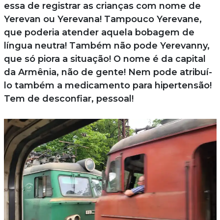
essa de registrar as crianças com nome de
Yerevan ou Yerevana! Tampouco Yerevane,
que poderia atender aquela bobagem de
língua neutra! Também não pode Yerevanny,
que só piora a situação! O nome é da capital
da Armênia, não de gente! Nem pode atribuí-
lo também a medicamento para hipertensão!
Tem de desconfiar, pessoal!