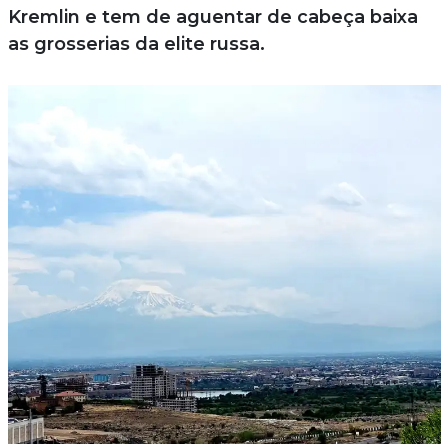
Kremlin e tem de aguentar de cabeça baixa
as grosserias da elite russa.