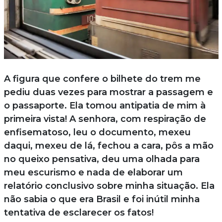
A figura que confere o bilhete do trem me
pediu duas vezes para mostrar a passagem e
o passaporte. Ela tomou antipatia de mim à
primeira vista! A senhora, com respiração de
enfisematoso, leu o documento, mexeu
daqui, mexeu de lá, fechou a cara, pôs a mão
no queixo pensativa, deu uma olhada para
meu escurismo e nada de elaborar um
relatório conclusivo sobre minha situação. Ela
não sabia o que era Brasil e foi inútil minha
tentativa de esclarecer os fatos!