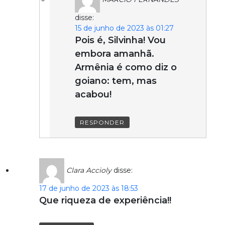
disse:
15 de junho de 2023 às 01:27
Pois é, Silvinha! Vou
embora amanhã.
Armênia é como diz o
goiano: tem, mas
acabou!
RESPONDER
Clara Accioly
disse:
17 de junho de 2023 às 18:53
Que riqueza de experiência!!