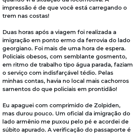
impressão é de que você está carregando o
trem nas costas!
Duas horas após a viagem foi realizada a
imigração em ponto ermo da ferrovia do lado
georgiano. Foi mais de uma hora de espera.
Policiais obesos, com semblante gosmento,
em ritmo de trabalho tipo água parada, faziam
o serviço com indisfarçável tédio. Pelas
minhas contas, havia no local mais cachorros
sarnentos do que policiais em prontidão!
Eu apaguei com comprimido de Zolpiden,
mas durou pouco. Um oficial da imigração do
lado armênio me puxou pelo pé e acordei de
súbito apurado. A verificação do passaporte é