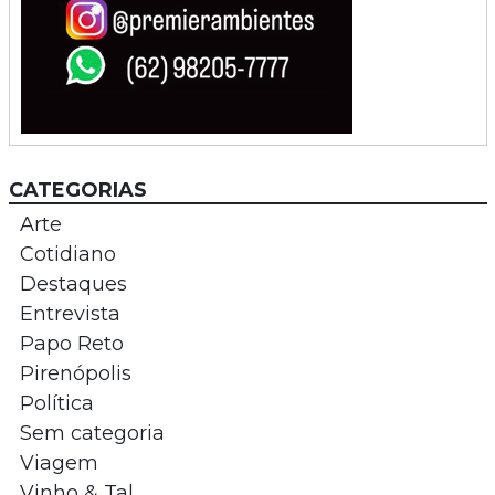
CATEGORIAS
Arte
Cotidiano
Destaques
Entrevista
Papo Reto
Pirenópolis
Política
Sem categoria
Viagem
Vinho & Tal