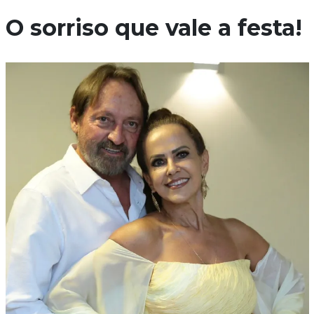
O sorriso que vale a festa!