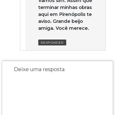
Vamos sim. Assim que
terminar minhas obras
aqui em Pirenópolis te
aviso. Grande beijo
amiga. Você merece.
RESPONDER
Deixe uma resposta