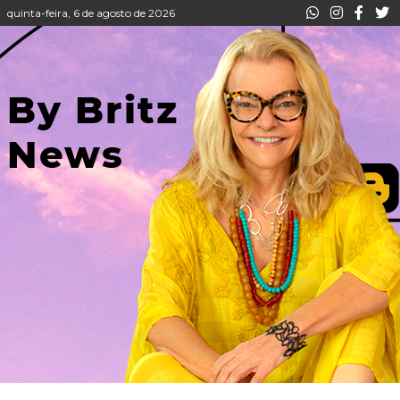
quinta-feira, 6 de agosto de 2026