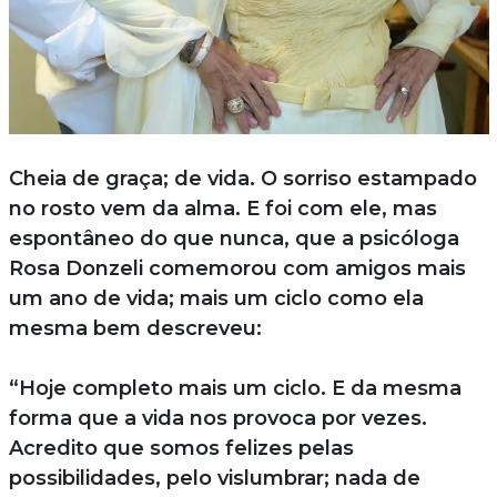
Cheia de graça; de vida. O sorriso estampado
no rosto vem da alma. E foi com ele, mas
espontâneo do que nunca, que a psicóloga
Rosa Donzeli comemorou com amigos mais
um ano de vida; mais um ciclo como ela
mesma bem descreveu:
“Hoje completo mais um ciclo. E da mesma
forma que a vida nos provoca por vezes.
Acredito que somos felizes pelas
possibilidades, pelo vislumbrar; nada de