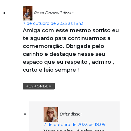
Rosa Donzelli
disse:
7 de outubro de 2023 às 16:43
Amiga com esse mesmo sorriso eu
te aguardo para continuarmos a
comemoração. Obrigada pelo
carinho e destaque nesse seu
espaço que eu respeito , admiro ,
curto e leio sempre !
RESPONDER
Britz
disse:
7 de outubro de 2023 às 18:05