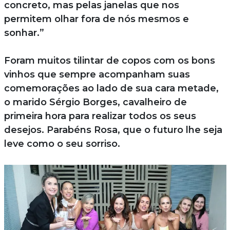
concreto, mas pelas janelas que nos
permitem olhar fora de nós mesmos e
sonhar.”
Foram muitos tilintar de copos com os bons
vinhos que sempre acompanham suas
comemorações ao lado de sua cara metade,
o marido Sérgio Borges, cavalheiro de
primeira hora para realizar todos os seus
desejos. Parabéns Rosa, que o futuro lhe seja
leve como o seu sorriso.