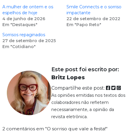
A mulher de ontem e os
Smile Connects e o sorriso
espelhos de hoje
impactante
4 de junho de 2026
22 de setembro de 2022
Em "Destaques"
Em "Papo Reto"
Sorrisos repaginados
27 de setembro de 2025
Em "Cotidiano"
Este post foi escrito por:
Britz Lopes
Compartilhe este post:
As opiniões emitidas nos textos dos
colaboradores não refletem
necessariamente, a opinião da
revista eletrônica.
2 comentários em "O sorriso que vale a festa!"