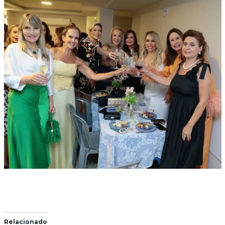
Relacionado