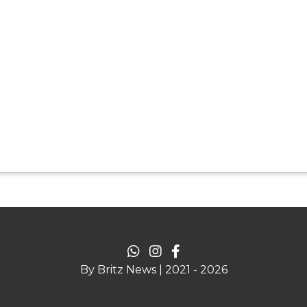
By Britz News | 2021 - 2026