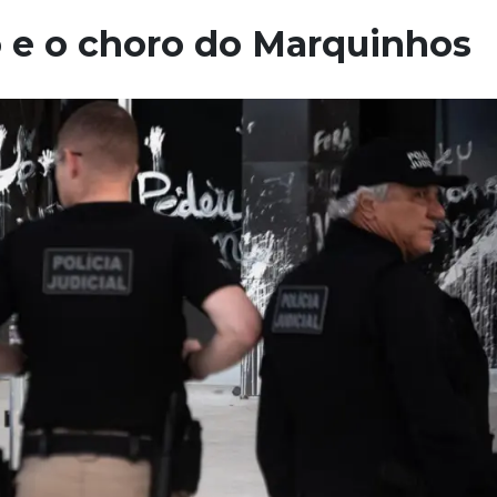
o e o choro do Marquinhos