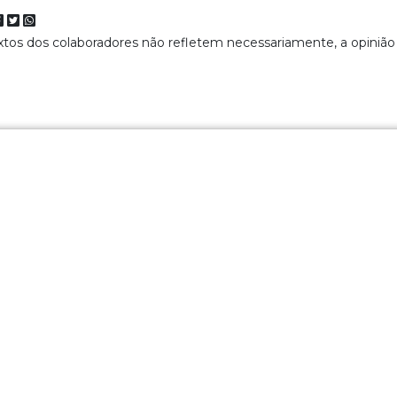
extos dos colaboradores não refletem necessariamente, a opinião