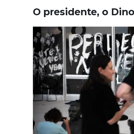
O presidente, o Din