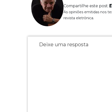
Compartilhe este post:
As opiniões emitidas nos t
revista eletrônica.
Deixe uma resposta