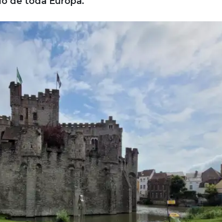
o de toda Europa.