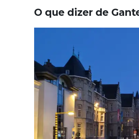
O que dizer de Gant