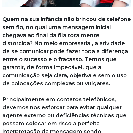
Quem na sua infância não brincou de telefone
sem fio, no qual uma mensagem inicial
chegava ao final da fila totalmente
distorcida? No meio empresarial, a atividade
de se comunicar pode fazer toda a diferença
entre o sucesso e o fracasso. Temos que
garantir, de forma impecável, que a
comunicação seja clara, objetiva e sem o uso
de colocações complexas ou vulgares.
Principalmente em contatos telefônicos,
devemos nos esforçar para evitar qualquer
agente externo ou deficiências técnicas que
possam colocar em risco a perfeita
interpretação da mensagem sendo