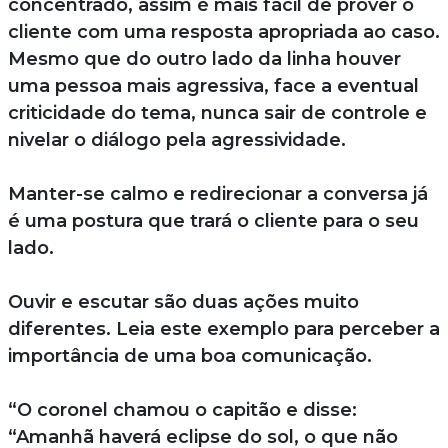
concentrado, assim é mais fácil de prover o
cliente com uma resposta apropriada ao caso.
Mesmo que do outro lado da linha houver
uma pessoa mais agressiva, face a eventual
criticidade do tema, nunca sair de controle e
nivelar o diálogo pela agressividade.
Manter-se calmo e redirecionar a conversa já
é uma postura que trará o cliente para o seu
lado.
Ouvir e escutar são duas ações muito
diferentes. Leia este exemplo para perceber a
importância de uma boa comunicação.
“O coronel chamou o capitão e disse:
“Amanhã haverá eclipse do sol, o que não