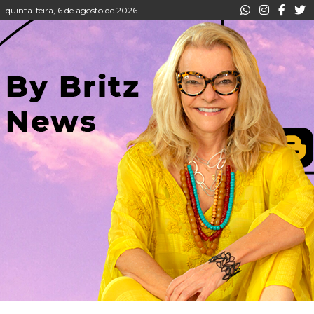
quinta-feira, 6 de agosto de 2026