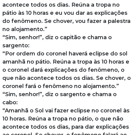
acontece todos os dias. Reúna a tropa no
pátio às 10 horas e eu vou dar as explicações
do fenômeno. Se chover, vou fazer a palestra
no alojamento.”
“Sim, senhor!”, diz o capitão e chama o
sargento:
“Por ordem do coronel haverá eclipse do sol
amanhã no pátio. Reúna a tropa às 10 horas e
o coronel dará explicações do fenômeno, o
que não acontece todos os dias. Se chover, o
coronel fará o fenômeno no alojamento.”
“Sim, senhor!”, diz o sargento e chama o
cabo:
“Amanhã o Sol vai fazer eclipse no coronel às
10 horas. Reúna a tropa no pátio, o que não
acontece todos os dias, para dar explicações