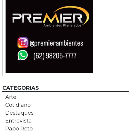
CATEGORIAS
Arte
Cotidiano
Destaques
Entrevista
Papo Reto