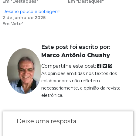
Em "Destaques"
Em "Destaques"
Desafio pouco é bobagem!
2 de junho de 2025
Em "Arte"
Este post foi escrito por:
Marco Antônio Chuahy
Compartilhe este post:
As opiniões emitidas nos textos dos
colaboradores não refletem
necessariamente, a opinião da revista
eletrônica.
Deixe uma resposta