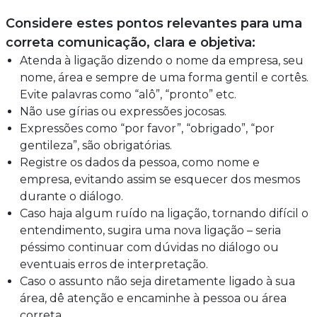
Considere estes pontos relevantes para uma
correta comunicação, clara e objetiva:
Atenda à ligação dizendo o nome da empresa, seu
nome, área e sempre de uma forma gentil e cortês.
Evite palavras como “alô”, “pronto” etc.
Não use gírias ou expressões jocosas.
Expressões como “por favor”, “obrigado”, “por
gentileza”, são obrigatórias.
Registre os dados da pessoa, como nome e
empresa, evitando assim se esquecer dos mesmos
durante o diálogo.
Caso haja algum ruído na ligação, tornando difícil o
entendimento, sugira uma nova ligação – seria
péssimo continuar com dúvidas no diálogo ou
eventuais erros de interpretação.
Caso o assunto não seja diretamente ligado à sua
área, dê atenção e encaminhe à pessoa ou área
correta.