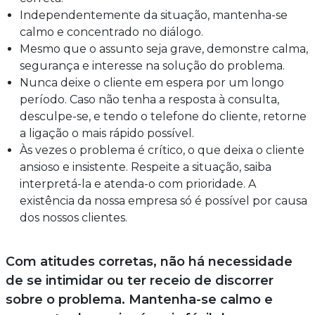
Independentemente da situação, mantenha-se
calmo e concentrado no diálogo.
Mesmo que o assunto seja grave, demonstre calma,
segurança e interesse na solução do problema.
Nunca deixe o cliente em espera por um longo
período. Caso não tenha a resposta à consulta,
desculpe-se, e tendo o telefone do cliente, retorne
a ligação o mais rápido possível.
Às vezes o problema é crítico, o que deixa o cliente
ansioso e insistente. Respeite a situação, saiba
interpretá-la e atenda-o com prioridade. A
existência da nossa empresa só é possível por causa
dos nossos clientes.
Com atitudes corretas, não há necessidade
de se intimidar ou ter receio de discorrer
sobre o problema. Mantenha-se calmo e