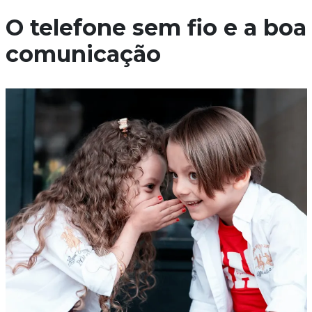
O telefone sem fio e a boa
comunicação