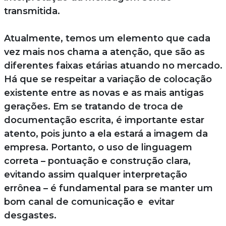
transmitida.
Atualmente, temos um elemento que cada
vez mais nos chama a atenção, que são as
diferentes faixas etárias atuando no mercado.
Há que se respeitar a variação de colocação
existente entre as novas e as mais antigas
gerações. Em se tratando de troca de
documentação escrita, é importante estar
atento, pois junto a ela estará a imagem da
empresa. Portanto, o uso de linguagem
correta – pontuação e construção clara,
evitando assim qualquer interpretação
errônea – é fundamental para se manter um
bom canal de comunicação e evitar
desgastes.