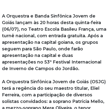
A Orquestra e Banda Sinfônica Jovem de
Goiás lançam às 20 horas desta quinta-feira
(06/07), no Teatro Escola Basileu França, uma
turnê nacional, com entrada gratuita. Após a
apresentação na capital goiana, os grupos
seguem para São Paulo, onde farão
apresentação na capital e duas
apresentações no 53º Festival Internacional
de Inverno de Campos do Jordão.
A Orquestra Sinfônica Jovem de Goiás (OSJG)
terá a regência do seu maestro titular, Eliel
Ferreira, com a participação de diversos
solistas convidados: a soprano Patrícia Mello,
a mezzo-soprano Mere Oliveira, o tenor