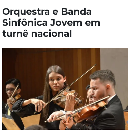
Orquestra e Banda
Sinfônica Jovem em
turnê nacional