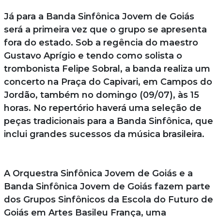
Já para a Banda Sinfônica Jovem de Goiás
será a primeira vez que o grupo se apresenta
fora do estado. Sob a regência do maestro
Gustavo Aprígio e tendo como solista o
trombonista Felipe Sobral, a banda realiza um
concerto na Praça do Capivari, em Campos do
Jordão, também no domingo (09/07), às 15
horas. No repertório haverá uma seleção de
peças tradicionais para a Banda Sinfônica, que
inclui grandes sucessos da música brasileira.
A Orquestra Sinfônica Jovem de Goiás e a
Banda Sinfônica Jovem de Goiás fazem parte
dos Grupos Sinfônicos da Escola do Futuro de
Goiás em Artes Basileu França, uma