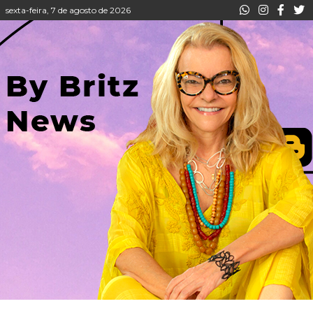
sexta-feira, 7 de agosto de 2026