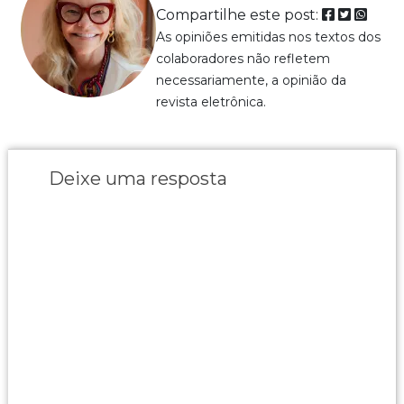
Compartilhe este post:
As opiniões emitidas nos textos dos
colaboradores não refletem
necessariamente, a opinião da
revista eletrônica.
Deixe uma resposta