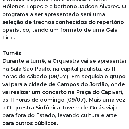
Hélenes Lopes e o barítono Jadson Álvares. O
programa a ser apresentado será uma
seleção de trechos conhecidos do repertório
operístico, tendo um formato de uma Gala
Lírica.
Turnês
Durante a turnê, a Orquestra vai se apresentar
na Sala São Paulo, na capital paulista, às 11
horas de sábado (08/07). Em seguida o grupo
vai para a cidade de Campos do Jordão, onde
vai realizar um concerto na Praça do Capivari,
às 11 horas de domingo (09/07). Mais uma vez
a Orquestra Sinfônica Jovem de Goiás viaja
para fora do Estado, levando cultura e arte
para outros públicos.