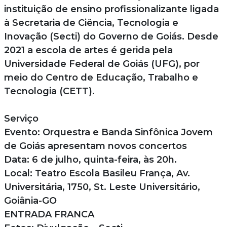
instituição de ensino profissionalizante ligada
à Secretaria de Ciência, Tecnologia e
Inovação (Secti) do Governo de Goiás. Desde
2021 a escola de artes é gerida pela
Universidade Federal de Goiás (UFG), por
meio do Centro de Educação, Trabalho e
Tecnologia (CETT).
Serviço
Evento: Orquestra e Banda Sinfônica Jovem
de Goiás apresentam novos concertos
Data: 6 de julho, quinta-feira, às 20h.
Local: Teatro Escola Basileu França, Av.
Universitária, 1750, St. Leste Universitário,
Goiânia-GO
ENTRADA FRANCA