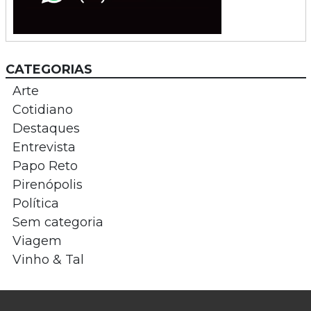
CATEGORIAS
Arte
Cotidiano
Destaques
Entrevista
Papo Reto
Pirenópolis
Política
Sem categoria
Viagem
Vinho & Tal